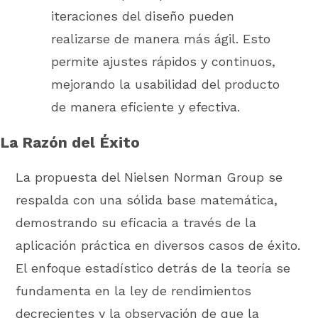
iteraciones del diseño pueden
realizarse de manera más ágil. Esto
permite ajustes rápidos y continuos,
mejorando la usabilidad del producto
de manera eficiente y efectiva.
La Razón del Éxito
La propuesta del Nielsen Norman Group se
respalda con una sólida base matemática,
demostrando su eficacia a través de la
aplicación práctica en diversos casos de éxito.
El enfoque estadístico detrás de la teoría se
fundamenta en la ley de rendimientos
decrecientes y la observación de que la