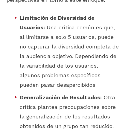
Limitación de Diversidad de
Usuarios:
Una crítica común es que,
al limitarse a solo 5 usuarios, puede
no capturar la diversidad completa de
la audiencia objetivo. Dependiendo de
la variabilidad de los usuarios,
algunos problemas específicos
pueden pasar desapercibidos.
Generalización de Resultados:
Otra
crítica plantea preocupaciones sobre
la generalización de los resultados
obtenidos de un grupo tan reducido.