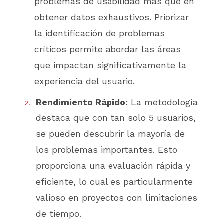
problemas de usabilidad más que en
obtener datos exhaustivos. Priorizar
la identificación de problemas
críticos permite abordar las áreas
que impactan significativamente la
experiencia del usuario.
Rendimiento Rápido:
La metodología
destaca que con tan solo 5 usuarios,
se pueden descubrir la mayoría de
los problemas importantes. Esto
proporciona una evaluación rápida y
eficiente, lo cual es particularmente
valioso en proyectos con limitaciones
de tiempo.