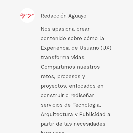
Redacción Aguayo
Nos apasiona crear
contenido sobre cómo la
Experiencia de Usuario (UX)
transforma vidas.
Compartimos nuestros
retos, procesos y
proyectos, enfocados en
construir o rediseñar
servicios de Tecnología,
Arquitectura y Publicidad a
partir de las necesidades