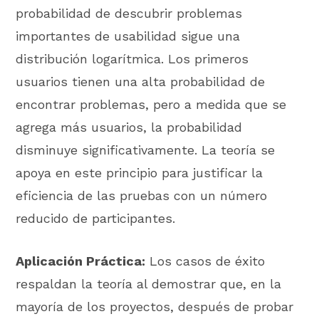
probabilidad de descubrir problemas
importantes de usabilidad sigue una
distribución logarítmica. Los primeros
usuarios tienen una alta probabilidad de
encontrar problemas, pero a medida que se
agrega más usuarios, la probabilidad
disminuye significativamente. La teoría se
apoya en este principio para justificar la
eficiencia de las pruebas con un número
reducido de participantes.
Aplicación Práctica:
Los casos de éxito
respaldan la teoría al demostrar que, en la
mayoría de los proyectos, después de probar