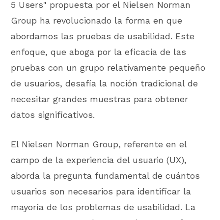
5 Users" propuesta por el Nielsen Norman
Group ha revolucionado la forma en que
abordamos las pruebas de usabilidad. Este
enfoque, que aboga por la eficacia de las
pruebas con un grupo relativamente pequeño
de usuarios, desafía la noción tradicional de
necesitar grandes muestras para obtener
datos significativos.
El Nielsen Norman Group, referente en el
campo de la experiencia del usuario (UX),
aborda la pregunta fundamental de cuántos
usuarios son necesarios para identificar la
mayoría de los problemas de usabilidad. La