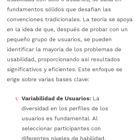
fundamentos sólidos que desafían las
convenciones tradicionales. La teoría se apoya
en la idea de que, después de probar con un
pequeño grupo de usuarios, se pueden
identificar la mayoría de los problemas de
usabilidad, proporcionando así resultados
significativos y eficientes. Este enfoque se
erige sobre varias bases clave:
Variabilidad de Usuarios:
La
diversidad en los perfiles de los
usuarios es fundamental. Al
seleccionar participantes con
diferentes niveles de habilidad,