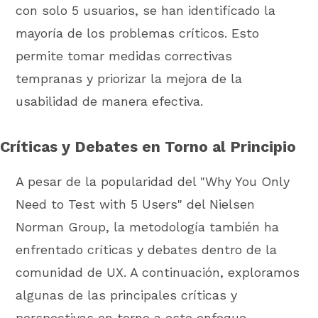
con solo 5 usuarios, se han identificado la
mayoría de los problemas críticos. Esto
permite tomar medidas correctivas
tempranas y priorizar la mejora de la
usabilidad de manera efectiva.
Críticas y Debates en Torno al Principio
A pesar de la popularidad del "Why You Only
Need to Test with 5 Users" del Nielsen
Norman Group, la metodología también ha
enfrentado críticas y debates dentro de la
comunidad de UX. A continuación, exploramos
algunas de las principales críticas y
perspectivas en torno a este enfoque.