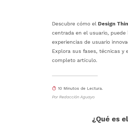
Descubre cómo el
Design Thi
centrada en el usuario, puede 
experiencias de usuario innova
Explora sus fases, técnicas y
completo artículo.
10 Minutos de Lectura.
Por Redacción Aguayo
¿Qué es e