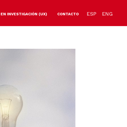
ESP
ENG
 EN INVESTIGACIÓN (UX)
CONTACTO