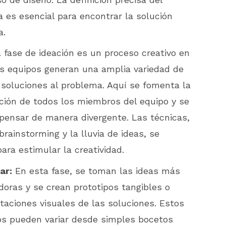
 es esencial para encontrar la solución
a.
 fase de ideación es un proceso creativo en
os equipos generan una amplia variedad de
 soluciones al problema. Aquí se fomenta la
ación de todos los miembros del equipo y se
pensar de manera divergente. Las técnicas,
brainstorming y la lluvia de ideas, se
para estimular la creatividad.
ar:
En esta fase, se toman las ideas más
oras y se crean prototipos tangibles o
taciones visuales de las soluciones. Estos
os pueden variar desde simples bocetos