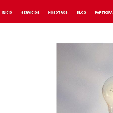
INICIO
SERVICIOS
NOSOTROS
BLOG
PARTICIPA