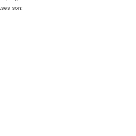
ases son: