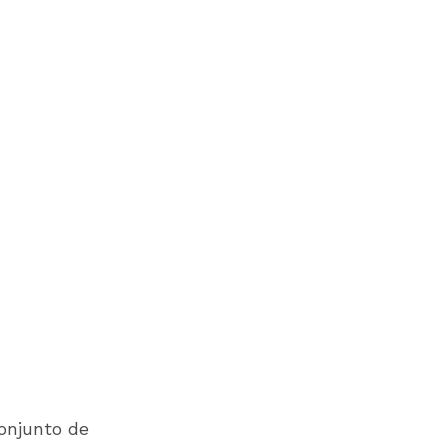
onjunto de