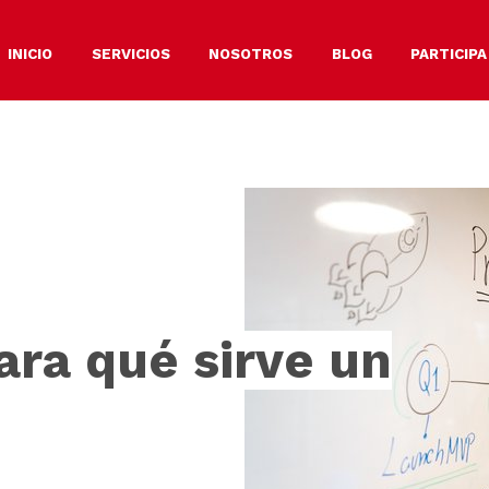
INICIO
SERVICIOS
NOSOTROS
BLOG
PARTICIPA
ara qué sirve un