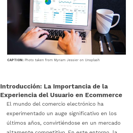
CAPTION:
Photo taken from Myriam Jessier on Unsplash
Introducción: La Importancia de la
Experiencia del Usuario en Ecommerce
El mundo del comercio electrónico ha
experimentado un auge significativo en los
últimos años, convirtiéndose en un mercado
altamente competitivo. En este entorno, la