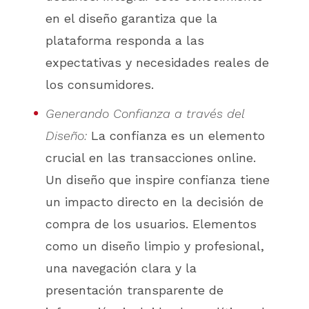
en el diseño garantiza que la
plataforma responda a las
expectativas y necesidades reales de
los consumidores.
Generando Confianza a través del
Diseño:
La confianza es un elemento
crucial en las transacciones online.
Un diseño que inspire confianza tiene
un impacto directo en la decisión de
compra de los usuarios. Elementos
como un diseño limpio y profesional,
una navegación clara y la
presentación transparente de