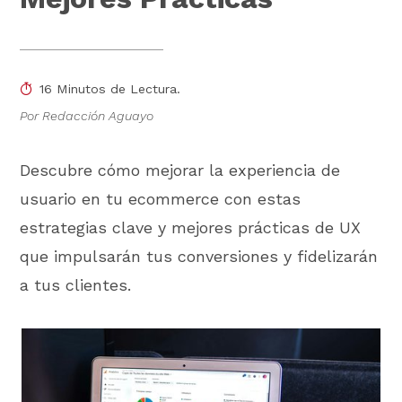
16 Minutos de Lectura.
Por Redacción Aguayo
Descubre cómo mejorar la experiencia de
usuario en tu ecommerce con estas
estrategias clave y mejores prácticas de UX
que impulsarán tus conversiones y fidelizarán
a tus clientes.