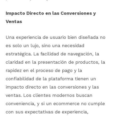
Impacto Directo en las Conversiones y
Ventas
Una experiencia de usuario bien diseñada no
es solo un lujo, sino una necesidad
estratégica. La facilidad de navegación, la
claridad en la presentación de productos, la
rapidez en el proceso de pago y la
confiabilidad de la plataforma tienen un
impacto directo en las conversiones y las
ventas. Los clientes modernos buscan
conveniencia, y si un ecommerce no cumple
con sus expectativas de experiencia,