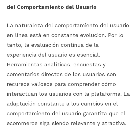
del Comportamiento del Usuario
La naturaleza del comportamiento del usuario
en línea está en constante evolución. Por lo
tanto, la evaluación continua de la
experiencia del usuario es esencial.
Herramientas analíticas, encuestas y
comentarios directos de los usuarios son
recursos valiosos para comprender cómo
interactúan los usuarios con la plataforma. La
adaptación constante a los cambios en el
comportamiento del usuario garantiza que el
ecommerce siga siendo relevante y atractiva.