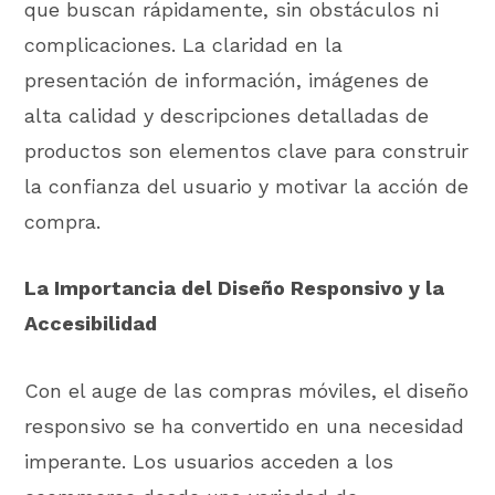
que buscan rápidamente, sin obstáculos ni
complicaciones. La claridad en la
presentación de información, imágenes de
alta calidad y descripciones detalladas de
productos son elementos clave para construir
la confianza del usuario y motivar la acción de
compra.
La Importancia del Diseño Responsivo y la
Accesibilidad
Con el auge de las compras móviles, el diseño
responsivo se ha convertido en una necesidad
imperante. Los usuarios acceden a los