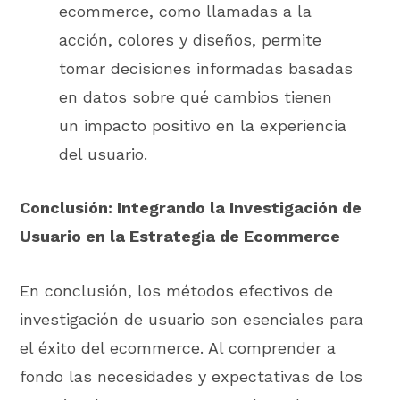
ecommerce, como llamadas a la
acción, colores y diseños, permite
tomar decisiones informadas basadas
en datos sobre qué cambios tienen
un impacto positivo en la experiencia
del usuario.
Conclusión: Integrando la Investigación de
Usuario en la Estrategia de Ecommerce
En conclusión, los métodos efectivos de
investigación de usuario son esenciales para
el éxito del ecommerce. Al comprender a
fondo las necesidades y expectativas de los