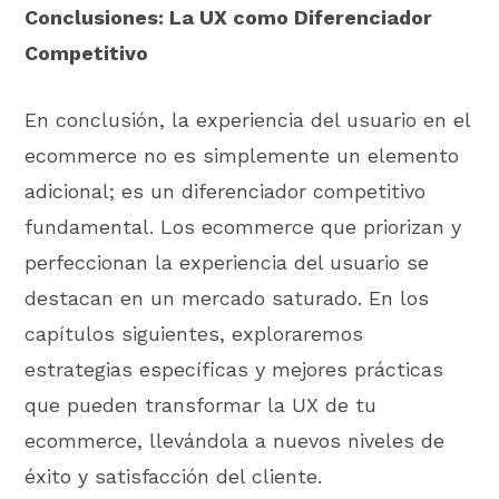
Conclusiones: La UX como Diferenciador
Competitivo
En conclusión, la experiencia del usuario en el
ecommerce no es simplemente un elemento
adicional; es un diferenciador competitivo
fundamental. Los ecommerce que priorizan y
perfeccionan la experiencia del usuario se
destacan en un mercado saturado. En los
capítulos siguientes, exploraremos
estrategias específicas y mejores prácticas
que pueden transformar la UX de tu
ecommerce, llevándola a nuevos niveles de
éxito y satisfacción del cliente.