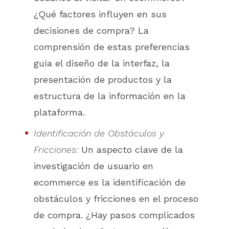
¿Qué factores influyen en sus
decisiones de compra? La
comprensión de estas preferencias
guía el diseño de la interfaz, la
presentación de productos y la
estructura de la información en la
plataforma.
Identificación de Obstáculos y
Fricciones:
Un aspecto clave de la
investigación de usuario en
ecommerce es la identificación de
obstáculos y fricciones en el proceso
de compra. ¿Hay pasos complicados