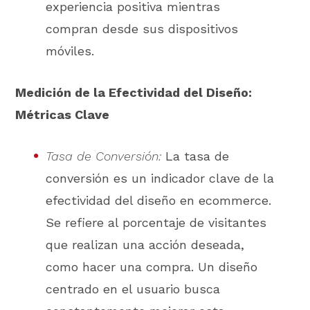
experiencia positiva mientras
compran desde sus dispositivos
móviles.
Medición de la Efectividad del Diseño:
Métricas Clave
Tasa de Conversión:
La tasa de
conversión es un indicador clave de la
efectividad del diseño en ecommerce.
Se refiere al porcentaje de visitantes
que realizan una acción deseada,
como hacer una compra. Un diseño
centrado en el usuario busca