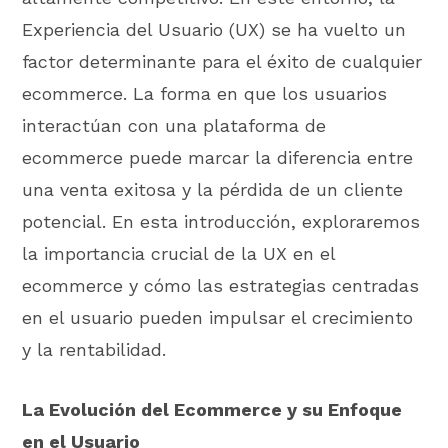
Experiencia del Usuario (UX) se ha vuelto un
factor determinante para el éxito de cualquier
ecommerce. La forma en que los usuarios
interactúan con una plataforma de
ecommerce puede marcar la diferencia entre
una venta exitosa y la pérdida de un cliente
potencial. En esta introducción, exploraremos
la importancia crucial de la UX en el
ecommerce y cómo las estrategias centradas
en el usuario pueden impulsar el crecimiento
y la rentabilidad.
La Evolución del Ecommerce y su Enfoque
en el Usuario