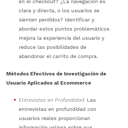
en el checkout? ¿La navegación es
clara y directa, o los usuarios se
sienten perdidos? Identificar y
abordar estos puntos problemáticos
mejora la experiencia del usuario y
reduce las posibilidades de
abandonar el carrito de compra.
Métodos Efectivos de Investigación de
Usuario Aplicados al Ecommerce
Entrevistas en Profundidad:
Las
entrevistas en profundidad con
usuarios reales proporcionan
información valiosa sobre sus