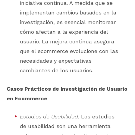
iniciativa continua. A medida que se
implementan cambios basados en la
investigación, es esencial monitorear
cómo afectan a la experiencia del
usuario. La mejora continua asegura
que el ecommerce evolucione con las
necesidades y expectativas
cambiantes de los usuarios.
Casos Prácticos de Investigación de Usuario
en Ecommerce
Estudios de Usabilidad:
Los estudios
de usabilidad son una herramienta