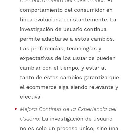
Comportamiento del Consumidor:
El
comportamiento del consumidor en
línea evoluciona constantemente. La
investigación de usuario continua
permite adaptarse a estos cambios.
Las preferencias, tecnologías y
expectativas de los usuarios pueden
cambiar con el tiempo, y estar al
tanto de estos cambios garantiza que
el ecommerce siga siendo relevante y
efectiva.
Mejora Continua de la Experiencia del
Usuario:
La investigación de usuario
no es solo un proceso único, sino una