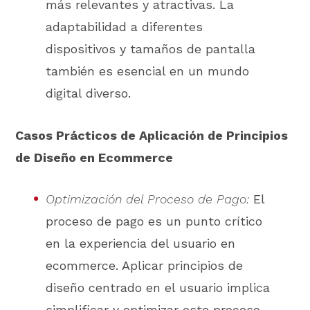
más relevantes y atractivas. La
adaptabilidad a diferentes
dispositivos y tamaños de pantalla
también es esencial en un mundo
digital diverso.
Casos Prácticos de Aplicación de Principios
de Diseño en Ecommerce
Optimización del Proceso de Pago:
El
proceso de pago es un punto crítico
en la experiencia del usuario en
ecommerce. Aplicar principios de
diseño centrado en el usuario implica
simplificar y optimizar este proceso.