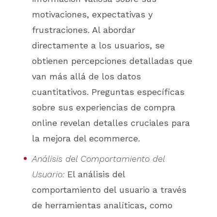
motivaciones, expectativas y
frustraciones. Al abordar
directamente a los usuarios, se
obtienen percepciones detalladas que
van más allá de los datos
cuantitativos. Preguntas específicas
sobre sus experiencias de compra
online revelan detalles cruciales para
la mejora del ecommerce.
Análisis del Comportamiento del
Usuario:
El análisis del
comportamiento del usuario a través
de herramientas analíticas, como