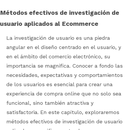
Métodos efectivos de investigación de
usuario aplicados al Ecommerce
La investigación de usuario es una piedra
angular en el diseño centrado en el usuario, y
en el ámbito del comercio electrónico, su
importancia se magnifica. Conocer a fondo las
necesidades, expectativas y comportamientos
de los usuarios es esencial para crear una
experiencia de compra online que no solo sea
funcional, sino también atractiva y
satisfactoria. En este capítulo, exploraremos
métodos efectivos de investigación de usuario