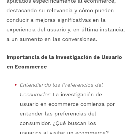
aplicados específicamente al ecommerce,
destacando su relevancia y cómo pueden
conducir a mejoras significativas en la
experiencia del usuario y, en última instancia,
a un aumento en las conversiones.
Importancia de la Investigación de Usuario
en Ecommerce
Entendiendo las Preferencias del
Consumidor:
La investigación de
usuario en ecommerce comienza por
entender las preferencias del
consumidor. ¿Qué buscan los
usuarios al visitar un ecommerce?