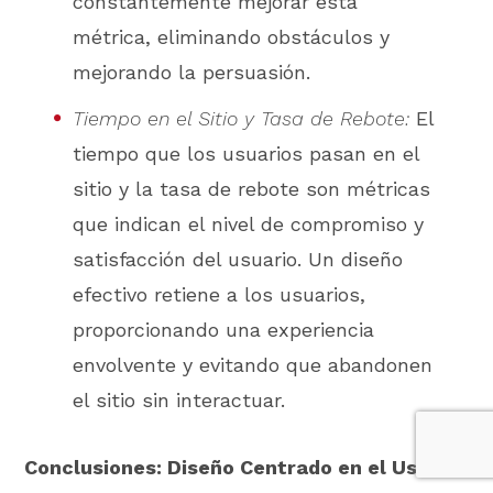
constantemente mejorar esta
métrica, eliminando obstáculos y
mejorando la persuasión.
Tiempo en el Sitio y Tasa de Rebote:
El
tiempo que los usuarios pasan en el
sitio y la tasa de rebote son métricas
que indican el nivel de compromiso y
satisfacción del usuario. Un diseño
efectivo retiene a los usuarios,
proporcionando una experiencia
envolvente y evitando que abandonen
el sitio sin interactuar.
Conclusiones: Diseño Centrado en el Usuario