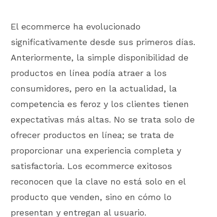
El ecommerce ha evolucionado
significativamente desde sus primeros días.
Anteriormente, la simple disponibilidad de
productos en línea podía atraer a los
consumidores, pero en la actualidad, la
competencia es feroz y los clientes tienen
expectativas más altas. No se trata solo de
ofrecer productos en línea; se trata de
proporcionar una experiencia completa y
satisfactoria. Los ecommerce exitosos
reconocen que la clave no está solo en el
producto que venden, sino en cómo lo
presentan y entregan al usuario.