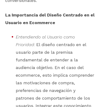
conversionales.
La Importancia del Diseño Centrado en el
Usuario en Ecommerce
Entendiendo al Usuario como
Prioridad:
El diseño centrado en el
usuario parte de la premisa
fundamental de entender a la
audiencia objetivo. En el caso del
ecommerce, esto implica comprender
las motivaciones de compra,
preferencias de navegación y
patrones de comportamiento de los
usuarios. Integrar este conocimiento