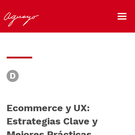
D
Ecommerce y UX:
Estrategias Clave y
Mejores Prácticas