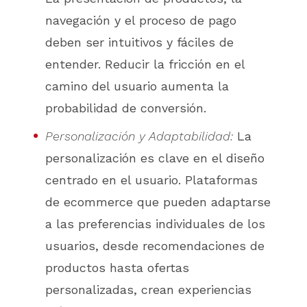
navegación y el proceso de pago
deben ser intuitivos y fáciles de
entender. Reducir la fricción en el
camino del usuario aumenta la
probabilidad de conversión.
Personalización y Adaptabilidad:
La
personalización es clave en el diseño
centrado en el usuario. Plataformas
de ecommerce que pueden adaptarse
a las preferencias individuales de los
usuarios, desde recomendaciones de
productos hasta ofertas
personalizadas, crean experiencias