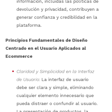
información, incluidas las políticas de
devolución y privacidad, contribuyen a
generar confianza y credibilidad en la
plataforma.
Principios Fundamentales de Diseño
Centrado en el Usuario Aplicados al
Ecommerce
Claridad y Simplicidad en la Interfaz
de Usuario:
La interfaz de usuario
debe ser clara y simple, eliminando
cualquier elemento innecesario que
pueda distraer o confundir al usuario.
La presentación de productos, la