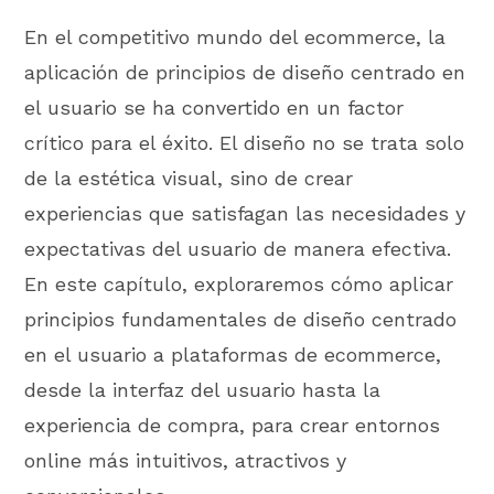
En el competitivo mundo del ecommerce, la
aplicación de principios de diseño centrado en
el usuario se ha convertido en un factor
crítico para el éxito. El diseño no se trata solo
de la estética visual, sino de crear
experiencias que satisfagan las necesidades y
expectativas del usuario de manera efectiva.
En este capítulo, exploraremos cómo aplicar
principios fundamentales de diseño centrado
en el usuario a plataformas de ecommerce,
desde la interfaz del usuario hasta la
experiencia de compra, para crear entornos
online más intuitivos, atractivos y