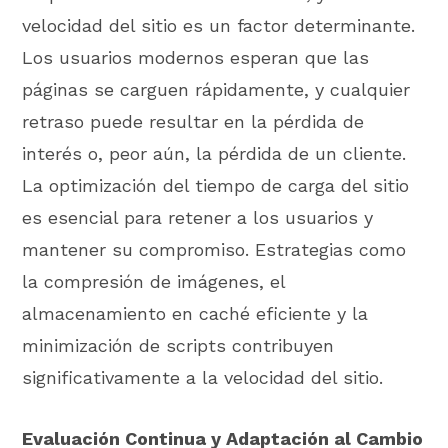
velocidad del sitio es un factor determinante.
Los usuarios modernos esperan que las
páginas se carguen rápidamente, y cualquier
retraso puede resultar en la pérdida de
interés o, peor aún, la pérdida de un cliente.
La optimización del tiempo de carga del sitio
es esencial para retener a los usuarios y
mantener su compromiso. Estrategias como
la compresión de imágenes, el
almacenamiento en caché eficiente y la
minimización de scripts contribuyen
significativamente a la velocidad del sitio.
Evaluación Continua y Adaptación al Cambio