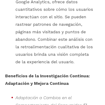
Google Analytics, ofrece datos
cuantitativos sobre cómo los usuarios
interactúan con el sitio. Se pueden
rastrear patrones de navegación,
páginas más visitadas y puntos de
abandono. Combinar este análisis con
la retroalimentación cualitativa de los
usuarios brinda una visión completa
de la experiencia del usuario.
Beneficios de la Investigación Continua:
Adaptación y Mejora Continua
Adaptación a Cambios en el