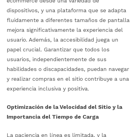
ecommerce desde una variedad de
dispositivos, y una plataforma que se adapta
fluidamente a diferentes tamaños de pantalla
mejora significativamente la experiencia del
usuario. Además, la accesibilidad juega un
papel crucial. Garantizar que todos los
usuarios, independientemente de sus
habilidades o discapacidades, puedan navegar
y realizar compras en el sitio contribuye a una
experiencia inclusiva y positiva.
Optimización de la Velocidad del Sitio y la
Importancia del Tiempo de Carga
La paciencia en línea es limitada, y la