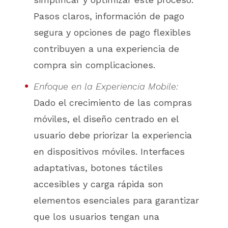
Pasos claros, información de pago
segura y opciones de pago flexibles
contribuyen a una experiencia de
compra sin complicaciones.
Enfoque en la Experiencia Mobile:
Dado el crecimiento de las compras
móviles, el diseño centrado en el
usuario debe priorizar la experiencia
en dispositivos móviles. Interfaces
adaptativas, botones táctiles
accesibles y carga rápida son
elementos esenciales para garantizar
que los usuarios tengan una