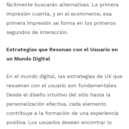
fácilmente buscarán alternativas. La primera
impresión cuenta, y en el ecommerce, esa
primera impresión se forma en los primeros
segundos de interacción.
Estrategias que Resonan con el Usuario en
un Mundo Digital
En el mundo digital, las estrategias de UX que
resuenan con el usuario son fundamentales.
Desde el diseño intuitivo del sitio hasta la
personalización efectiva, cada elemento
contribuye a la formación de una experiencia
positiva. Los usuarios desean encontrar lo