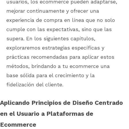
usuarios, los ecommerce pueden adaptarse,
mejorar continuamente y ofrecer una
experiencia de compra en línea que no solo
cumple con las expectativas, sino que las
supera. En los siguientes capítulos,
exploraremos estrategias específicas y
prácticas recomendadas para aplicar estos
métodos, brindando a tu ecommerce una
base sólida para el crecimiento y la
fidelización del cliente.
Aplicando Principios de Diseño Centrado
en el Usuario a Plataformas de
Ecommerce