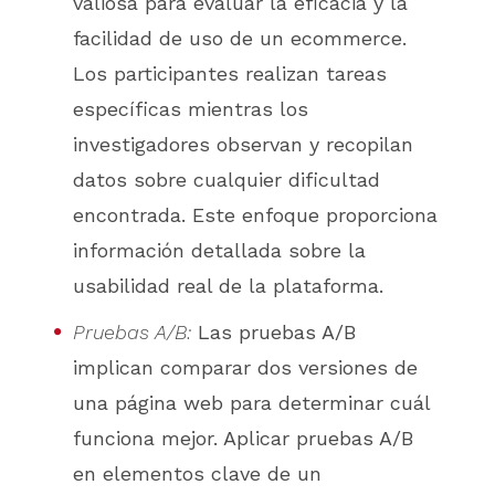
valiosa para evaluar la eficacia y la
facilidad de uso de un ecommerce.
Los participantes realizan tareas
específicas mientras los
investigadores observan y recopilan
datos sobre cualquier dificultad
encontrada. Este enfoque proporciona
información detallada sobre la
usabilidad real de la plataforma.
Pruebas A/B:
Las pruebas A/B
implican comparar dos versiones de
una página web para determinar cuál
funciona mejor. Aplicar pruebas A/B
en elementos clave de un