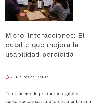
Micro-interacciones: El
detalle que mejora la
usabilidad percibida
25 Minutos de Lectura.
En el diseño de productos digitales
contemporáneos, la diferencia entre una