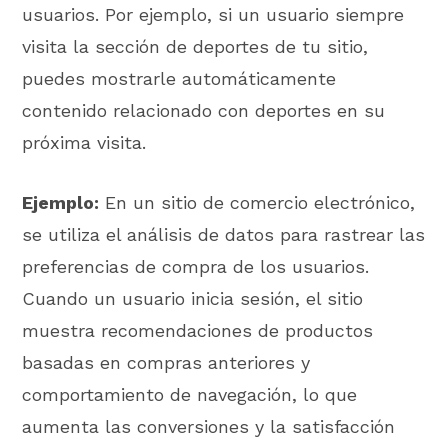
usuarios. Por ejemplo, si un usuario siempre
visita la sección de deportes de tu sitio,
puedes mostrarle automáticamente
contenido relacionado con deportes en su
próxima visita.
Ejemplo:
En un sitio de comercio electrónico,
se utiliza el análisis de datos para rastrear las
preferencias de compra de los usuarios.
Cuando un usuario inicia sesión, el sitio
muestra recomendaciones de productos
basadas en compras anteriores y
comportamiento de navegación, lo que
aumenta las conversiones y la satisfacción