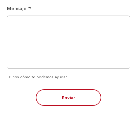
Mensaje *
Dinos cómo te podemos ayudar.
Enviar