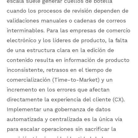
escala suele generar cuellos de botella
cuando los procesos de revisión dependen de
validaciones manuales o cadenas de correos
interminables. Para las empresas de comercio
electrónico y los líderes de producto, la falta
de una estructura clara en la edición de
contenido resulta en información de producto
inconsistente, retrasos en el tiempo de
comercialización (Time-to-Market) y un
incremento en los errores que afectan
directamente la experiencia del cliente (CX).
Implementar una gobernanza de datos
automatizada y centralizada es la única vía
para escalar operaciones sin sacrificar la