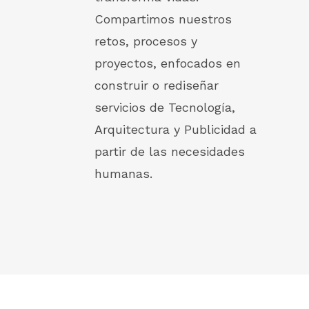
Compartimos nuestros
retos, procesos y
proyectos, enfocados en
construir o rediseñar
servicios de Tecnología,
Arquitectura y Publicidad a
partir de las necesidades
humanas.