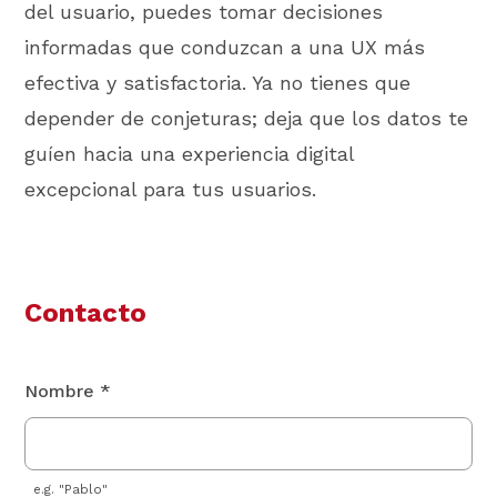
del usuario, puedes tomar decisiones
informadas que conduzcan a una UX más
efectiva y satisfactoria. Ya no tienes que
depender de conjeturas; deja que los datos te
guíen hacia una experiencia digital
excepcional para tus usuarios.
Contacto
Nombre *
e.g. "Pablo"