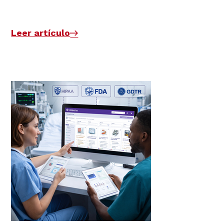
Leer artículo