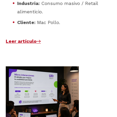
Industria:
Consumo masivo / Retail
alimenticio.
Cliente:
Mac Pollo.
Leer artículo