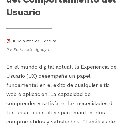
Usuario
10 Minutos de Lectura.
Por Redacción Aguayo
En el mundo digital actual, la Experiencia de
Usuario (UX) desempeña un papel
fundamental en el éxito de cualquier sitio
web o aplicación. La capacidad de
comprender y satisfacer las necesidades de
tus usuarios es clave para mantenerlos
comprometidos y satisfechos. El análisis de