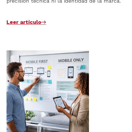
precisión técnica ni la identidad de la marca.
Leer artículo