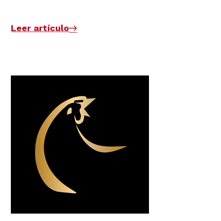
Leer artículo