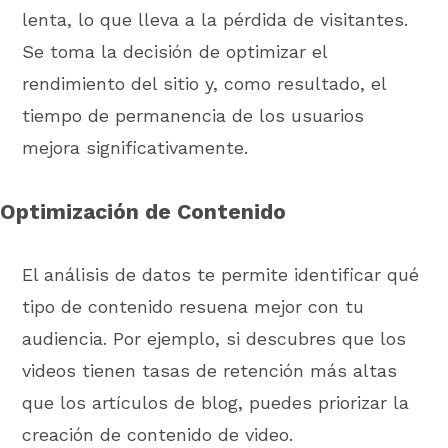
lenta, lo que lleva a la pérdida de visitantes.
Se toma la decisión de optimizar el
rendimiento del sitio y, como resultado, el
tiempo de permanencia de los usuarios
mejora significativamente.
Optimización de Contenido
El análisis de datos te permite identificar qué
tipo de contenido resuena mejor con tu
audiencia. Por ejemplo, si descubres que los
videos tienen tasas de retención más altas
que los artículos de blog, puedes priorizar la
creación de contenido de video.