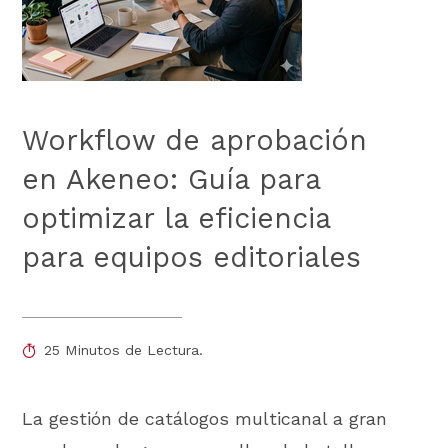
Workflow de aprobación
en Akeneo: Guía para
optimizar la eficiencia
para equipos editoriales
25 Minutos de Lectura.
La gestión de catálogos multicanal a gran