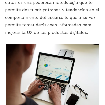
datos es una poderosa metodología que te
permite descubrir patrones y tendencias en el
comportamiento del usuario, lo que a su vez
permite tomar decisiones informadas para
mejorar la UX de los productos digitales.