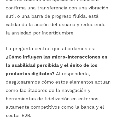
confirma una transferencia con una vibración
sutil o una barra de progreso fluida, está
validando la acción del usuario y reduciendo
la ansiedad por incertidumbre.
La pregunta central que abordamos es:
¿Cómo influyen las micro-interacciones en
la usabilidad percibida y el éxito de los
productos digitales?
Al responderla,
desglosaremos cómo estos elementos actúan
como facilitadores de la navegación y
herramientas de fidelización en entornos
altamente competitivos como la banca y el
sector B2B.