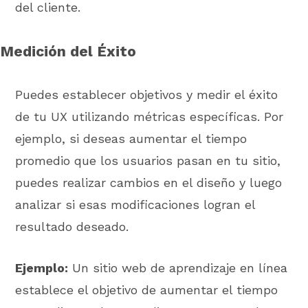
del cliente.
Medición del Éxito
Puedes establecer objetivos y medir el éxito
de tu UX utilizando métricas específicas. Por
ejemplo, si deseas aumentar el tiempo
promedio que los usuarios pasan en tu sitio,
puedes realizar cambios en el diseño y luego
analizar si esas modificaciones logran el
resultado deseado.
Ejemplo:
Un sitio web de aprendizaje en línea
establece el objetivo de aumentar el tiempo