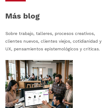
Más blog
Sobre trabajo, talleres, procesos creativos,
clientes nuevos, clientes viejos, cotidianidad y
UX, pensamientos epistemológicos y críticas.