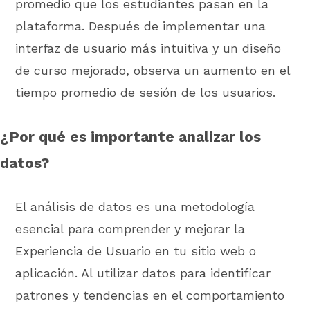
promedio que los estudiantes pasan en la
plataforma. Después de implementar una
interfaz de usuario más intuitiva y un diseño
de curso mejorado, observa un aumento en el
tiempo promedio de sesión de los usuarios.
¿Por qué es importante analizar los
datos?
El análisis de datos es una metodología
esencial para comprender y mejorar la
Experiencia de Usuario en tu sitio web o
aplicación. Al utilizar datos para identificar
patrones y tendencias en el comportamiento