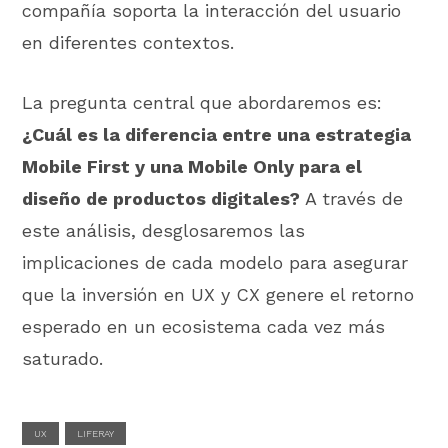
compañía soporta la interacción del usuario
en diferentes contextos.
La pregunta central que abordaremos es:
¿Cuál es la diferencia entre una estrategia
Mobile First y una Mobile Only para el
diseño de productos digitales?
A través de
este análisis, desglosaremos las
implicaciones de cada modelo para asegurar
que la inversión en UX y CX genere el retorno
esperado en un ecosistema cada vez más
saturado.
UX
LIFERAY