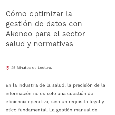
Cómo optimizar la
gestión de datos con
Akeneo para el sector
salud y normativas
25 Minutos de Lectura.
En la industria de la salud, la precisión de la
información no es solo una cuestión de
eficiencia operativa, sino un requisito legal y
ético fundamental. La gestión manual de