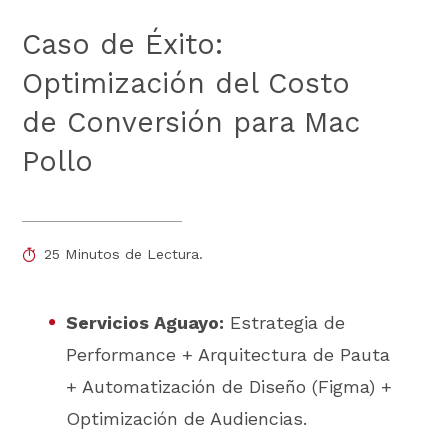
Caso de Éxito:
Optimización del Costo
de Conversión para Mac
Pollo
25 Minutos de Lectura.
Servicios Aguayo:
Estrategia de
Performance + Arquitectura de Pauta
+ Automatización de Diseño (Figma) +
Optimización de Audiencias.