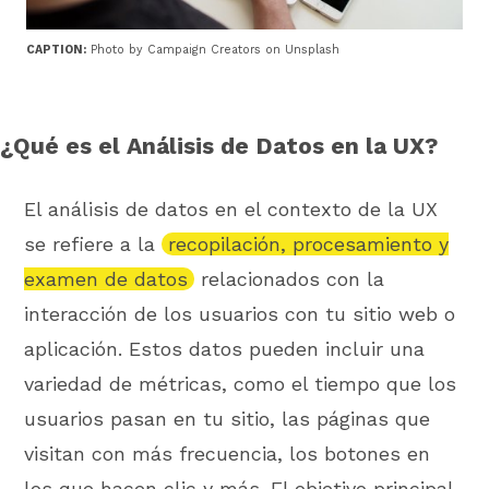
CAPTION:
Photo by Campaign Creators on Unsplash
¿Qué es el Análisis de Datos en la UX?
El análisis de datos en el contexto de la UX
se refiere a la
recopilación, procesamiento y
examen de datos
relacionados con la
interacción de los usuarios con tu sitio web o
aplicación. Estos datos pueden incluir una
variedad de métricas, como el tiempo que los
usuarios pasan en tu sitio, las páginas que
visitan con más frecuencia, los botones en
los que hacen clic y más. El objetivo principal