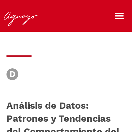
D
Análisis de Datos:
Patrones y Tendencias
del Comportamiento del