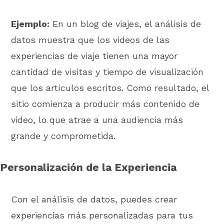
Ejemplo:
En un blog de viajes, el análisis de
datos muestra que los videos de las
experiencias de viaje tienen una mayor
cantidad de visitas y tiempo de visualización
que los artículos escritos. Como resultado, el
sitio comienza a producir más contenido de
video, lo que atrae a una audiencia más
grande y comprometida.
Personalización de la Experiencia
Con el análisis de datos, puedes crear
experiencias más personalizadas para tus