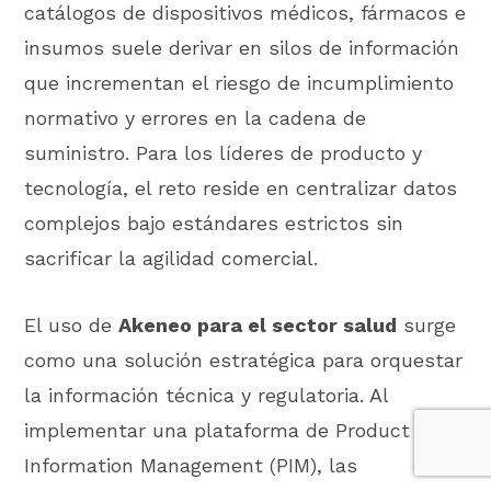
catálogos de dispositivos médicos, fármacos e
insumos suele derivar en silos de información
que incrementan el riesgo de incumplimiento
normativo y errores en la cadena de
suministro. Para los líderes de producto y
tecnología, el reto reside en centralizar datos
complejos bajo estándares estrictos sin
sacrificar la agilidad comercial.
El uso de
Akeneo para el sector salud
surge
como una solución estratégica para orquestar
la información técnica y regulatoria. Al
implementar una plataforma de Product
Information Management (PIM), las