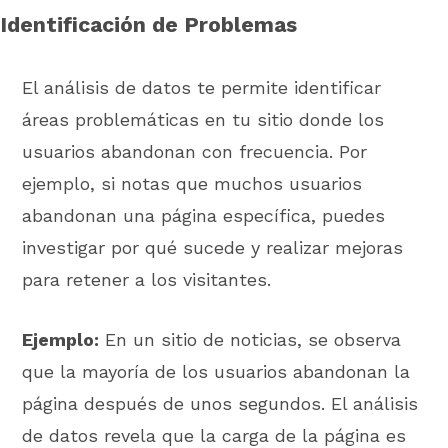
Identificación de Problemas
El análisis de datos te permite identificar
áreas problemáticas en tu sitio donde los
usuarios abandonan con frecuencia. Por
ejemplo, si notas que muchos usuarios
abandonan una página específica, puedes
investigar por qué sucede y realizar mejoras
para retener a los visitantes.
Ejemplo:
En un sitio de noticias, se observa
que la mayoría de los usuarios abandonan la
página después de unos segundos. El análisis
de datos revela que la carga de la página es