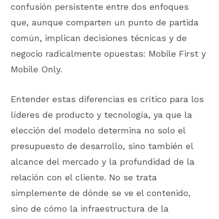
confusión persistente entre dos enfoques
que, aunque comparten un punto de partida
común, implican decisiones técnicas y de
negocio radicalmente opuestas: Mobile First y
Mobile Only.
Entender estas diferencias es crítico para los
líderes de producto y tecnología, ya que la
elección del modelo determina no solo el
presupuesto de desarrollo, sino también el
alcance del mercado y la profundidad de la
relación con el cliente. No se trata
simplemente de dónde se ve el contenido,
sino de cómo la infraestructura de la