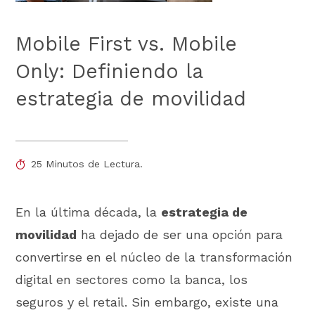
Mobile First vs. Mobile
Only: Definiendo la
estrategia de movilidad
25 Minutos de Lectura.
En la última década, la
estrategia de
movilidad
ha dejado de ser una opción para
convertirse en el núcleo de la transformación
digital en sectores como la banca, los
seguros y el retail. Sin embargo, existe una