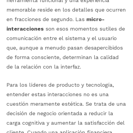
herramienta funcional y una experiencia
memorable reside en los detalles que ocurren
en fracciones de segundo. Las
micro-
interacciones
son esos momentos sutiles de
comunicación entre el sistema y el usuario
que, aunque a menudo pasan desapercibidos
de forma consciente, determinan la calidad
de la relación con la interfaz.
Para los líderes de producto y tecnología,
entender estas interacciones no es una
cuestión meramente estética. Se trata de una
decisión de negocio orientada a reducir la
carga cognitiva y aumentar la satisfacción del
cliente. Cuando una aplicación financiera