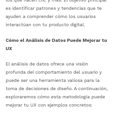
es identificar patrones y tendencias que te
ayuden a comprender cómo los usuarios
interactúan con tu producto digital.
Cómo el Análisis de Datos Puede Mejorar tu
UX
El análisis de datos ofrece una visión
profunda del comportamiento del usuario y
puede ser una herramienta valiosa para la
toma de decisiones de diseño. A continuación,
exploraremos cómo esta metodología puede
mejorar tu UX con ejemplos concretos: