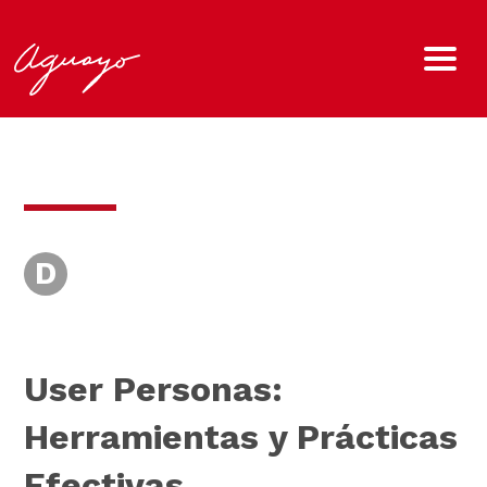
D
User Personas:
Herramientas y Prácticas
Efectivas