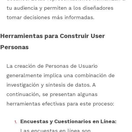
tu audiencia y permiten a los diseñadores
tomar decisiones más informadas.
Herramientas para Construir User
Personas
La creación de Personas de Usuario
generalmente implica una combinación de
investigación y síntesis de datos. A
continuación, se presentan algunas
herramientas efectivas para este proceso:
Encuestas y Cuestionarios en Línea:
Las encuestas en línea son