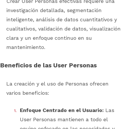
Crear User Personas efectivas requiere una
investigación detallada, segmentación
inteligente, análisis de datos cuantitativos y
cualitativos, validación de datos, visualización
clara y un enfoque continuo en su
mantenimiento.
Beneficios de las User Personas
La creación y el uso de Personas ofrecen
varios beneficios:
Enfoque Centrado en el Usuario:
Las
User Personas mantienen a todo el
equipo enfocado en las necesidades y