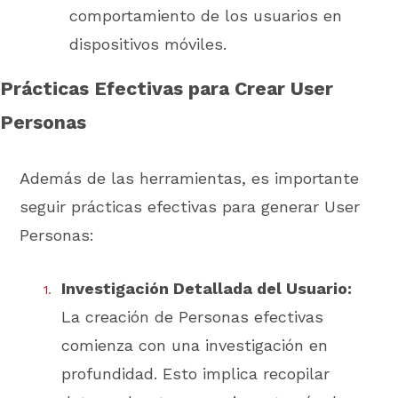
comportamiento de los usuarios en
dispositivos móviles.
Prácticas Efectivas para Crear User
Personas
Además de las herramientas, es importante
seguir prácticas efectivas para generar User
Personas:
Investigación Detallada del Usuario:
La creación de Personas efectivas
comienza con una investigación en
profundidad. Esto implica recopilar