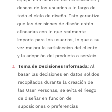
deseos de los usuarios a lo largo de
todo el ciclo de diseño. Esto garantiza
que las decisiones de diseño estén
alineadas con lo que realmente
importa para los usuarios, lo que a su
vez mejora la satisfacción del cliente
y la adopción del producto o servicio.
Toma de Decisiones Informada:
Al
basar las decisiones en datos sólidos
recopilados durante la creación de
las User Personas, se evita el riesgo
de diseñar en función de
suposiciones o preferencias