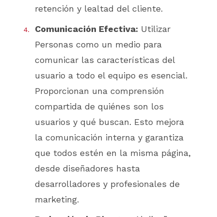
retención y lealtad del cliente.
Comunicación Efectiva:
Utilizar
Personas como un medio para
comunicar las características del
usuario a todo el equipo es esencial.
Proporcionan una comprensión
compartida de quiénes son los
usuarios y qué buscan. Esto mejora
la comunicación interna y garantiza
que todos estén en la misma página,
desde diseñadores hasta
desarrolladores y profesionales de
marketing.