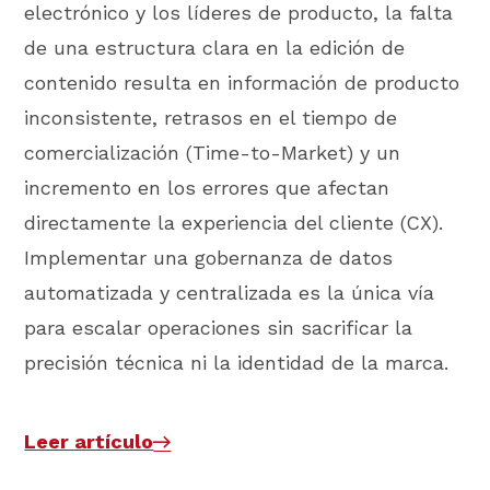
electrónico y los líderes de producto, la falta
de una estructura clara en la edición de
contenido resulta en información de producto
inconsistente, retrasos en el tiempo de
comercialización (Time-to-Market) y un
incremento en los errores que afectan
directamente la experiencia del cliente (CX).
Implementar una gobernanza de datos
automatizada y centralizada es la única vía
para escalar operaciones sin sacrificar la
precisión técnica ni la identidad de la marca.
Leer artículo