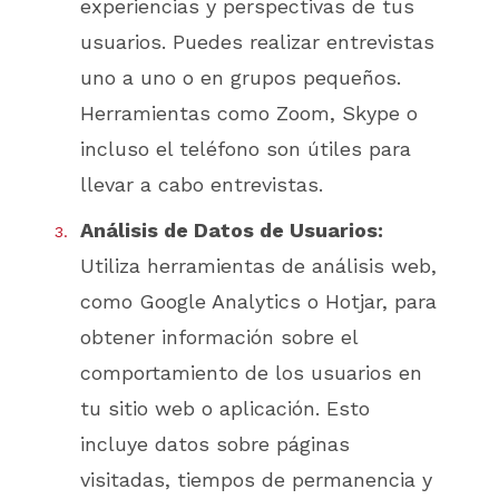
experiencias y perspectivas de tus
usuarios. Puedes realizar entrevistas
uno a uno o en grupos pequeños.
Herramientas como Zoom, Skype o
incluso el teléfono son útiles para
llevar a cabo entrevistas.
Análisis de Datos de Usuarios:
Utiliza herramientas de análisis web,
como Google Analytics o Hotjar, para
obtener información sobre el
comportamiento de los usuarios en
tu sitio web o aplicación. Esto
incluye datos sobre páginas
visitadas, tiempos de permanencia y