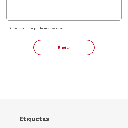
Dinos cómo te podemos ayudar.
Enviar
Etiquetas