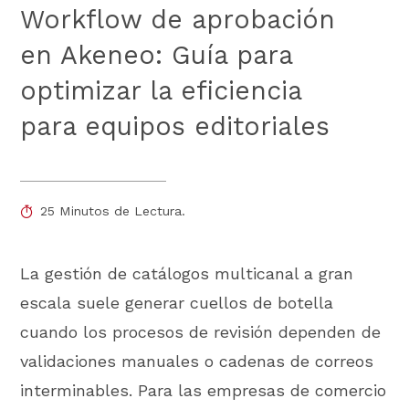
Workflow de aprobación
en Akeneo: Guía para
optimizar la eficiencia
para equipos editoriales
25 Minutos de Lectura.
La gestión de catálogos multicanal a gran
escala suele generar cuellos de botella
cuando los procesos de revisión dependen de
validaciones manuales o cadenas de correos
interminables. Para las empresas de comercio