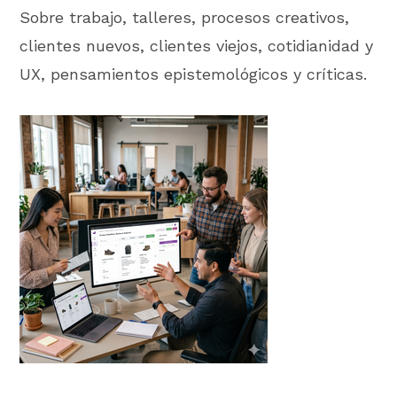
Sobre trabajo, talleres, procesos creativos,
clientes nuevos, clientes viejos, cotidianidad y
UX, pensamientos epistemológicos y críticas.