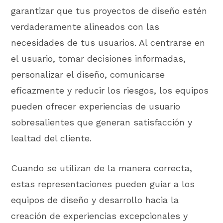
garantizar que tus proyectos de diseño estén
verdaderamente alineados con las
necesidades de tus usuarios. Al centrarse en
el usuario, tomar decisiones informadas,
personalizar el diseño, comunicarse
eficazmente y reducir los riesgos, los equipos
pueden ofrecer experiencias de usuario
sobresalientes que generan satisfacción y
lealtad del cliente.
Cuando se utilizan de la manera correcta,
estas representaciones pueden guiar a los
equipos de diseño y desarrollo hacia la
creación de experiencias excepcionales y