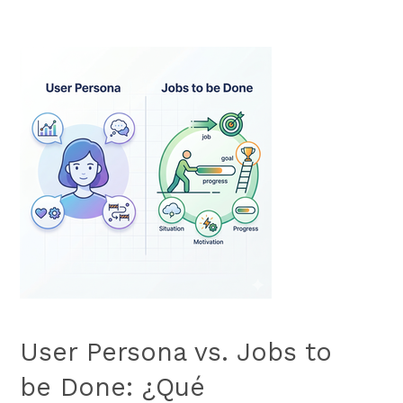
User Persona vs. Jobs to
be Done: ¿Qué