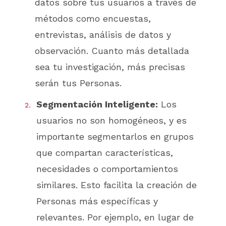
datos sobre tus usuarios a través de
métodos como encuestas,
entrevistas, análisis de datos y
observación. Cuanto más detallada
sea tu investigación, más precisas
serán tus Personas.
Segmentación Inteligente:
Los
usuarios no son homogéneos, y es
importante segmentarlos en grupos
que compartan características,
necesidades o comportamientos
similares. Esto facilita la creación de
Personas más específicas y
relevantes. Por ejemplo, en lugar de