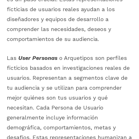
ficticias de usuarios reales ayudan a los
diseñadores y equipos de desarrollo a
comprender las necesidades, deseos y
comportamientos de su audiencia.
Las
User Personas
o Arquetipos son perfiles
ficticios basados en investigaciones reales de
usuarios. Representan a segmentos clave de
tu audiencia y se utilizan para comprender
mejor quiénes son tus usuarios y qué
necesitan. Cada Persona de Usuario
generalmente incluye información
demográfica, comportamientos, metas y
desafíos. Estas representaciones humanizan a