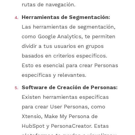
rutas de navegación.
Herramientas de Segmentación:
Las herramientas de segmentación,
como Google Analytics, te permiten
dividir a tus usuarios en grupos
basados en criterios específicos.
Esto es esencial para crear Personas
específicas y relevantes.
Software de Creación de Personas:
Existen herramientas específicas
para crear User Personas, como
Xtensio, Make My Persona de
HubSpot y PersonaCreator. Estas