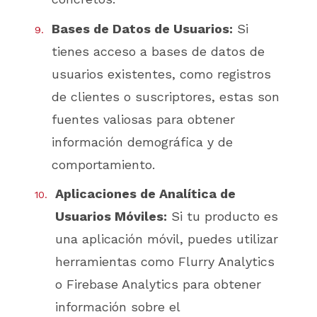
Bases de Datos de Usuarios:
Si
tienes acceso a bases de datos de
usuarios existentes, como registros
de clientes o suscriptores, estas son
fuentes valiosas para obtener
información demográfica y de
comportamiento.
Aplicaciones de Analítica de
Usuarios Móviles:
Si tu producto es
una aplicación móvil, puedes utilizar
herramientas como Flurry Analytics
o Firebase Analytics para obtener
información sobre el