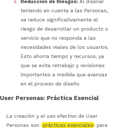
Reducción de Riesgos:
Al diseñar
teniendo en cuenta a las Personas,
se reduce significativamente el
riesgo de desarrollar un producto o
servicio que no responda a las
necesidades reales de los usuarios.
Esto ahorra tiempo y recursos, ya
que se evita retrabajo y revisiones
importantes a medida que avanzas
en el proceso de diseño.
User Personas: Práctica Esencial
La creación y el uso efectivo de User
Personas son
prácticas esenciales
para