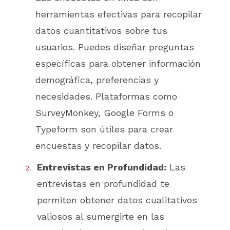
herramientas efectivas para recopilar
datos cuantitativos sobre tus
usuarios. Puedes diseñar preguntas
específicas para obtener información
demográfica, preferencias y
necesidades. Plataformas como
SurveyMonkey, Google Forms o
Typeform son útiles para crear
encuestas y recopilar datos.
Entrevistas en Profundidad:
Las
entrevistas en profundidad te
permiten obtener datos cualitativos
valiosos al sumergirte en las