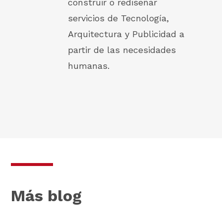
construir o rediseñar
servicios de Tecnología,
Arquitectura y Publicidad a
partir de las necesidades
humanas.
Más blog