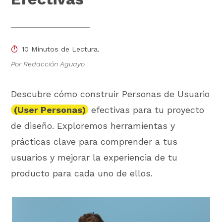
10 Minutos de Lectura.
Por Redacción Aguayo
Descubre cómo construir Personas de Usuario
(User Personas)
efectivas para tu proyecto
de diseño. Exploremos herramientas y
prácticas clave para comprender a tus
usuarios y mejorar la experiencia de tu
producto para cada uno de ellos.