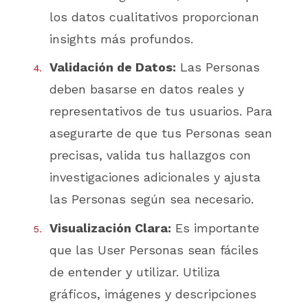
los datos cualitativos proporcionan
insights más profundos.
Validación de Datos:
Las Personas
deben basarse en datos reales y
representativos de tus usuarios. Para
asegurarte de que tus Personas sean
precisas, valida tus hallazgos con
investigaciones adicionales y ajusta
las Personas según sea necesario.
Visualización Clara:
Es importante
que las User Personas sean fáciles
de entender y utilizar. Utiliza
gráficos, imágenes y descripciones