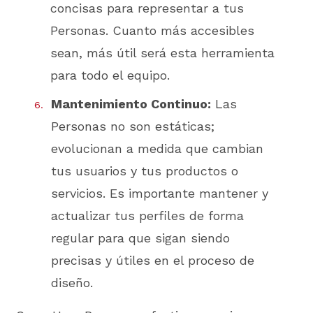
concisas para representar a tus
Personas. Cuanto más accesibles
sean, más útil será esta herramienta
para todo el equipo.
Mantenimiento Continuo:
Las
Personas no son estáticas;
evolucionan a medida que cambian
tus usuarios y tus productos o
servicios. Es importante mantener y
actualizar tus perfiles de forma
regular para que sigan siendo
precisas y útiles en el proceso de
diseño.