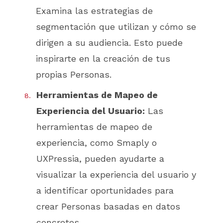
Examina las estrategias de
segmentación que utilizan y cómo se
dirigen a su audiencia. Esto puede
inspirarte en la creación de tus
propias Personas.
Herramientas de Mapeo de
Experiencia del Usuario:
Las
herramientas de mapeo de
experiencia, como Smaply o
UXPressia, pueden ayudarte a
visualizar la experiencia del usuario y
a identificar oportunidades para
crear Personas basadas en datos
concretos.