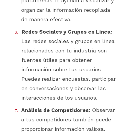
plataformas te ayudan a visualizar y
organizar la información recopilada
de manera efectiva.
Redes Sociales y Grupos en Línea:
Las redes sociales y grupos en línea
relacionados con tu industria son
fuentes útiles para obtener
información sobre tus usuarios.
Puedes realizar encuestas, participar
en conversaciones y observar las
interacciones de los usuarios.
Análisis de Competidores:
Observar
a tus competidores también puede
proporcionar información valiosa.