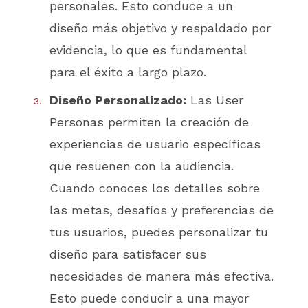
personales. Esto conduce a un
diseño más objetivo y respaldado por
evidencia, lo que es fundamental
para el éxito a largo plazo.
Diseño Personalizado:
Las User
Personas permiten la creación de
experiencias de usuario específicas
que resuenen con la audiencia.
Cuando conoces los detalles sobre
las metas, desafíos y preferencias de
tus usuarios, puedes personalizar tu
diseño para satisfacer sus
necesidades de manera más efectiva.
Esto puede conducir a una mayor