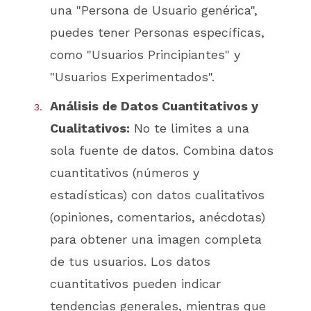
una "Persona de Usuario genérica",
puedes tener Personas específicas,
como "Usuarios Principiantes" y
"Usuarios Experimentados".
Análisis de Datos Cuantitativos y
Cualitativos:
No te limites a una
sola fuente de datos. Combina datos
cuantitativos (números y
estadísticas) con datos cualitativos
(opiniones, comentarios, anécdotas)
para obtener una imagen completa
de tus usuarios. Los datos
cuantitativos pueden indicar
tendencias generales, mientras que