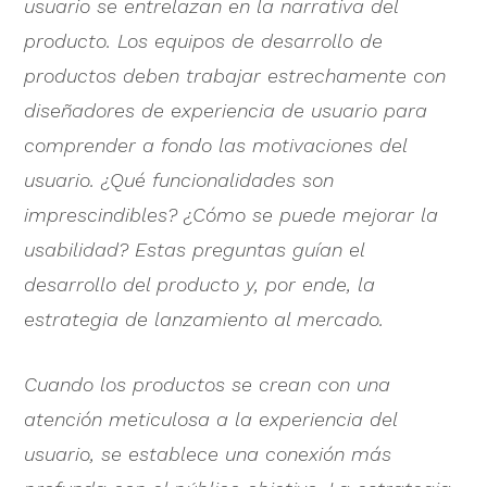
usuario se entrelazan en la narrativa del
producto. Los equipos de desarrollo de
productos deben trabajar estrechamente con
diseñadores de experiencia de usuario para
comprender a fondo las motivaciones del
usuario. ¿Qué funcionalidades son
imprescindibles? ¿Cómo se puede mejorar la
usabilidad? Estas preguntas guían el
desarrollo del producto y, por ende, la
estrategia de lanzamiento al mercado.
Cuando los productos se crean con una
atención meticulosa a la experiencia del
usuario, se establece una conexión más