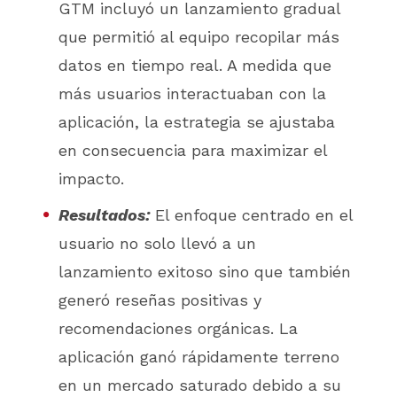
GTM incluyó un lanzamiento gradual
que permitió al equipo recopilar más
datos en tiempo real. A medida que
más usuarios interactuaban con la
aplicación, la estrategia se ajustaba
en consecuencia para maximizar el
impacto.
Resultados:
El enfoque centrado en el
usuario no solo llevó a un
lanzamiento exitoso sino que también
generó reseñas positivas y
recomendaciones orgánicas. La
aplicación ganó rápidamente terreno
en un mercado saturado debido a su