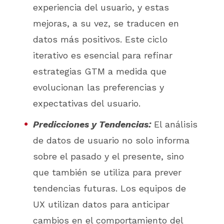
experiencia del usuario, y estas
mejoras, a su vez, se traducen en
datos más positivos. Este ciclo
iterativo es esencial para refinar
estrategias GTM a medida que
evolucionan las preferencias y
expectativas del usuario.
Predicciones y Tendencias:
El análisis
de datos de usuario no solo informa
sobre el pasado y el presente, sino
que también se utiliza para prever
tendencias futuras. Los equipos de
UX utilizan datos para anticipar
cambios en el comportamiento del