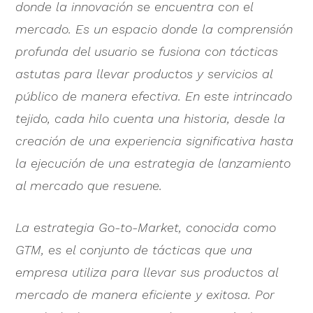
donde la innovación se encuentra con el
mercado. Es un espacio donde la comprensión
profunda del usuario se fusiona con tácticas
astutas para llevar productos y servicios al
público de manera efectiva. En este intrincado
tejido, cada hilo cuenta una historia, desde la
creación de una experiencia significativa hasta
la ejecución de una estrategia de lanzamiento
al mercado que resuene.
La estrategia Go-to-Market, conocida como
GTM, es el conjunto de tácticas que una
empresa utiliza para llevar sus productos al
mercado de manera eficiente y exitosa. Por