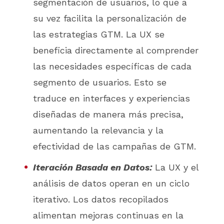
segmentación de usuarios, lo que a
su vez facilita la personalización de
las estrategias GTM. La UX se
beneficia directamente al comprender
las necesidades específicas de cada
segmento de usuarios. Esto se
traduce en interfaces y experiencias
diseñadas de manera más precisa,
aumentando la relevancia y la
efectividad de las campañas de GTM.
Iteración Basada en Datos:
La UX y el
análisis de datos operan en un ciclo
iterativo. Los datos recopilados
alimentan mejoras continuas en la