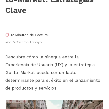
Clave
12 Minutos de Lectura.
Por Redacción Aguayo
Descubre cómo la sinergia entre la
Experiencia de Usuario (UX) y la estrategia
Go-to-Market puede ser un factor
determinante para el éxito en el lanzamiento
de productos y servicios.