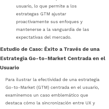
usuario, lo que permite a los
estrategas GTM ajustar
proactivamente sus enfoques y
mantenerse a la vanguardia de las
expectativas del mercado.
Estudio de Caso: Éxito a Través de una
Estrategia Go-to-Market Centrada en el
Usuario
Para ilustrar la efectividad de una estrategia
Go-to-Market (GTM) centrada en el usuario,
examinemos un caso emblemático que
destaca cómo la sincronización entre UX y