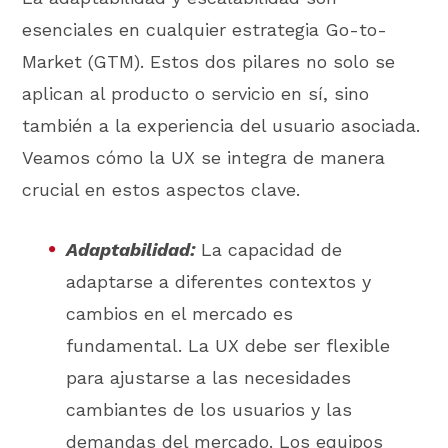
esenciales en cualquier estrategia Go-to-
Market (GTM). Estos dos pilares no solo se
aplican al producto o servicio en sí, sino
también a la experiencia del usuario asociada.
Veamos cómo la UX se integra de manera
crucial en estos aspectos clave.
Adaptabilidad:
La capacidad de
adaptarse a diferentes contextos y
cambios en el mercado es
fundamental. La UX debe ser flexible
para ajustarse a las necesidades
cambiantes de los usuarios y las
demandas del mercado. Los equipos