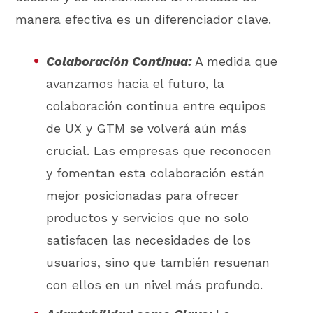
manera efectiva es un diferenciador clave.
Colaboración Continua:
A medida que
avanzamos hacia el futuro, la
colaboración continua entre equipos
de UX y GTM se volverá aún más
crucial. Las empresas que reconocen
y fomentan esta colaboración están
mejor posicionadas para ofrecer
productos y servicios que no solo
satisfacen las necesidades de los
usuarios, sino que también resuenan
con ellos en un nivel más profundo.