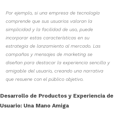
Por ejemplo, si una empresa de tecnología
comprende que sus usuarios valoran la
simplicidad y la facilidad de uso, puede
incorporar estas características en su
estrategia de lanzamiento al mercado. Las
campañas y mensajes de marketing se
diseñan para destacar la experiencia sencilla y
amigable del usuario, creando una narrativa
que resuene con el público objetivo.
Desarrollo de Productos y Experiencia de
Usuario: Una Mano Amiga