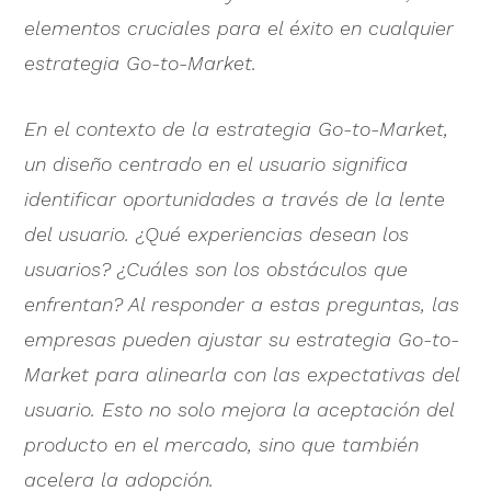
elementos cruciales para el éxito en cualquier
estrategia Go-to-Market.
En el contexto de la estrategia Go-to-Market,
un diseño centrado en el usuario significa
identificar oportunidades a través de la lente
del usuario. ¿Qué experiencias desean los
usuarios? ¿Cuáles son los obstáculos que
enfrentan? Al responder a estas preguntas, las
empresas pueden ajustar su estrategia Go-to-
Market para alinearla con las expectativas del
usuario. Esto no solo mejora la aceptación del
producto en el mercado, sino que también
acelera la adopción.