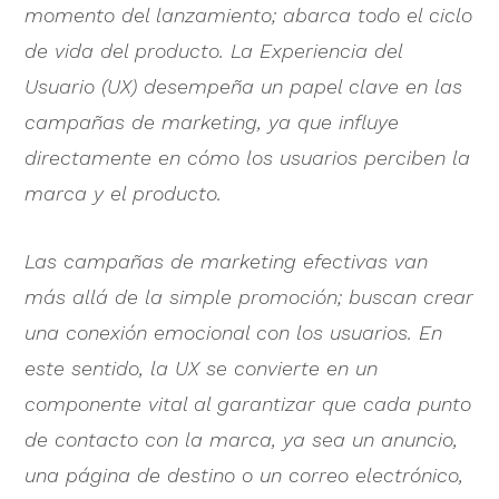
momento del lanzamiento; abarca todo el ciclo
de vida del producto. La Experiencia del
Usuario (UX) desempeña un papel clave en las
campañas de marketing, ya que influye
directamente en cómo los usuarios perciben la
marca y el producto.
Las campañas de marketing efectivas van
más allá de la simple promoción; buscan crear
una conexión emocional con los usuarios. En
este sentido, la UX se convierte en un
componente vital al garantizar que cada punto
de contacto con la marca, ya sea un anuncio,
una página de destino o un correo electrónico,