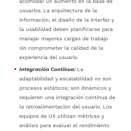
acomodar un aumento en la base de
usuarios. La arquitectura de la
información, el diseño de la interfaz y
la usabilidad deben planificarse para
manejar mayores cargas de trabajo
sin comprometer la calidad de la
experiencia del usuario.
Integración Continua:
La
adaptabilidad y escalabilidad no son
procesos estáticos; son dinámicos y
requieren una integración continua de
la retroalimentación del usuario. Los
equipos de UX utilizan métricas y
análisis para evaluar el rendimiento