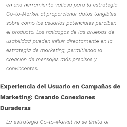
en una herramienta valiosa para la estrategia
Go-to-Market al proporcionar datos tangibles
sobre cómo los usuarios potenciales perciben
el producto. Los hallazgos de las pruebas de
usabilidad pueden influir directamente en la
estrategia de marketing, permitiendo la
creación de mensajes más precisos y
convincentes.
Experiencia del Usuario en Campañas de
Marketing: Creando Conexiones
Duraderas
La estrategia Go-to-Market no se limita al