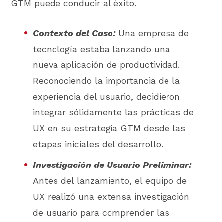
GTM puede conducir al éxito.
Contexto del Caso:
Una empresa de
tecnología estaba lanzando una
nueva aplicación de productividad.
Reconociendo la importancia de la
experiencia del usuario, decidieron
integrar sólidamente las prácticas de
UX en su estrategia GTM desde las
etapas iniciales del desarrollo.
Investigación de Usuario Preliminar:
Antes del lanzamiento, el equipo de
UX realizó una extensa investigación
de usuario para comprender las