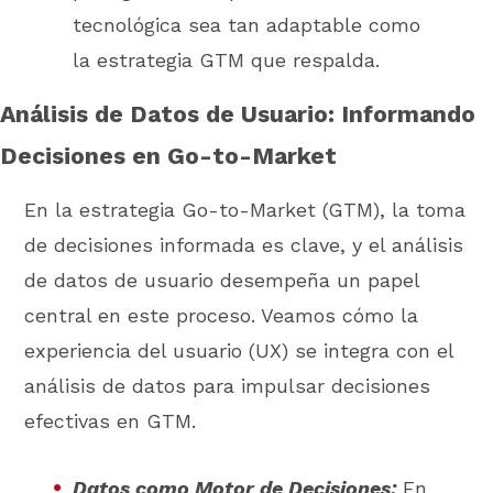
tecnológica sea tan adaptable como
la estrategia GTM que respalda.
Análisis de Datos de Usuario: Informando
Decisiones en Go-to-Market
En la estrategia Go-to-Market (GTM), la toma
de decisiones informada es clave, y el análisis
de datos de usuario desempeña un papel
central en este proceso. Veamos cómo la
experiencia del usuario (UX) se integra con el
análisis de datos para impulsar decisiones
efectivas en GTM.
Datos como Motor de Decisiones:
En