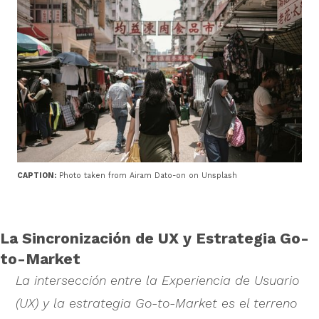
CAPTION:
Photo taken from Airam Dato-on on Unsplash
La Sincronización de UX y Estrategia Go-
to-Market
La intersección entre la Experiencia de Usuario
(UX) y la estrategia Go-to-Market es el terreno