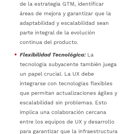
de la estrategia GTM, identificar
áreas de mejora y garantizar que la
adaptabilidad y escalabilidad sean
parte integral de la evolución
continua del producto.
Flexibilidad Tecnológica:
La
tecnología subyacente también juega
un papel crucial. La UX debe
integrarse con tecnologías flexibles
que permitan actualizaciones ágiles y
escalabilidad sin problemas. Esto
implica una colaboración cercana
entre los equipos de UX y desarrollo
para garantizar que la infraestructura