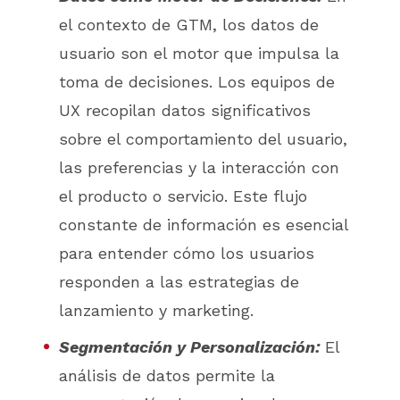
el contexto de GTM, los datos de
usuario son el motor que impulsa la
toma de decisiones. Los equipos de
UX recopilan datos significativos
sobre el comportamiento del usuario,
las preferencias y la interacción con
el producto o servicio. Este flujo
constante de información es esencial
para entender cómo los usuarios
responden a las estrategias de
lanzamiento y marketing.
Segmentación y Personalización:
El
análisis de datos permite la