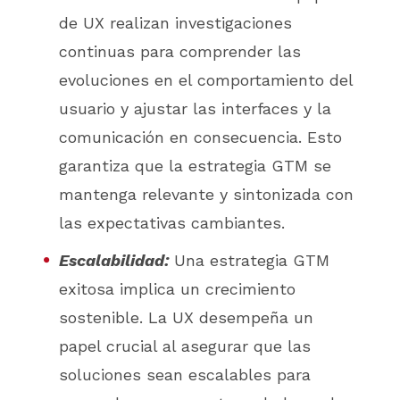
de UX realizan investigaciones
continuas para comprender las
evoluciones en el comportamiento del
usuario y ajustar las interfaces y la
comunicación en consecuencia. Esto
garantiza que la estrategia GTM se
mantenga relevante y sintonizada con
las expectativas cambiantes.
Escalabilidad:
Una estrategia GTM
exitosa implica un crecimiento
sostenible. La UX desempeña un
papel crucial al asegurar que las
soluciones sean escalables para