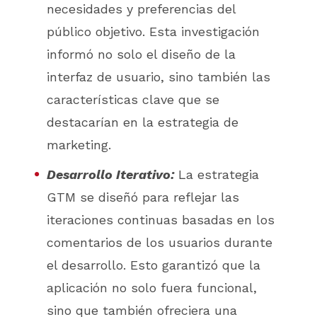
necesidades y preferencias del
público objetivo. Esta investigación
informó no solo el diseño de la
interfaz de usuario, sino también las
características clave que se
destacarían en la estrategia de
marketing.
Desarrollo Iterativo:
La estrategia
GTM se diseñó para reflejar las
iteraciones continuas basadas en los
comentarios de los usuarios durante
el desarrollo. Esto garantizó que la
aplicación no solo fuera funcional,
sino que también ofreciera una