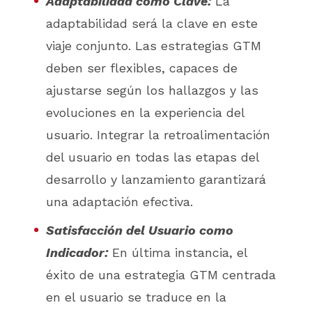
Adaptabilidad como Clave:
La
adaptabilidad será la clave en este
viaje conjunto. Las estrategias GTM
deben ser flexibles, capaces de
ajustarse según los hallazgos y las
evoluciones en la experiencia del
usuario. Integrar la retroalimentación
del usuario en todas las etapas del
desarrollo y lanzamiento garantizará
una adaptación efectiva.
Satisfacción del Usuario como
Indicador:
En última instancia, el
éxito de una estrategia GTM centrada
en el usuario se traduce en la