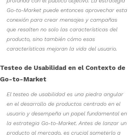
profunda con el público objetivo. La estrategia
Go-to-Market puede entonces aprovechar esta
conexión para crear mensajes y campañas
que resalten no solo las características del
producto, sino también cómo esas
características mejoran la vida del usuario.
Testeo de Usabilidad en el Contexto de
Go-to-Market
El testeo de usabilidad es una piedra angular
en el desarrollo de productos centrado en el
usuario y desempeña un papel fundamental en
la estrategia Go-to-Market. Antes de lanzar un
producto al mercado, es crucial someterlo a