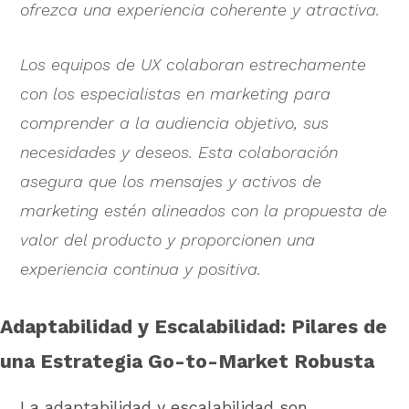
ofrezca una experiencia coherente y atractiva.
Los equipos de UX colaboran estrechamente
con los especialistas en marketing para
comprender a la audiencia objetivo, sus
necesidades y deseos. Esta colaboración
asegura que los mensajes y activos de
marketing estén alineados con la propuesta de
valor del producto y proporcionen una
experiencia continua y positiva.
Adaptabilidad y Escalabilidad: Pilares de
una Estrategia Go-to-Market Robusta
La adaptabilidad y escalabilidad son