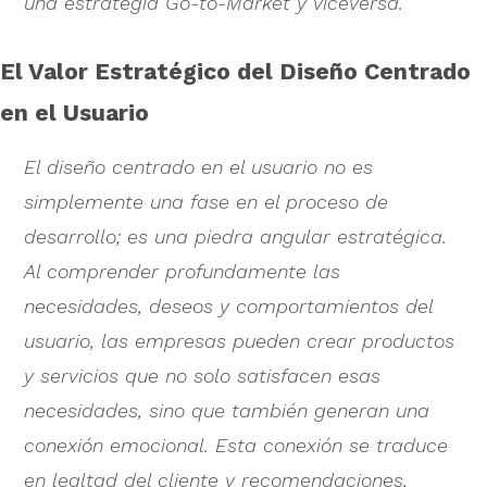
una estrategia Go-to-Market y viceversa.
El Valor Estratégico del Diseño Centrado
en el Usuario
El diseño centrado en el usuario no es
simplemente una fase en el proceso de
desarrollo; es una piedra angular estratégica.
Al comprender profundamente las
necesidades, deseos y comportamientos del
usuario, las empresas pueden crear productos
y servicios que no solo satisfacen esas
necesidades, sino que también generan una
conexión emocional. Esta conexión se traduce
en lealtad del cliente y recomendaciones,