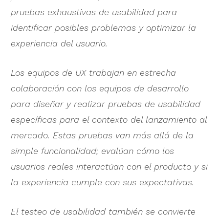
pruebas exhaustivas de usabilidad para
identificar posibles problemas y optimizar la
experiencia del usuario.
Los equipos de UX trabajan en estrecha
colaboración con los equipos de desarrollo
para diseñar y realizar pruebas de usabilidad
específicas para el contexto del lanzamiento al
mercado. Estas pruebas van más allá de la
simple funcionalidad; evalúan cómo los
usuarios reales interactúan con el producto y si
la experiencia cumple con sus expectativas.
El testeo de usabilidad también se convierte