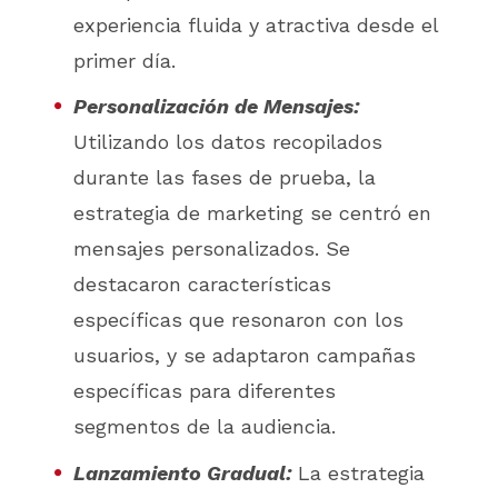
experiencia fluida y atractiva desde el
primer día.
Personalización de Mensajes:
Utilizando los datos recopilados
durante las fases de prueba, la
estrategia de marketing se centró en
mensajes personalizados. Se
destacaron características
específicas que resonaron con los
usuarios, y se adaptaron campañas
específicas para diferentes
segmentos de la audiencia.
Lanzamiento Gradual:
La estrategia