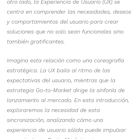
otro lado, la Experiencia de Usuario (UX) se
centra en comprender las necesidades, deseos
y comportamientos del usuario para crear
soluciones que no solo sean funcionales sino
también gratificantes.
Imagina esta relación como una coreografía
estratégica. La UX baila al ritmo de las
expectativas del usuario, mientras que la
estrategia Go-to-Market dirige la sinfonía de
lanzamiento al mercado. En esta introducción,
exploraremos la necesidad de esta
sincronización, analizando cómo una
experiencia de usuario sólida puede impulsar