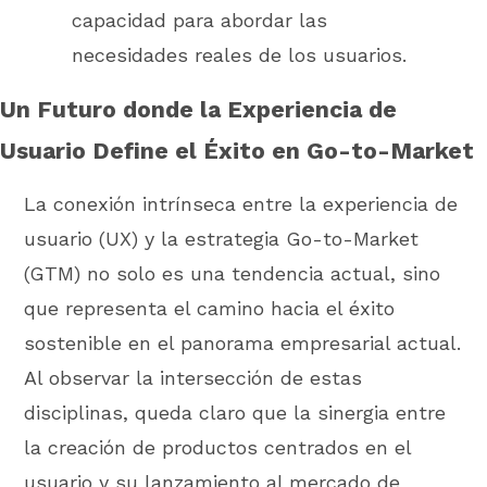
capacidad para abordar las
necesidades reales de los usuarios.
Un Futuro donde la Experiencia de
Usuario Define el Éxito en Go-to-Market
La conexión intrínseca entre la experiencia de
usuario (UX) y la estrategia Go-to-Market
(GTM) no solo es una tendencia actual, sino
que representa el camino hacia el éxito
sostenible en el panorama empresarial actual.
Al observar la intersección de estas
disciplinas, queda claro que la sinergia entre
la creación de productos centrados en el
usuario y su lanzamiento al mercado de