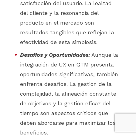
satisfacción del usuario. La lealtad
del cliente y la resonancia del
producto en el mercado son
resultados tangibles que reflejan la
efectividad de esta simbiosis.
Desafíos y Oportunidades:
Aunque la
integración de UX en GTM presenta
oportunidades significativas, también
enfrenta desafíos. La gestión de la
complejidad, la alineación constante
de objetivos y la gestión eficaz del
tiempo son aspectos críticos que
deben abordarse para maximizar los
beneficios.