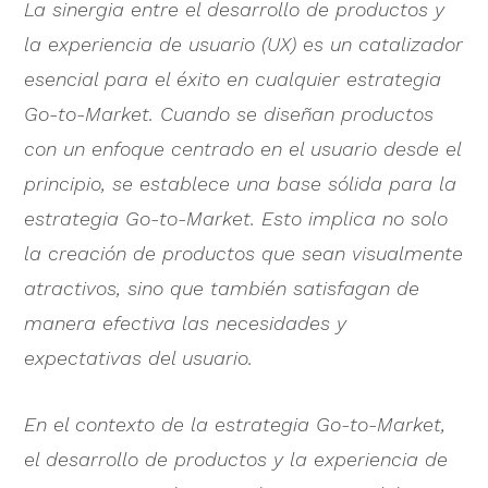
La sinergia entre el desarrollo de productos y
la experiencia de usuario (UX) es un catalizador
esencial para el éxito en cualquier estrategia
Go-to-Market. Cuando se diseñan productos
con un enfoque centrado en el usuario desde el
principio, se establece una base sólida para la
estrategia Go-to-Market. Esto implica no solo
la creación de productos que sean visualmente
atractivos, sino que también satisfagan de
manera efectiva las necesidades y
expectativas del usuario.
En el contexto de la estrategia Go-to-Market,
el desarrollo de productos y la experiencia de