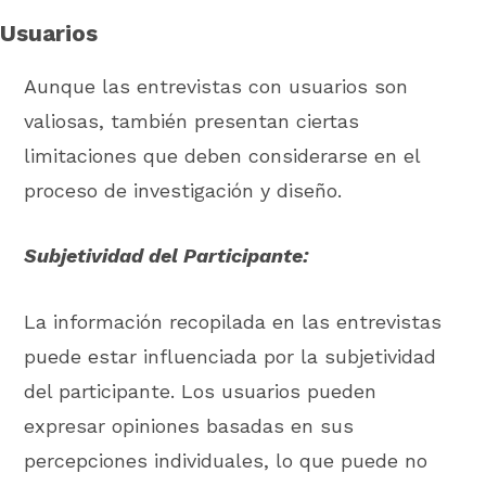
Usuarios
Aunque las entrevistas con usuarios son
valiosas, también presentan ciertas
limitaciones que deben considerarse en el
proceso de investigación y diseño.
Subjetividad del Participante:
La información recopilada en las entrevistas
puede estar influenciada por la subjetividad
del participante. Los usuarios pueden
expresar opiniones basadas en sus
percepciones individuales, lo que puede no