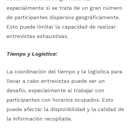
especialmente si se trata de un gran número
de participantes dispersos geográficamente.
Esto puede limitar la capacidad de realizar
entrevistas exhaustivas.
Tiempo y Logística:
La coordinación del tiempo y la logística para
llevar a cabo entrevistas puede ser un
desafío, especialmente al trabajar con
participantes con horarios ocupados. Esto
puede afectar la disponibilidad y la calidad de
la información recopilada.