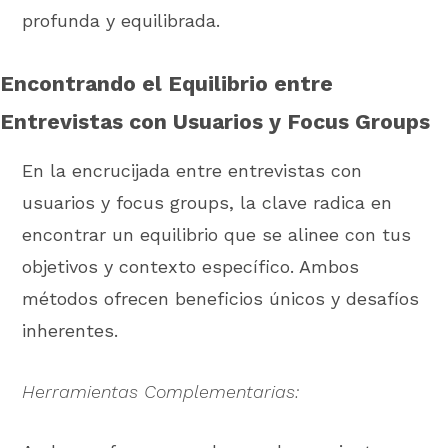
profunda y equilibrada.
Encontrando el Equilibrio entre
Entrevistas con Usuarios y Focus Groups
En la encrucijada entre entrevistas con
usuarios y focus groups, la clave radica en
encontrar un equilibrio que se alinee con tus
objetivos y contexto específico. Ambos
métodos ofrecen beneficios únicos y desafíos
inherentes.
Herramientas Complementarias: