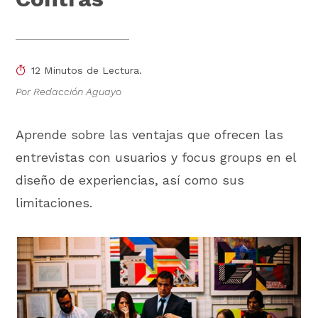
12 Minutos de Lectura.
Por Redacción Aguayo
Aprende sobre las ventajas que ofrecen las
entrevistas con usuarios y focus groups en el
diseño de experiencias, así como sus
limitaciones.