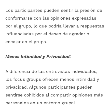
Los participantes pueden sentir la presión de
conformarse con las opiniones expresadas
por el grupo, lo que podría llevar a respuestas
influenciadas por el deseo de agradar o
encajar en el grupo.
Menos Intimidad y Privacidad:
A diferencia de las entrevistas individuales,
los focus groups ofrecen menos intimidad y
privacidad. Algunos participantes pueden
sentirse cohibidos al compartir opiniones más
personales en un entorno grupal.