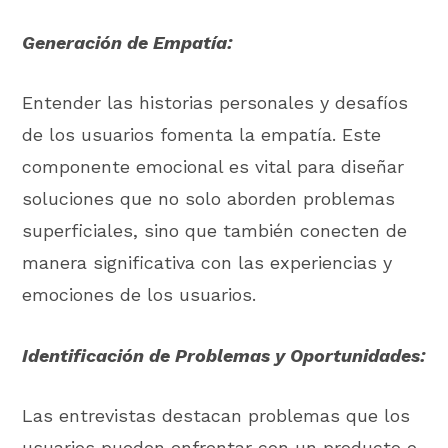
Generación de Empatía:
Entender las historias personales y desafíos
de los usuarios fomenta la empatía. Este
componente emocional es vital para diseñar
soluciones que no solo aborden problemas
superficiales, sino que también conecten de
manera significativa con las experiencias y
emociones de los usuarios.
Identificación de Problemas y Oportunidades:
Las entrevistas destacan problemas que los
usuarios pueden enfrentar con un producto o