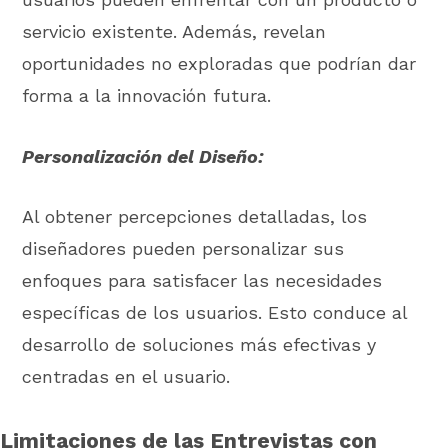
servicio existente. Además, revelan
oportunidades no exploradas que podrían dar
forma a la innovación futura.
Personalización del Diseño:
Al obtener percepciones detalladas, los
diseñadores pueden personalizar sus
enfoques para satisfacer las necesidades
específicas de los usuarios. Esto conduce al
desarrollo de soluciones más efectivas y
centradas en el usuario.
Limitaciones de las Entrevistas con