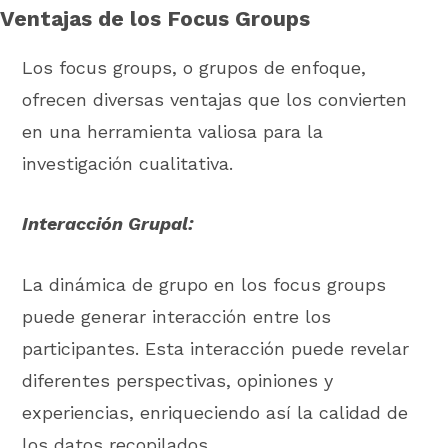
Ventajas de los Focus Groups
Los focus groups, o grupos de enfoque,
ofrecen diversas ventajas que los convierten
en una herramienta valiosa para la
investigación cualitativa.
Interacción Grupal:
La dinámica de grupo en los focus groups
puede generar interacción entre los
participantes. Esta interacción puede revelar
diferentes perspectivas, opiniones y
experiencias, enriqueciendo así la calidad de
los datos recopilados.