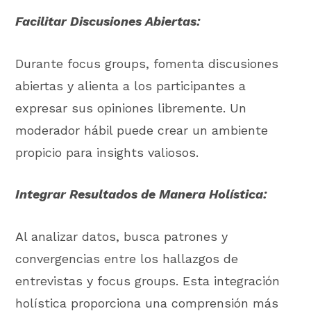
Facilitar Discusiones Abiertas:
Durante focus groups, fomenta discusiones
abiertas y alienta a los participantes a
expresar sus opiniones libremente. Un
moderador hábil puede crear un ambiente
propicio para insights valiosos.
Integrar Resultados de Manera Holística:
Al analizar datos, busca patrones y
convergencias entre los hallazgos de
entrevistas y focus groups. Esta integración
holística proporciona una comprensión más