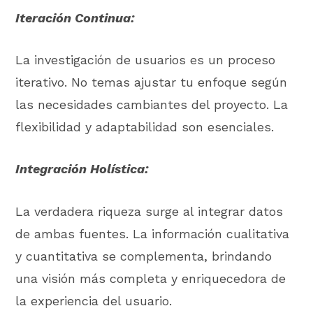
Iteración Continua:
La investigación de usuarios es un proceso
iterativo. No temas ajustar tu enfoque según
las necesidades cambiantes del proyecto. La
flexibilidad y adaptabilidad son esenciales.
Integración Holística:
La verdadera riqueza surge al integrar datos
de ambas fuentes. La información cualitativa
y cuantitativa se complementa, brindando
una visión más completa y enriquecedora de
la experiencia del usuario.