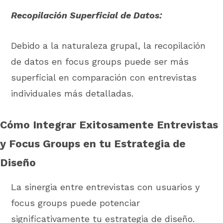
Recopilación Superficial de Datos:
Debido a la naturaleza grupal, la recopilación
de datos en focus groups puede ser más
superficial en comparación con entrevistas
individuales más detalladas.
Cómo Integrar Exitosamente Entrevistas
y Focus Groups en tu Estrategia de
Diseño
La sinergia entre entrevistas con usuarios y
focus groups puede potenciar
significativamente tu estrategia de diseño.