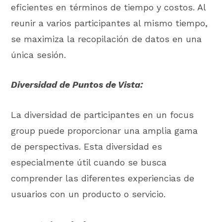
eficientes en términos de tiempo y costos. Al
reunir a varios participantes al mismo tiempo,
se maximiza la recopilación de datos en una
única sesión.
Diversidad de Puntos de Vista:
La diversidad de participantes en un focus
group puede proporcionar una amplia gama
de perspectivas. Esta diversidad es
especialmente útil cuando se busca
comprender las diferentes experiencias de
usuarios con un producto o servicio.