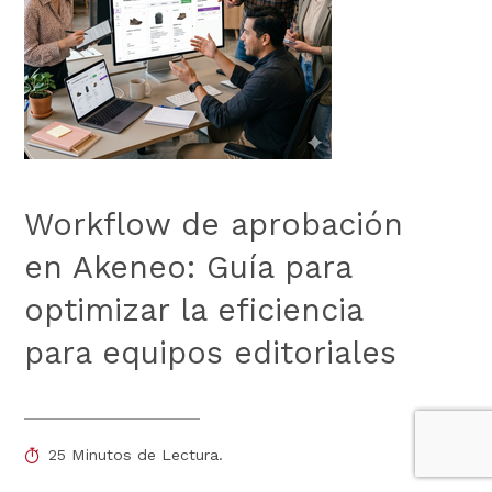
Workflow de aprobación
en Akeneo: Guía para
optimizar la eficiencia
para equipos editoriales
25 Minutos de Lectura.