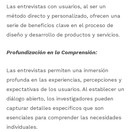
Las entrevistas con usuarios, al ser un
método directo y personalizado, ofrecen una
serie de beneficios clave en el proceso de
diseño y desarrollo de productos y servicios.
Profundización en la Comprensión:
Las entrevistas permiten una inmersión
profunda en las experiencias, percepciones y
expectativas de los usuarios. Al establecer un
diálogo abierto, los investigadores pueden
capturar detalles específicos que son
esenciales para comprender las necesidades
individuales.