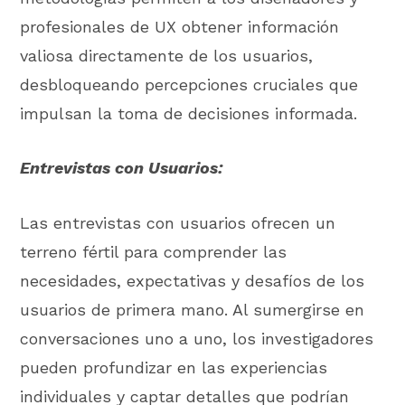
profesionales de UX obtener información
valiosa directamente de los usuarios,
desbloqueando percepciones cruciales que
impulsan la toma de decisiones informada.
Entrevistas con Usuarios:
Las entrevistas con usuarios ofrecen un
terreno fértil para comprender las
necesidades, expectativas y desafíos de los
usuarios de primera mano. Al sumergirse en
conversaciones uno a uno, los investigadores
pueden profundizar en las experiencias
individuales y captar detalles que podrían