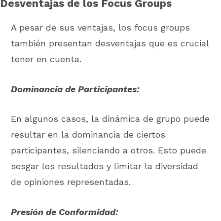
Desventajas de los Focus Groups
A pesar de sus ventajas, los focus groups
también presentan desventajas que es crucial
tener en cuenta.
Dominancia de Participantes:
En algunos casos, la dinámica de grupo puede
resultar en la dominancia de ciertos
participantes, silenciando a otros. Esto puede
sesgar los resultados y limitar la diversidad
de opiniones representadas.
Presión de Conformidad: