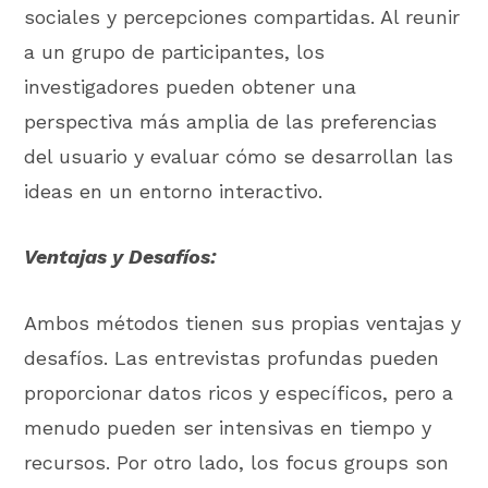
sociales y percepciones compartidas. Al reunir
a un grupo de participantes, los
investigadores pueden obtener una
perspectiva más amplia de las preferencias
del usuario y evaluar cómo se desarrollan las
ideas en un entorno interactivo.
Ventajas y Desafíos:
Ambos métodos tienen sus propias ventajas y
desafíos. Las entrevistas profundas pueden
proporcionar datos ricos y específicos, pero a
menudo pueden ser intensivas en tiempo y
recursos. Por otro lado, los focus groups son