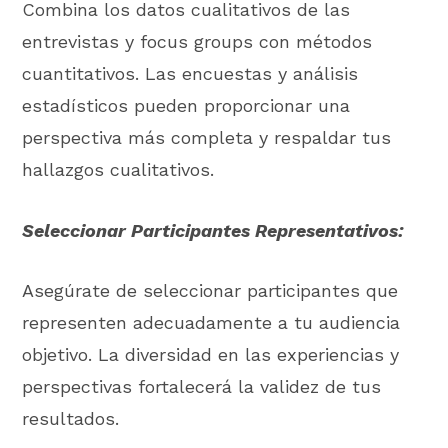
Combina los datos cualitativos de las
entrevistas y focus groups con métodos
cuantitativos. Las encuestas y análisis
estadísticos pueden proporcionar una
perspectiva más completa y respaldar tus
hallazgos cualitativos.
Seleccionar Participantes Representativos:
Asegúrate de seleccionar participantes que
representen adecuadamente a tu audiencia
objetivo. La diversidad en las experiencias y
perspectivas fortalecerá la validez de tus
resultados.