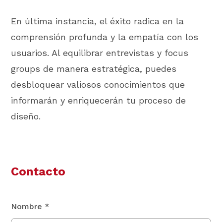
En última instancia, el éxito radica en la
comprensión profunda y la empatía con los
usuarios. Al equilibrar entrevistas y focus
groups de manera estratégica, puedes
desbloquear valiosos conocimientos que
informarán y enriquecerán tu proceso de
diseño.
Contacto
Nombre *