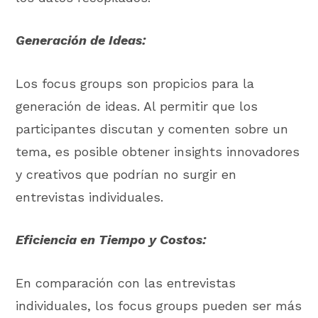
Generación de Ideas:
Los focus groups son propicios para la
generación de ideas. Al permitir que los
participantes discutan y comenten sobre un
tema, es posible obtener insights innovadores
y creativos que podrían no surgir en
entrevistas individuales.
Eficiencia en Tiempo y Costos:
En comparación con las entrevistas
individuales, los focus groups pueden ser más