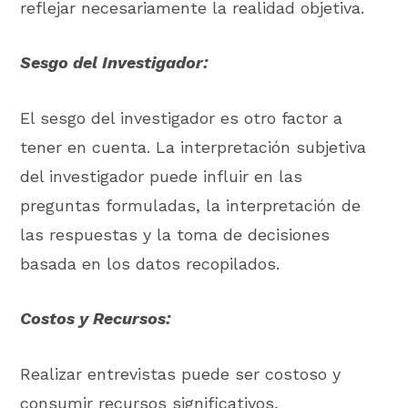
reflejar necesariamente la realidad objetiva.
Sesgo del Investigador:
El sesgo del investigador es otro factor a
tener en cuenta. La interpretación subjetiva
del investigador puede influir en las
preguntas formuladas, la interpretación de
las respuestas y la toma de decisiones
basada en los datos recopilados.
Costos y Recursos:
Realizar entrevistas puede ser costoso y
consumir recursos significativos,