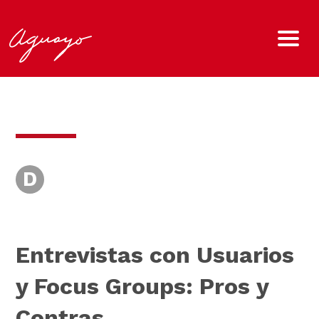
D
Entrevistas con Usuarios
y Focus Groups: Pros y
Contras