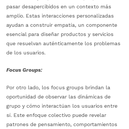
pasar desapercibidos en un contexto más
amplio. Estas interacciones personalizadas
ayudan a construir empatía, un componente
esencial para diseñar productos y servicios
que resuelvan auténticamente los problemas
de los usuarios.
Focus Groups:
Por otro lado, los focus groups brindan la
oportunidad de observar las dinámicas de
grupo y cómo interactúan los usuarios entre
sí. Este enfoque colectivo puede revelar
patrones de pensamiento, comportamientos