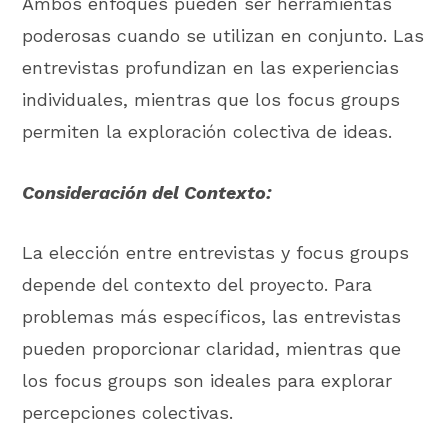
Ambos enfoques pueden ser herramientas
poderosas cuando se utilizan en conjunto. Las
entrevistas profundizan en las experiencias
individuales, mientras que los focus groups
permiten la exploración colectiva de ideas.
Consideración del Contexto:
La elección entre entrevistas y focus groups
depende del contexto del proyecto. Para
problemas más específicos, las entrevistas
pueden proporcionar claridad, mientras que
los focus groups son ideales para explorar
percepciones colectivas.