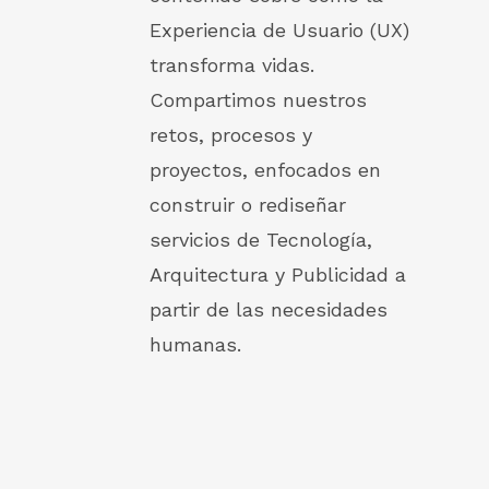
Experiencia de Usuario (UX)
transforma vidas.
Compartimos nuestros
retos, procesos y
proyectos, enfocados en
construir o rediseñar
servicios de Tecnología,
Arquitectura y Publicidad a
partir de las necesidades
humanas.