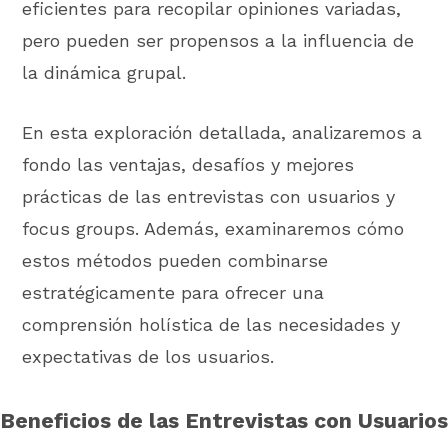
eficientes para recopilar opiniones variadas,
pero pueden ser propensos a la influencia de
la dinámica grupal.
En esta exploración detallada, analizaremos a
fondo las ventajas, desafíos y mejores
prácticas de las entrevistas con usuarios y
focus groups. Además, examinaremos cómo
estos métodos pueden combinarse
estratégicamente para ofrecer una
comprensión holística de las necesidades y
expectativas de los usuarios.
Beneficios de las Entrevistas con Usuarios