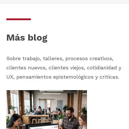
Más blog
Sobre trabajo, talleres, procesos creativos,
clientes nuevos, clientes viejos, cotidianidad y
UX, pensamientos epistemológicos y críticas.