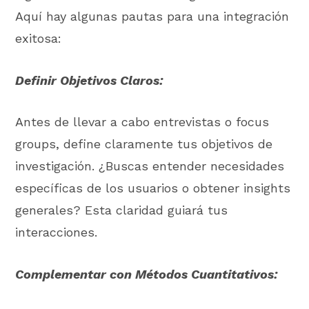
Aquí hay algunas pautas para una integración
exitosa:
Definir Objetivos Claros:
Antes de llevar a cabo entrevistas o focus
groups, define claramente tus objetivos de
investigación. ¿Buscas entender necesidades
específicas de los usuarios o obtener insights
generales? Esta claridad guiará tus
interacciones.
Complementar con Métodos Cuantitativos: