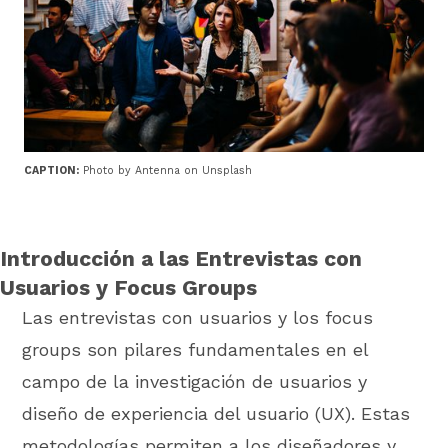
CAPTION:
Photo by Antenna on Unsplash
Introducción a las Entrevistas con
Usuarios y Focus Groups
Las entrevistas con usuarios y los focus
groups son pilares fundamentales en el
campo de la investigación de usuarios y
diseño de experiencia del usuario (UX). Estas
metodologías permiten a los diseñadores y