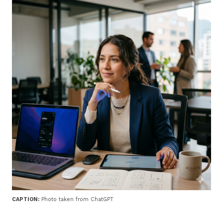
CAPTION:
Photo taken from ChatGPT