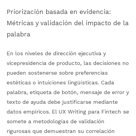
Priorización basada en evidencia:
Métricas y validación del impacto de la
palabra
En los niveles de dirección ejecutiva y
vicepresidencia de producto, las decisiones no
pueden sostenerse sobre preferencias
estéticas o intuiciones lingüísticas. Cada
palabra, etiqueta de botón, mensaje de error y
texto de ayuda debe justificarse mediante
datos empíricos. El UX Writing para Fintech se
somete a metodologías de validación
rigurosas que demuestran su correlación