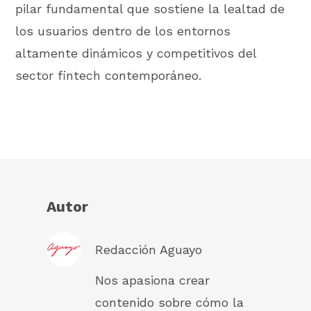
pilar fundamental que sostiene la lealtad de
los usuarios dentro de los entornos
altamente dinámicos y competitivos del
sector fintech contemporáneo.
Autor
Redacción Aguayo
Nos apasiona crear
contenido sobre cómo la