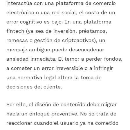
interactúa con una plataforma de comercio
electrónico o una red social, el costo de un
error cognitivo es bajo. En una plataforma
fintech (ya sea de inversión, préstamos,
remesas o gestión de criptoactivos), un
mensaje ambiguo puede desencadenar
ansiedad inmediata. El temor a perder fondos,
a cometer un error irreversible o a infringir
una normativa legal altera la toma de
decisiones del cliente.
Por ello, el diseño de contenido debe migrar
hacia un enfoque preventivo. No se trata de
reaccionar cuando el usuario ya ha cometido