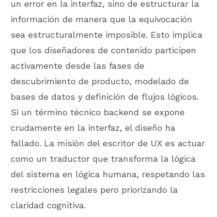
un error en la interfaz, sino de estructurar la
información de manera que la equivocación
sea estructuralmente imposible. Esto implica
que los diseñadores de contenido participen
activamente desde las fases de
descubrimiento de producto, modelado de
bases de datos y definición de flujos lógicos.
Si un término técnico backend se expone
crudamente en la interfaz, el diseño ha
fallado. La misión del escritor de UX es actuar
como un traductor que transforma la lógica
del sistema en lógica humana, respetando las
restricciones legales pero priorizando la
claridad cognitiva.