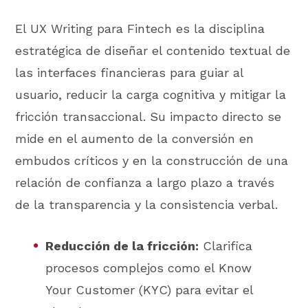
El UX Writing para Fintech es la disciplina
estratégica de diseñar el contenido textual de
las interfaces financieras para guiar al
usuario, reducir la carga cognitiva y mitigar la
fricción transaccional. Su impacto directo se
mide en el aumento de la conversión en
embudos críticos y en la construcción de una
relación de confianza a largo plazo a través
de la transparencia y la consistencia verbal.
Reducción de la fricción:
Clarifica
procesos complejos como el Know
Your Customer (KYC) para evitar el