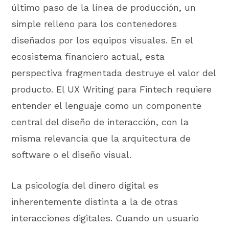
último paso de la línea de producción, un
simple relleno para los contenedores
diseñados por los equipos visuales. En el
ecosistema financiero actual, esta
perspectiva fragmentada destruye el valor del
producto. El UX Writing para Fintech requiere
entender el lenguaje como un componente
central del diseño de interacción, con la
misma relevancia que la arquitectura de
software o el diseño visual.
La psicología del dinero digital es
inherentemente distinta a la de otras
interacciones digitales. Cuando un usuario