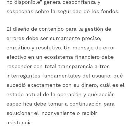
no disponible" genera desconfianza y
sospechas sobre la seguridad de los fondos.
El diseño de contenido para la gestión de
errores debe ser sumamente preciso,
empático y resolutivo. Un mensaje de error
efectivo en un ecosistema financiero debe
responder con total transparencia a tres
interrogantes fundamentales del usuario: qué
sucedió exactamente con su dinero, cuál es el
estado actual de la operación y qué acción
específica debe tomar a continuación para
solucionar el inconveniente o recibir
asistencia.