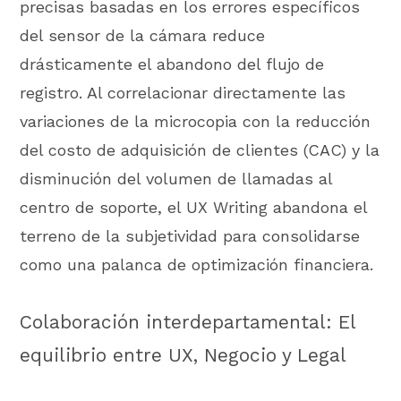
precisas basadas en los errores específicos
del sensor de la cámara reduce
drásticamente el abandono del flujo de
registro. Al correlacionar directamente las
variaciones de la microcopia con la reducción
del costo de adquisición de clientes (CAC) y la
disminución del volumen de llamadas al
centro de soporte, el UX Writing abandona el
terreno de la subjetividad para consolidarse
como una palanca de optimización financiera.
Colaboración interdepartamental: El
equilibrio entre UX, Negocio y Legal