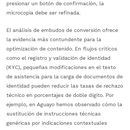
presionar un botón de confirmación, la
microcopia debe ser refinada.
El análisis de embudos de conversión ofrece
la evidencia más contundente para la
optimización de contenido. En flujos críticos
como el registro y validación de identidad
(KYC), pequeñas modificaciones en el texto
de asistencia para la carga de documentos de
identidad pueden reducir las tasas de rechazo
técnico en porcentajes de doble dígito. Por
ejemplo, en Aguayo hemos observado cómo la
sustitución de instrucciones técnicas
genéricas por indicaciones contextuales