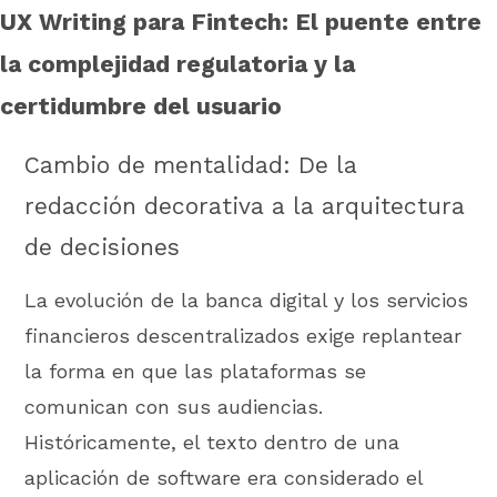
UX Writing para Fintech: El puente entre
la complejidad regulatoria y la
certidumbre del usuario
Cambio de mentalidad: De la
redacción decorativa a la arquitectura
de decisiones
La evolución de la banca digital y los servicios
financieros descentralizados exige replantear
la forma en que las plataformas se
comunican con sus audiencias.
Históricamente, el texto dentro de una
aplicación de software era considerado el