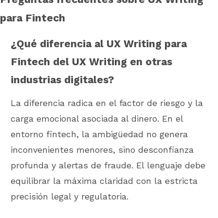
para Fintech
¿Qué diferencia al UX Writing para
Fintech del UX Writing en otras
industrias digitales?
La diferencia radica en el factor de riesgo y la
carga emocional asociada al dinero. En el
entorno fintech, la ambigüedad no genera
inconvenientes menores, sino desconfianza
profunda y alertas de fraude. El lenguaje debe
equilibrar la máxima claridad con la estricta
precisión legal y regulatoria.