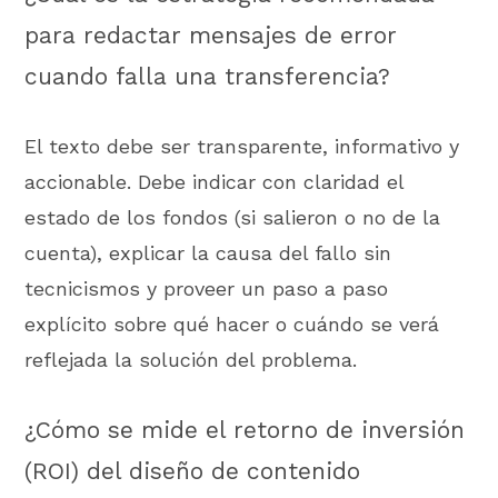
para redactar mensajes de error
cuando falla una transferencia?
El texto debe ser transparente, informativo y
accionable. Debe indicar con claridad el
estado de los fondos (si salieron o no de la
cuenta), explicar la causa del fallo sin
tecnicismos y proveer un paso a paso
explícito sobre qué hacer o cuándo se verá
reflejada la solución del problema.
¿Cómo se mide el retorno de inversión
(ROI) del diseño de contenido