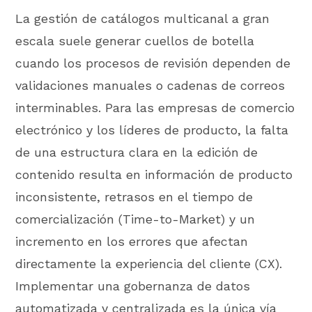
La gestión de catálogos multicanal a gran
escala suele generar cuellos de botella
cuando los procesos de revisión dependen de
validaciones manuales o cadenas de correos
interminables. Para las empresas de comercio
electrónico y los líderes de producto, la falta
de una estructura clara en la edición de
contenido resulta en información de producto
inconsistente, retrasos en el tiempo de
comercialización (Time-to-Market) y un
incremento en los errores que afectan
directamente la experiencia del cliente (CX).
Implementar una gobernanza de datos
automatizada y centralizada es la única vía