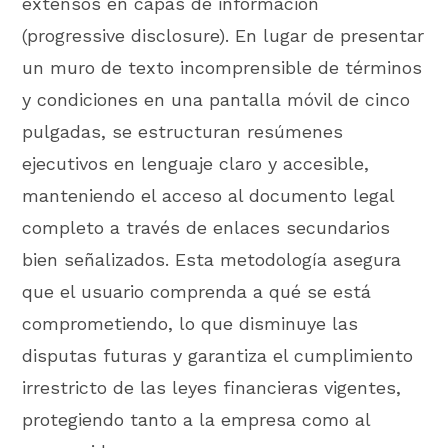
extensos en capas de información
(progressive disclosure). En lugar de presentar
un muro de texto incomprensible de términos
y condiciones en una pantalla móvil de cinco
pulgadas, se estructuran resúmenes
ejecutivos en lenguaje claro y accesible,
manteniendo el acceso al documento legal
completo a través de enlaces secundarios
bien señalizados. Esta metodología asegura
que el usuario comprenda a qué se está
comprometiendo, lo que disminuye las
disputas futuras y garantiza el cumplimiento
irrestricto de las leyes financieras vigentes,
protegiendo tanto a la empresa como al