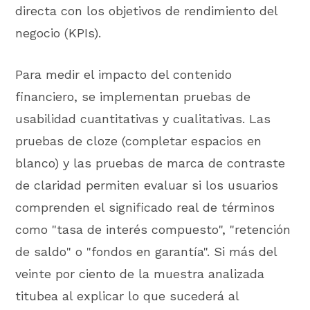
directa con los objetivos de rendimiento del
negocio (KPIs).
Para medir el impacto del contenido
financiero, se implementan pruebas de
usabilidad cuantitativas y cualitativas. Las
pruebas de cloze (completar espacios en
blanco) y las pruebas de marca de contraste
de claridad permiten evaluar si los usuarios
comprenden el significado real de términos
como "tasa de interés compuesto", "retención
de saldo" o "fondos en garantía". Si más del
veinte por ciento de la muestra analizada
titubea al explicar lo que sucederá al