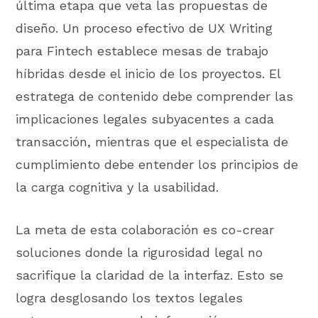
última etapa que veta las propuestas de
diseño. Un proceso efectivo de UX Writing
para Fintech establece mesas de trabajo
híbridas desde el inicio de los proyectos. El
estratega de contenido debe comprender las
implicaciones legales subyacentes a cada
transacción, mientras que el especialista de
cumplimiento debe entender los principios de
la carga cognitiva y la usabilidad.
La meta de esta colaboración es co-crear
soluciones donde la rigurosidad legal no
sacrifique la claridad de la interfaz. Esto se
logra desglosando los textos legales