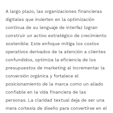
A largo plazo, las organizaciones financieras
digitales que invierten en la optimización
continua de su lenguaje de interfaz logran
construir un activo estratégico de crecimiento
sostenible. Este enfoque mitiga los costos
operativos derivados de la atención a clientes
confundidos, optimiza la eficiencia de los
presupuestos de marketing al incrementar la
conversión orgánica y fortalece el
posicionamiento de la marca como un aliado
confiable en la vida financiera de las
personas. La claridad textual deja de ser una
mera cortesía de diseño para convertirse en el