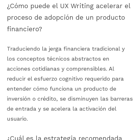
¿Cómo puede el UX Writing acelerar el
proceso de adopción de un producto
financiero?
Traduciendo la jerga financiera tradicional y
los conceptos técnicos abstractos en
acciones cotidianas y comprensibles. Al
reducir el esfuerzo cognitivo requerido para
entender cómo funciona un producto de
inversión o crédito, se disminuyen las barreras
de entrada y se acelera la activación del
usuario.
¿Cuál es la estrategia recomendada