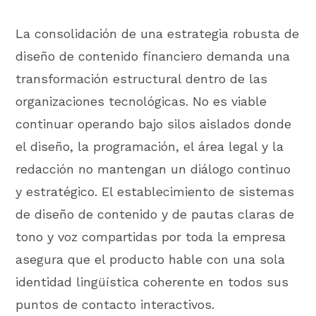
La consolidación de una estrategia robusta de
diseño de contenido financiero demanda una
transformación estructural dentro de las
organizaciones tecnológicas. No es viable
continuar operando bajo silos aislados donde
el diseño, la programación, el área legal y la
redacción no mantengan un diálogo continuo
y estratégico. El establecimiento de sistemas
de diseño de contenido y de pautas claras de
tono y voz compartidas por toda la empresa
asegura que el producto hable con una sola
identidad lingüística coherente en todos sus
puntos de contacto interactivos.