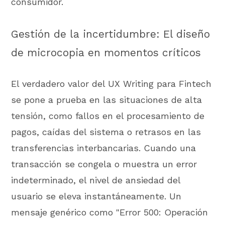
consumidor.
Gestión de la incertidumbre: El diseño
de microcopia en momentos críticos
El verdadero valor del UX Writing para Fintech
se pone a prueba en las situaciones de alta
tensión, como fallos en el procesamiento de
pagos, caídas del sistema o retrasos en las
transferencias interbancarias. Cuando una
transacción se congela o muestra un error
indeterminado, el nivel de ansiedad del
usuario se eleva instantáneamente. Un
mensaje genérico como "Error 500: Operación