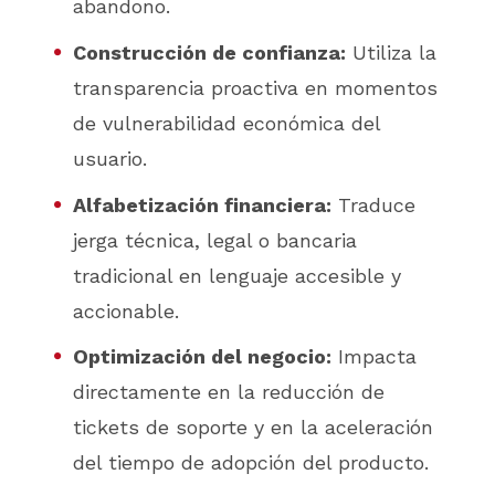
abandono.
Construcción de confianza:
Utiliza la
transparencia proactiva en momentos
de vulnerabilidad económica del
usuario.
Alfabetización financiera:
Traduce
jerga técnica, legal o bancaria
tradicional en lenguaje accesible y
accionable.
Optimización del negocio:
Impacta
directamente en la reducción de
tickets de soporte y en la aceleración
del tiempo de adopción del producto.