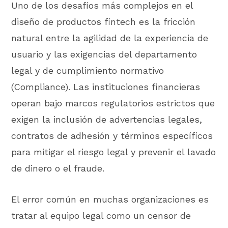
Uno de los desafíos más complejos en el
diseño de productos fintech es la fricción
natural entre la agilidad de la experiencia de
usuario y las exigencias del departamento
legal y de cumplimiento normativo
(Compliance). Las instituciones financieras
operan bajo marcos regulatorios estrictos que
exigen la inclusión de advertencias legales,
contratos de adhesión y términos específicos
para mitigar el riesgo legal y prevenir el lavado
de dinero o el fraude.
El error común en muchas organizaciones es
tratar al equipo legal como un censor de