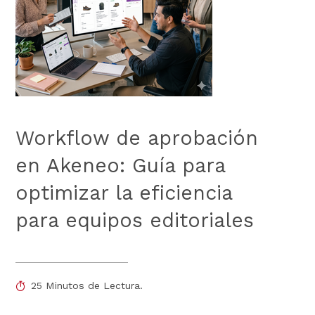
Workflow de aprobación
en Akeneo: Guía para
optimizar la eficiencia
para equipos editoriales
25 Minutos de Lectura.