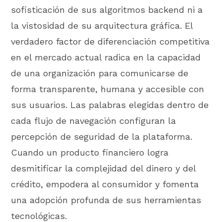
sofisticación de sus algoritmos backend ni a
la vistosidad de su arquitectura gráfica. El
verdadero factor de diferenciación competitiva
en el mercado actual radica en la capacidad
de una organización para comunicarse de
forma transparente, humana y accesible con
sus usuarios. Las palabras elegidas dentro de
cada flujo de navegación configuran la
percepción de seguridad de la plataforma.
Cuando un producto financiero logra
desmitificar la complejidad del dinero y del
crédito, empodera al consumidor y fomenta
una adopción profunda de sus herramientas
tecnológicas.