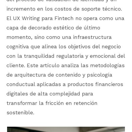
incremento en los costos de soporte técnico.
El UX Writing para Fintech no opera como una
capa de decorado estético de último
momento, sino como una infraestructura
cognitiva que alinea los objetivos del negocio
con la tranquilidad regulatoria y emocional del
cliente. Este artículo analiza las metodologías
de arquitectura de contenido y psicología
conductual aplicadas a productos financieros
digitales de alta complejidad para
transformar la fricción en retención
sostenible.