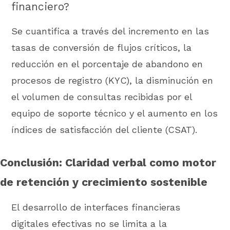
financiero?
Se cuantifica a través del incremento en las
tasas de conversión de flujos críticos, la
reducción en el porcentaje de abandono en
procesos de registro (KYC), la disminución en
el volumen de consultas recibidas por el
equipo de soporte técnico y el aumento en los
índices de satisfacción del cliente (CSAT).
Conclusión: Claridad verbal como motor
de retención y crecimiento sostenible
El desarrollo de interfaces financieras
digitales efectivas no se limita a la