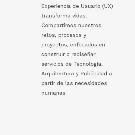
Experiencia de Usuario (UX)
transforma vidas.
Compartimos nuestros
retos, procesos y
proyectos, enfocados en
construir o rediseñar
servicios de Tecnología,
Arquitectura y Publicidad a
partir de las necesidades
humanas.