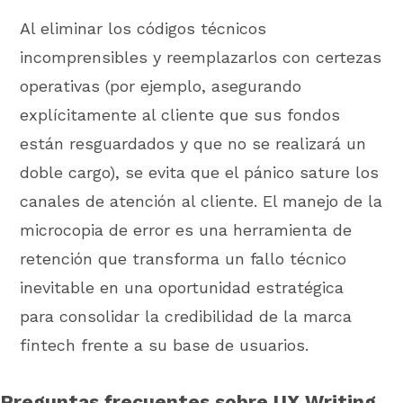
Al eliminar los códigos técnicos
incomprensibles y reemplazarlos con certezas
operativas (por ejemplo, asegurando
explícitamente al cliente que sus fondos
están resguardados y que no se realizará un
doble cargo), se evita que el pánico sature los
canales de atención al cliente. El manejo de la
microcopia de error es una herramienta de
retención que transforma un fallo técnico
inevitable en una oportunidad estratégica
para consolidar la credibilidad de la marca
fintech frente a su base de usuarios.
Preguntas frecuentes sobre UX Writing