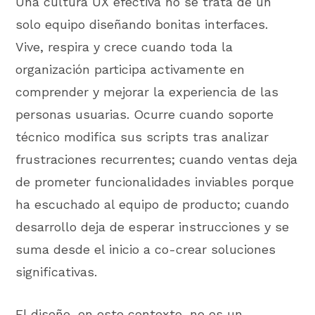
Una cultura UX efectiva no se trata de un
solo equipo diseñando bonitas interfaces.
Vive, respira y crece cuando toda la
organización participa activamente en
comprender y mejorar la experiencia de las
personas usuarias. Ocurre cuando soporte
técnico modifica sus scripts tras analizar
frustraciones recurrentes; cuando ventas deja
de prometer funcionalidades inviables porque
ha escuchado al equipo de producto; cuando
desarrollo deja de esperar instrucciones y se
suma desde el inicio a co-crear soluciones
significativas.
El diseño, en este contexto, no es un