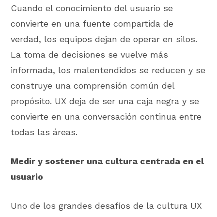
Cuando el conocimiento del usuario se
convierte en una fuente compartida de
verdad, los equipos dejan de operar en silos.
La toma de decisiones se vuelve más
informada, los malentendidos se reducen y se
construye una comprensión común del
propósito. UX deja de ser una caja negra y se
convierte en una conversación continua entre
todas las áreas.
Medir y sostener una cultura centrada en el
usuario
Uno de los grandes desafíos de la cultura UX