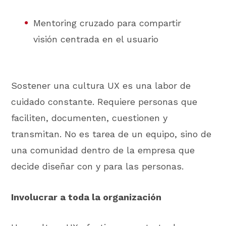
Mentoring cruzado para compartir
visión centrada en el usuario
Sostener una cultura UX es una labor de
cuidado constante. Requiere personas que
faciliten, documenten, cuestionen y
transmitan. No es tarea de un equipo, sino de
una comunidad dentro de la empresa que
decide diseñar con y para las personas.
Involucrar a toda la organización