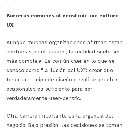
Barreras comunes al construir una cultura
UX
Aunque muchas organizaciones afirman estar
centradas en el usuario, la realidad suele ser
más compleja. Es común caer en lo que se
conoce como "la ilusión del UX": creer que
tener un equipo de diseño o realizar pruebas
ocasionales es suficiente para ser
verdaderamente user-centric.
Otra barrera importante es la urgencia del
negocio. Bajo presión, las decisiones se toman