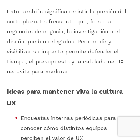
Esto también significa resistir la presión del
corto plazo. Es frecuente que, frente a
urgencias de negocio, la investigación o el
diseño queden relegados. Pero medir y
visibilizar su impacto permite defender el
tiempo, el presupuesto y la calidad que UX
necesita para madurar.
Ideas para mantener viva la cultura
UX
Encuestas internas periódicas para
conocer cómo distintos equipos
perciben el valor de UX