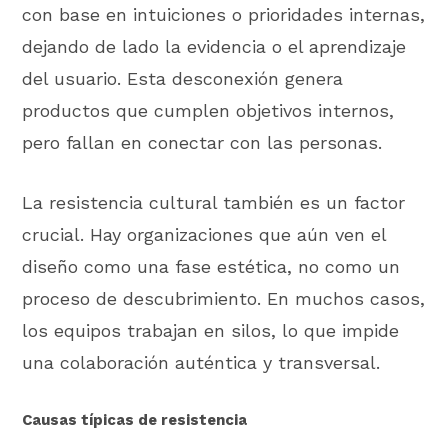
con base en intuiciones o prioridades internas,
dejando de lado la evidencia o el aprendizaje
del usuario. Esta desconexión genera
productos que cumplen objetivos internos,
pero fallan en conectar con las personas.
La resistencia cultural también es un factor
crucial. Hay organizaciones que aún ven el
diseño como una fase estética, no como un
proceso de descubrimiento. En muchos casos,
los equipos trabajan en silos, lo que impide
una colaboración auténtica y transversal.
Causas típicas de resistencia