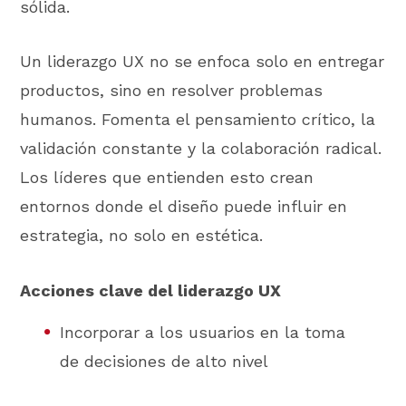
sólida.
Un liderazgo UX no se enfoca solo en entregar
productos, sino en resolver problemas
humanos. Fomenta el pensamiento crítico, la
validación constante y la colaboración radical.
Los líderes que entienden esto crean
entornos donde el diseño puede influir en
estrategia, no solo en estética.
Acciones clave del liderazgo UX
Incorporar a los usuarios en la toma
de decisiones de alto nivel