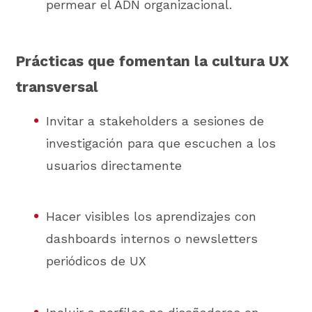
permear el ADN organizacional.
Prácticas que fomentan la cultura UX
transversal
Invitar a stakeholders a sesiones de
investigación para que escuchen a los
usuarios directamente
Hacer visibles los aprendizajes con
dashboards internos o newsletters
periódicos de UX