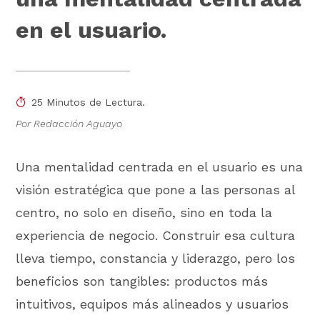
en el usuario.
25 Minutos de Lectura.
Por Redacción Aguayo
Una mentalidad centrada en el usuario es una
visión estratégica que pone a las personas al
centro, no solo en diseño, sino en toda la
experiencia de negocio. Construir esa cultura
lleva tiempo, constancia y liderazgo, pero los
beneficios son tangibles: productos más
intuitivos, equipos más alineados y usuarios