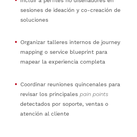
Incluir a perfiles no diseñadores en
sesiones de ideación y co-creación de
soluciones
Organizar talleres internos de journey
mapping o service blueprint para
mapear la experiencia completa
Coordinar reuniones quincenales para
revisar los principales
pain points
detectados por soporte, ventas o
atención al cliente