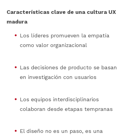
Características clave de una cultura UX
madura
Los líderes promueven la empatía
como valor organizacional
Las decisiones de producto se basan
en investigación con usuarios
Los equipos interdisciplinarios
colaboran desde etapas tempranas
El diseño no es un paso, es una