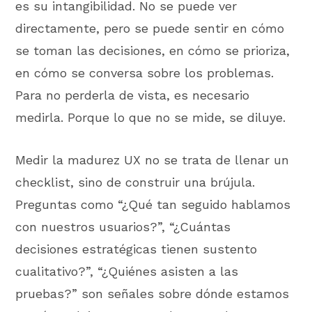
es su intangibilidad. No se puede ver
directamente, pero se puede sentir en cómo
se toman las decisiones, en cómo se prioriza,
en cómo se conversa sobre los problemas.
Para no perderla de vista, es necesario
medirla. Porque lo que no se mide, se diluye.
Medir la madurez UX no se trata de llenar un
checklist, sino de construir una brújula.
Preguntas como “¿Qué tan seguido hablamos
con nuestros usuarios?”, “¿Cuántas
decisiones estratégicas tienen sustento
cualitativo?”, “¿Quiénes asisten a las
pruebas?” son señales sobre dónde estamos