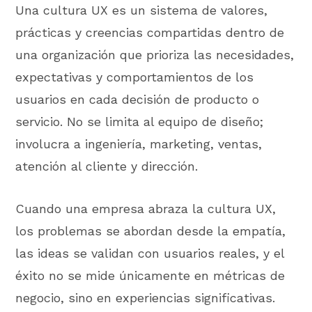
Una cultura UX es un sistema de valores,
prácticas y creencias compartidas dentro de
una organización que prioriza las necesidades,
expectativas y comportamientos de los
usuarios en cada decisión de producto o
servicio. No se limita al equipo de diseño;
involucra a ingeniería, marketing, ventas,
atención al cliente y dirección.
Cuando una empresa abraza la cultura UX,
los problemas se abordan desde la empatía,
las ideas se validan con usuarios reales, y el
éxito no se mide únicamente en métricas de
negocio, sino en experiencias significativas.