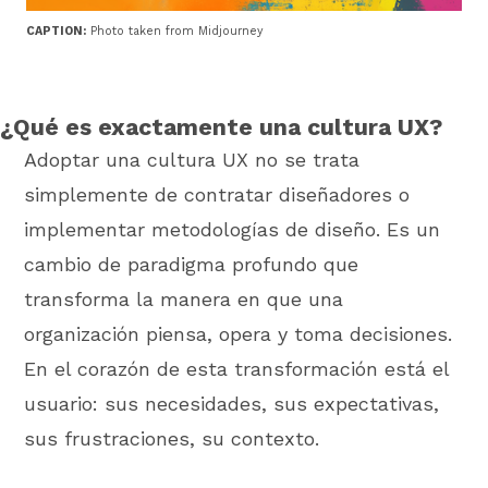
CAPTION:
Photo taken from Midjourney
¿Qué es exactamente una cultura UX?
Adoptar una cultura UX no se trata
simplemente de contratar diseñadores o
implementar metodologías de diseño. Es un
cambio de paradigma profundo que
transforma la manera en que una
organización piensa, opera y toma decisiones.
En el corazón de esta transformación está el
usuario: sus necesidades, sus expectativas,
sus frustraciones, su contexto.