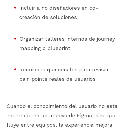
Incluir a no diseñadores en co-
creación de soluciones
Organizar talleres internos de journey
mapping o blueprint
Reuniones quincenales para revisar
pain points reales de usuarios
Cuando el conocimiento del usuario no está
encerrado en un archivo de Figma, sino que
fluye entre equipos, la experiencia mejora