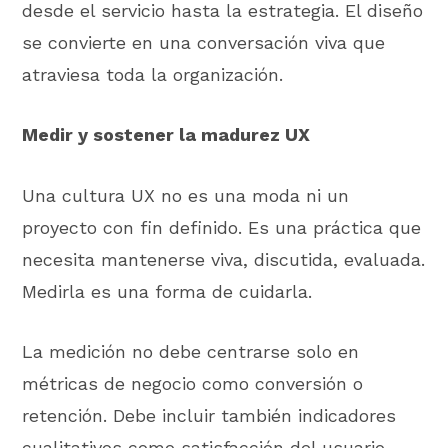
desde el servicio hasta la estrategia. El diseño
se convierte en una conversación viva que
atraviesa toda la organización.
Medir y sostener la madurez UX
Una cultura UX no es una moda ni un
proyecto con fin definido. Es una práctica que
necesita mantenerse viva, discutida, evaluada.
Medirla es una forma de cuidarla.
La medición no debe centrarse solo en
métricas de negocio como conversión o
retención. Debe incluir también indicadores
cualitativos como satisfacción del usuario,