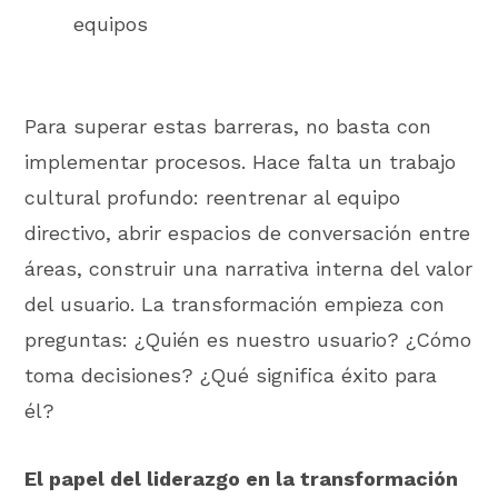
equipos
Para superar estas barreras, no basta con
implementar procesos. Hace falta un trabajo
cultural profundo: reentrenar al equipo
directivo, abrir espacios de conversación entre
áreas, construir una narrativa interna del valor
del usuario. La transformación empieza con
preguntas: ¿Quién es nuestro usuario? ¿Cómo
toma decisiones? ¿Qué significa éxito para
él?
El papel del liderazgo en la transformación