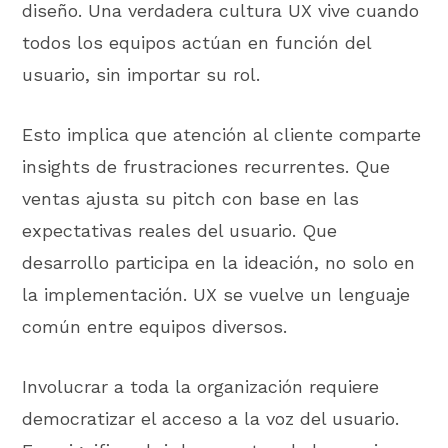
diseño. Una verdadera cultura UX vive cuando
todos los equipos actúan en función del
usuario, sin importar su rol.
Esto implica que atención al cliente comparte
insights de frustraciones recurrentes. Que
ventas ajusta su pitch con base en las
expectativas reales del usuario. Que
desarrollo participa en la ideación, no solo en
la implementación. UX se vuelve un lenguaje
común entre equipos diversos.
Involucrar a toda la organización requiere
democratizar el acceso a la voz del usuario.