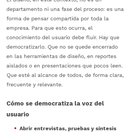
departamento ni una fase del proceso: es una
forma de pensar compartida por toda la
empresa. Para que esto ocurra, el
conocimiento del usuario debe fluir. Hay que
democratizarlo. Que no se quede encerrado
en las herramientas de diseño, en reportes
aislados o en presentaciones que pocos leen.
Que esté al alcance de todos, de forma clara,
frecuente y relevante.
Cómo se democratiza la voz del
usuario
Abrir entrevistas, pruebas y síntesis