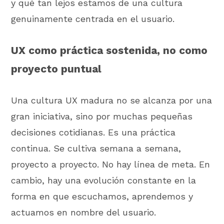
y qué tan lejos estamos de una cultura
genuinamente centrada en el usuario.
UX como práctica sostenida, no como
proyecto puntual
Una cultura UX madura no se alcanza por una
gran iniciativa, sino por muchas pequeñas
decisiones cotidianas. Es una práctica
continua. Se cultiva semana a semana,
proyecto a proyecto. No hay línea de meta. En
cambio, hay una evolución constante en la
forma en que escuchamos, aprendemos y
actuamos en nombre del usuario.