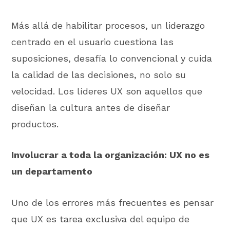
Más allá de habilitar procesos, un liderazgo
centrado en el usuario cuestiona las
suposiciones, desafía lo convencional y cuida
la calidad de las decisiones, no solo su
velocidad. Los líderes UX son aquellos que
diseñan la cultura antes de diseñar
productos.
Involucrar a toda la organización: UX no es
un departamento
Uno de los errores más frecuentes es pensar
que UX es tarea exclusiva del equipo de