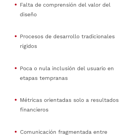
Falta de comprensión del valor del
diseño
Procesos de desarrollo tradicionales
rígidos
Poca o nula inclusión del usuario en
etapas tempranas
Métricas orientadas solo a resultados
financieros
Comunicación fragmentada entre