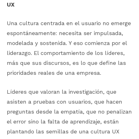
UX
Una cultura centrada en el usuario no emerge
espontáneamente: necesita ser impulsada,
modelada y sostenida. Y eso comienza por el
liderazgo. El comportamiento de los líderes,
más que sus discursos, es lo que define las
prioridades reales de una empresa.
Líderes que valoran la investigación, que
asisten a pruebas con usuarios, que hacen
preguntas desde la empatía, que no penalizan
el error sino la falta de aprendizaje, están
plantando las semillas de una cultura UX