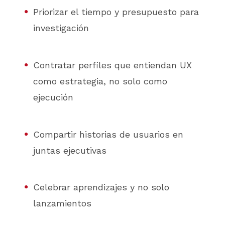
Priorizar el tiempo y presupuesto para
investigación
Contratar perfiles que entiendan UX
como estrategia, no solo como
ejecución
Compartir historias de usuarios en
juntas ejecutivas
Celebrar aprendizajes y no solo
lanzamientos