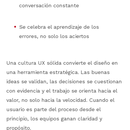
conversación constante
Se celebra el aprendizaje de los
errores, no solo los aciertos
Una cultura UX sólida convierte el diseño en
una herramienta estratégica. Las buenas
ideas se validan, las decisiones se cuestionan
con evidencia y el trabajo se orienta hacia el
valor, no solo hacia la velocidad. Cuando el
usuario es parte del proceso desde el
principio, los equipos ganan claridad y
propósito.