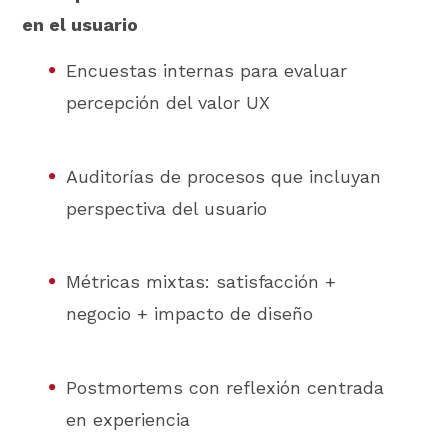
en el usuario
Encuestas internas para evaluar
percepción del valor UX
Auditorías de procesos que incluyan
perspectiva del usuario
Métricas mixtas: satisfacción +
negocio + impacto de diseño
Postmortems con reflexión centrada
en experiencia