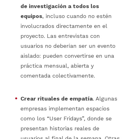
de investigación a todos los
equipos
, incluso cuando no estén
involucrados directamente en el
proyecto. Las entrevistas con
usuarios no deberían ser un evento
aislado: pueden convertirse en una
práctica mensual, abierta y
comentada colectivamente.
Crear rituales de empatía
. Algunas
empresas implementan espacios
como los “User Fridays”, donde se
presentan historias reales de
usuarios al final de la semana. Otras