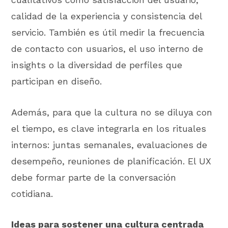
calidad de la experiencia y consistencia del
servicio. También es útil medir la frecuencia
de contacto con usuarios, el uso interno de
insights o la diversidad de perfiles que
participan en diseño.
Además, para que la cultura no se diluya con
el tiempo, es clave integrarla en los rituales
internos: juntas semanales, evaluaciones de
desempeño, reuniones de planificación. El UX
debe formar parte de la conversación
cotidiana.
Ideas para sostener una cultura centrada