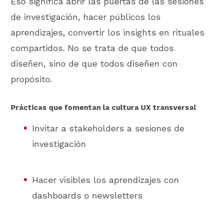
Eso significa abrir las puertas de las sesiones
de investigación, hacer públicos los
aprendizajes, convertir los insights en rituales
compartidos. No se trata de que todos
diseñen, sino de que todos diseñen con
propósito.
Prácticas que fomentan la cultura UX transversal
Invitar a stakeholders a sesiones de
investigación
Hacer visibles los aprendizajes con
dashboards o newsletters