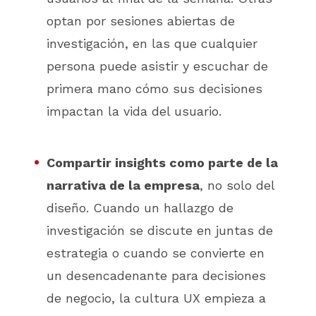
optan por sesiones abiertas de
investigación, en las que cualquier
persona puede asistir y escuchar de
primera mano cómo sus decisiones
impactan la vida del usuario.
Compartir insights como parte de la
narrativa de la empresa
, no solo del
diseño. Cuando un hallazgo de
investigación se discute en juntas de
estrategia o cuando se convierte en
un desencadenante para decisiones
de negocio, la cultura UX empieza a