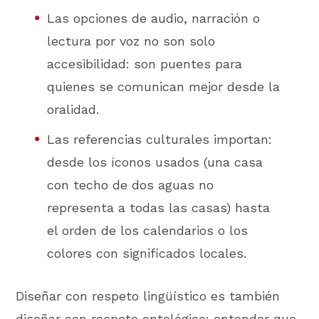
Las opciones de audio, narración o
lectura por voz no son solo
accesibilidad: son puentes para
quienes se comunican mejor desde la
oralidad.
Las referencias culturales importan:
desde los íconos usados (una casa
con techo de dos aguas no
representa a todas las casas) hasta
el orden de los calendarios o los
colores con significados locales.
Diseñar con respeto lingüístico es también
diseñar con respeto ontológico: entender que