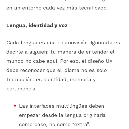
en un entorno cada vez más tecnificado.
Lengua, identidad y voz
Cada lengua es una cosmovisión. Ignorarla es
decirle a alguien: tu manera de entender el
mundo no cabe aquí. Por eso, el diseño UX
debe reconocer que el idioma no es solo
traducción: es identidad, memoria y
pertenencia.
Las interfaces multilingües deben
empezar desde la lengua originaria
como base, no como “extra”.