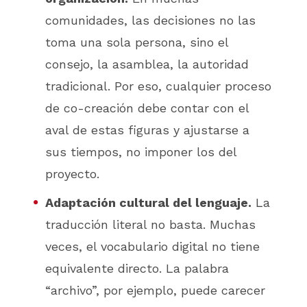
comunidades, las decisiones no las
toma una sola persona, sino el
consejo, la asamblea, la autoridad
tradicional. Por eso, cualquier proceso
de co-creación debe contar con el
aval de estas figuras y ajustarse a
sus tiempos, no imponer los del
proyecto.
Adaptación cultural del lenguaje.
La
traducción literal no basta. Muchas
veces, el vocabulario digital no tiene
equivalente directo. La palabra
“archivo”, por ejemplo, puede carecer