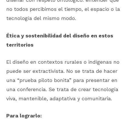
no todos percibimos el tiempo, el espacio o la
tecnología del mismo modo.
Ética y sostenibilidad del diseño en estos
territorios
El diseño en contextos rurales o indígenas no
puede ser extractivista. No se trata de hacer
una “prueba piloto bonita” para presentar en
una conferencia. Se trata de crear tecnología
viva, mantenible, adaptativa y comunitaria.
Para lograrlo: