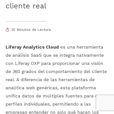
cliente real
25 Minutos de Lectura.
Liferay Analytics Cloud
es una herramienta
de análisis SaaS que se integra nativamente
con Liferay DXP para proporcionar una visión
de 360 grados del comportamiento del cliente
real. A diferencia de las herramientas de
analítica web genéricas, esta plataforma
unifica datos de múltiples fuentes para crear
perfiles individuales, permitiendo a las
empresas entender no solo qué hacen los