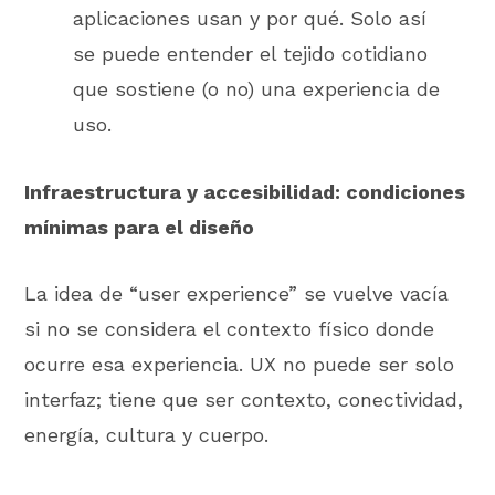
aplicaciones usan y por qué. Solo así
se puede entender el tejido cotidiano
que sostiene (o no) una experiencia de
uso.
Infraestructura y accesibilidad: condiciones
mínimas para el diseño
La idea de “user experience” se vuelve vacía
si no se considera el contexto físico donde
ocurre esa experiencia. UX no puede ser solo
interfaz; tiene que ser contexto, conectividad,
energía, cultura y cuerpo.