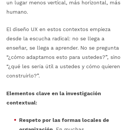
un lugar menos vertical, más horizontal, más
humano.
El diseño UX en estos contextos empieza
desde la escucha radical: no se llega a
enseñar, se llega a aprender. No se pregunta
“¿cómo adaptamos esto para ustedes?”, sino
“¿qué les sería útil a ustedes y cómo quieren
construirlo?”.
Elementos clave en la investigación
contextual:
Respeto por las formas locales de
organización.
En muchas