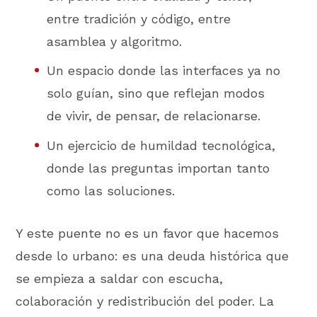
entre tradición y código, entre
asamblea y algoritmo.
Un espacio donde las interfaces ya no
solo guían, sino que reflejan modos
de vivir, de pensar, de relacionarse.
Un ejercicio de humildad tecnológica,
donde las preguntas importan tanto
como las soluciones.
Y este puente no es un favor que hacemos
desde lo urbano: es una deuda histórica que
se empieza a saldar con escucha,
colaboración y redistribución del poder. La