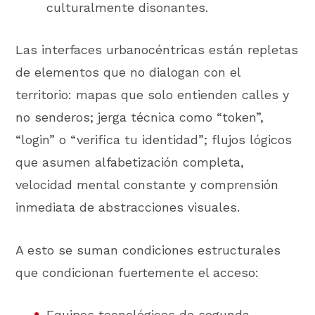
culturalmente disonantes.
Las interfaces urbanocéntricas están repletas
de elementos que no dialogan con el
territorio: mapas que solo entienden calles y
no senderos; jerga técnica como “token”,
“login” o “verifica tu identidad”; flujos lógicos
que asumen alfabetización completa,
velocidad mental constante y comprensión
inmediata de abstracciones visuales.
A esto se suman condiciones estructurales
que condicionan fuertemente el acceso:
Equipos tecnológicos de segunda