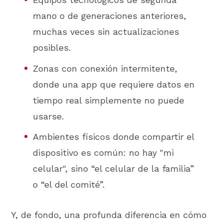
mano o de generaciones anteriores,
muchas veces sin actualizaciones
posibles.
Zonas con conexión intermitente,
donde una app que requiere datos en
tiempo real simplemente no puede
usarse.
Ambientes físicos donde compartir el
dispositivo es común: no hay "mi
celular", sino “el celular de la familia”
o “el del comité”.
Y, de fondo, una profunda diferencia en cómo