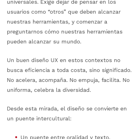
universales. Exige dejar de pensar en los
usuarios como “otros” que deben alcanzar
nuestras herramientas, y comenzar a
preguntarnos cómo nuestras herramientas
pueden alcanzar su mundo.
Un buen diseño UX en estos contextos no
busca eficiencia a toda costa, sino significado.
No acelera, acompaña. No empuja, facilita. No
uniforma, celebra la diversidad.
Desde esta mirada, el diseño se convierte en
un puente intercultural:
Un puente entre oralidad y texto,