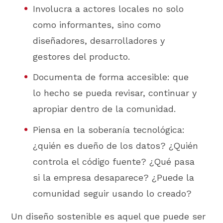
Involucra a actores locales no solo
como informantes, sino como
diseñadores, desarrolladores y
gestores del producto.
Documenta de forma accesible: que
lo hecho se pueda revisar, continuar y
apropiar dentro de la comunidad.
Piensa en la soberanía tecnológica:
¿quién es dueño de los datos? ¿Quién
controla el código fuente? ¿Qué pasa
si la empresa desaparece? ¿Puede la
comunidad seguir usando lo creado?
Un diseño sostenible es aquel que puede ser