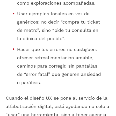
como exploraciones acompañadas.
Usar ejemplos locales en vez de
genéricos: no decir “compra tu ticket
de metro”, sino “pide tu consulta en
la clínica del pueblo”.
Hacer que los errores no castiguen:
ofrecer retroalimentación amable,
caminos para corregir, sin pantallas
de “error fatal” que generen ansiedad
o parálisis.
Cuando el diseño UX se pone al servicio de la
alfabetización digital, está ayudando no solo a
“usar” una herramienta, sino a tener agencia