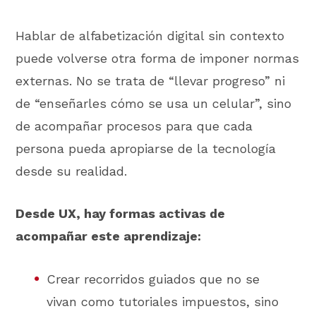
Hablar de alfabetización digital sin contexto
puede volverse otra forma de imponer normas
externas. No se trata de “llevar progreso” ni
de “enseñarles cómo se usa un celular”, sino
de acompañar procesos para que cada
persona pueda apropiarse de la tecnología
desde su realidad.
Desde UX, hay formas activas de
acompañar este aprendizaje:
Crear recorridos guiados que no se
vivan como tutoriales impuestos, sino