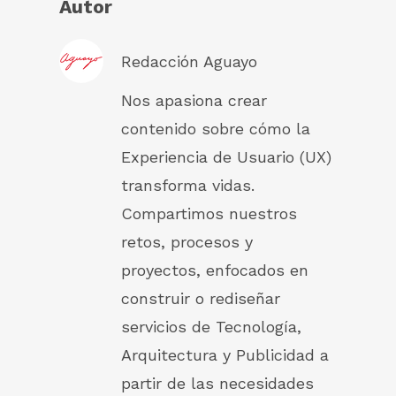
Autor
Redacción Aguayo
Nos apasiona crear
contenido sobre cómo la
Experiencia de Usuario (UX)
transforma vidas.
Compartimos nuestros
retos, procesos y
proyectos, enfocados en
construir o rediseñar
servicios de Tecnología,
Arquitectura y Publicidad a
partir de las necesidades