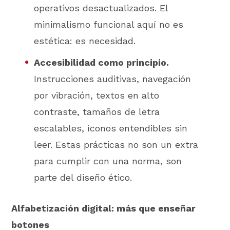
operativos desactualizados. El
minimalismo funcional aquí no es
estética: es necesidad.
Accesibilidad como principio.
Instrucciones auditivas, navegación
por vibración, textos en alto
contraste, tamaños de letra
escalables, íconos entendibles sin
leer. Estas prácticas no son un extra
para cumplir con una norma, son
parte del diseño ético.
Alfabetización digital: más que enseñar
botones