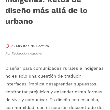
diseño más allá de lo
urbano
25 Minutos de Lectura.
Por Redacción Aguayo
Diseñar para comunidades rurales e indígenas
no es solo una cuestión de traducir
interfaces: implica desaprender supuestos,
confrontar prejuicios y entender otras formas
de vivir y comunicar. Es diseño con escucha,
con humildad, con el corazón descentrado del