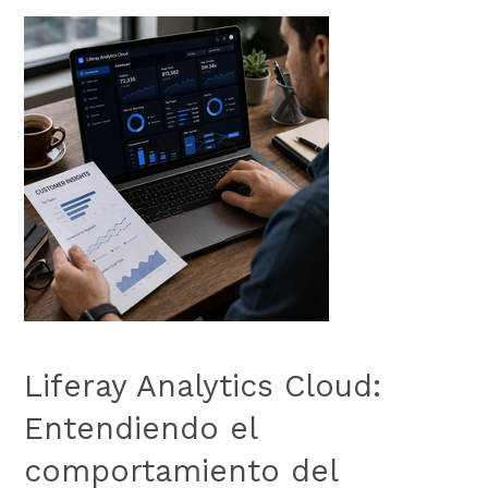
Liferay Analytics Cloud:
Entendiendo el
comportamiento del