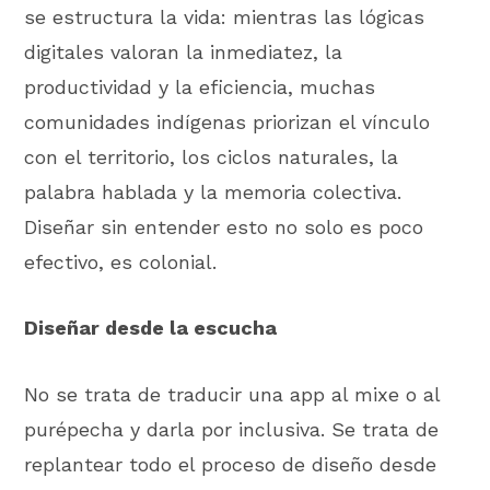
se estructura la vida: mientras las lógicas
digitales valoran la inmediatez, la
productividad y la eficiencia, muchas
comunidades indígenas priorizan el vínculo
con el territorio, los ciclos naturales, la
palabra hablada y la memoria colectiva.
Diseñar sin entender esto no solo es poco
efectivo, es colonial.
Diseñar desde la escucha
No se trata de traducir una app al mixe o al
purépecha y darla por inclusiva. Se trata de
replantear todo el proceso de diseño desde