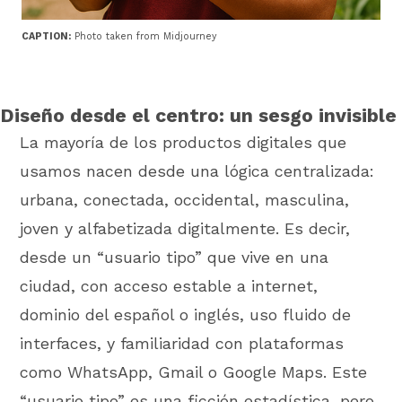
CAPTION:
Photo taken from Midjourney
Diseño desde el centro: un sesgo invisible
La mayoría de los productos digitales que
usamos nacen desde una lógica centralizada:
urbana, conectada, occidental, masculina,
joven y alfabetizada digitalmente. Es decir,
desde un “usuario tipo” que vive en una
ciudad, con acceso estable a internet,
dominio del español o inglés, uso fluido de
interfaces, y familiaridad con plataformas
como WhatsApp, Gmail o Google Maps. Este
“usuario tipo” es una ficción estadística, pero