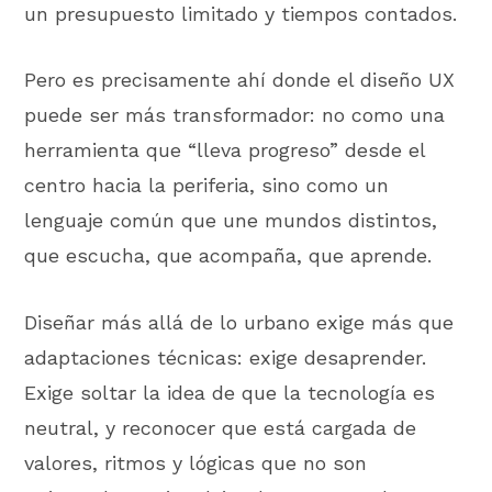
un presupuesto limitado y tiempos contados.
Pero es precisamente ahí donde el diseño UX
puede ser más transformador: no como una
herramienta que “lleva progreso” desde el
centro hacia la periferia, sino como un
lenguaje común que une mundos distintos,
que escucha, que acompaña, que aprende.
Diseñar más allá de lo urbano exige más que
adaptaciones técnicas: exige desaprender.
Exige soltar la idea de que la tecnología es
neutral, y reconocer que está cargada de
valores, ritmos y lógicas que no son