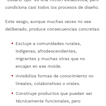
condiciona casi todos los procesos de diseño.
Este sesgo, aunque muchas veces no sea
deliberado, produce consecuencias concretas:
Excluye a comunidades rurales,
indígenas, afrodescendientes,
migrantes y muchas otras que no
encajan en ese molde.
Invisibiliza formas de conocimiento no
lineales, colaborativas o orales.
Construye productos que pueden ser
técnicamente funcionales, pero