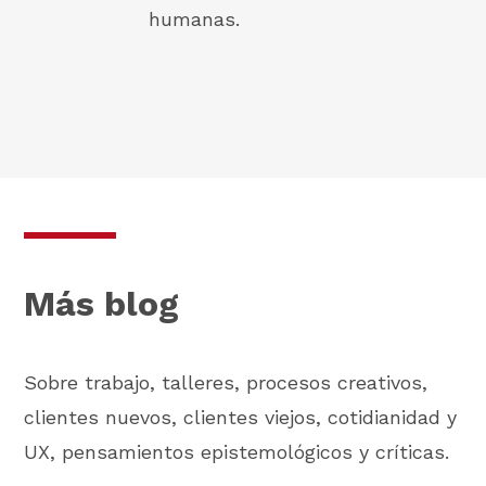
humanas.
Más blog
Sobre trabajo, talleres, procesos creativos,
clientes nuevos, clientes viejos, cotidianidad y
UX, pensamientos epistemológicos y críticas.