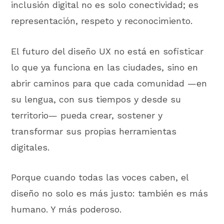
inclusión digital no es solo conectividad; es
representación, respeto y reconocimiento.
El futuro del diseño UX no está en sofisticar
lo que ya funciona en las ciudades, sino en
abrir caminos para que cada comunidad —en
su lengua, con sus tiempos y desde su
territorio— pueda crear, sostener y
transformar sus propias herramientas
digitales.
Porque cuando todas las voces caben, el
diseño no solo es más justo: también es más
humano. Y más poderoso.