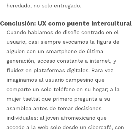
heredado, no solo entregado.
Conclusión: UX como puente intercultural
Cuando hablamos de diseño centrado en el
usuario, casi siempre evocamos la figura de
alguien con un smartphone de última
generación, acceso constante a internet, y
fluidez en plataformas digitales. Rara vez
imaginamos al usuario campesino que
comparte un solo teléfono en su hogar; a la
mujer tseltal que primero pregunta a su
asamblea antes de tomar decisiones
individuales; al joven afromexicano que
accede a la web solo desde un cibercafé, con