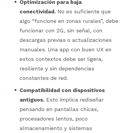
Optimización para baja
conectividad.
No es suficiente que
algo “funcione en zonas rurales”, debe
funcionar con 2G, sin señal, con
descargas previas o actualizaciones
manuales. Una app con buen UX en
estos contextos debe ser ligera,
resiliente y sin dependencias
constantes de red.
Compatibilidad con dispositivos
antiguos.
Esto implica rediseñar
pensando en pantallas chicas,
procesadores lentos, poco
almacenamiento y sistemas