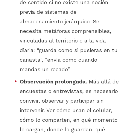
de sentido si no existe una noción
previa de sistemas de
almacenamiento jerárquico. Se
necesita metáforas comprensibles,
vinculadas al territorio o a la vida
diaria: “guarda como si pusieras en tu
canasta”, “envía como cuando
mandas un recado”.
Observación prolongada.
Más allá de
encuestas o entrevistas, es necesario
convivir, observar y participar sin
intervenir. Ver cómo usan el celular,
cómo lo comparten, en qué momento
lo cargan, dónde lo guardan, qué