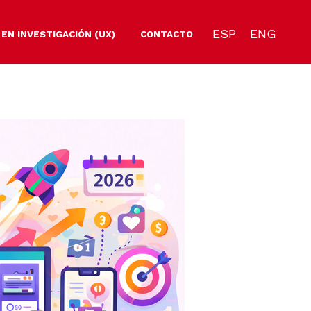
ESP
ENG
 EN INVESTIGACIÓN (UX)
CONTACTO