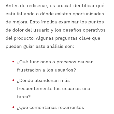
Antes de rediseñar, es crucial identificar qué
está fallando o dónde existen oportunidades
de mejora. Esto implica examinar los puntos
de dolor del usuario y los desafíos operativos
del producto. Algunas preguntas clave que
pueden guiar este análisis son:
¿Qué funciones o procesos causan
frustración a los usuarios?
¿Dónde abandonan más
frecuentemente los usuarios una
tarea?
¿Qué comentarios recurrentes