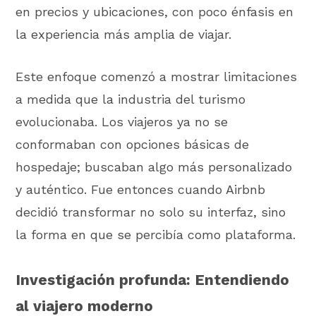
en precios y ubicaciones, con poco énfasis en
la experiencia más amplia de viajar.
Este enfoque comenzó a mostrar limitaciones
a medida que la industria del turismo
evolucionaba. Los viajeros ya no se
conformaban con opciones básicas de
hospedaje; buscaban algo más personalizado
y auténtico. Fue entonces cuando Airbnb
decidió transformar no solo su interfaz, sino
la forma en que se percibía como plataforma.
Investigación profunda: Entendiendo
al viajero moderno