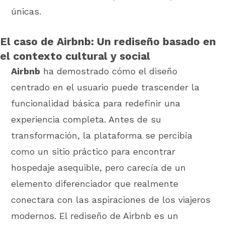
únicas.
El caso de Airbnb: Un rediseño basado en
el contexto cultural y social
Airbnb
ha demostrado cómo el diseño
centrado en el usuario puede trascender la
funcionalidad básica para redefinir una
experiencia completa. Antes de su
transformación, la plataforma se percibía
como un sitio práctico para encontrar
hospedaje asequible, pero carecía de un
elemento diferenciador que realmente
conectara con las aspiraciones de los viajeros
modernos. El rediseño de Airbnb es un