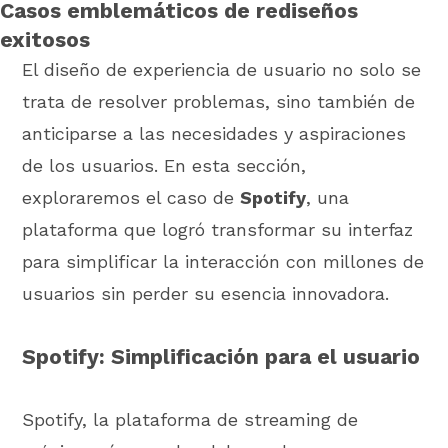
Casos emblemáticos de rediseños
exitosos
El diseño de experiencia de usuario no solo se
trata de resolver problemas, sino también de
anticiparse a las necesidades y aspiraciones
de los usuarios. En esta sección,
exploraremos el caso de
Spotify
, una
plataforma que logró transformar su interfaz
para simplificar la interacción con millones de
usuarios sin perder su esencia innovadora.
Spotify: Simplificación para el usuario
Spotify, la plataforma de streaming de