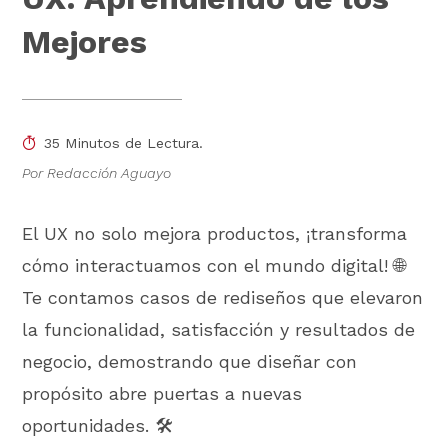
Mejores
35 Minutos de Lectura.
Por Redacción Aguayo
El UX no solo mejora productos, ¡transforma
cómo interactuamos con el mundo digital! 🌐
Te contamos casos de rediseños que elevaron
la funcionalidad, satisfacción y resultados de
negocio, demostrando que diseñar con
propósito abre puertas a nuevas
oportunidades. 🛠️