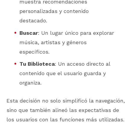
muestra recomendaciones
personalizadas y contenido
destacado.
Buscar
: Un lugar único para explorar
música, artistas y géneros
específicos.
Tu Biblioteca
: Un acceso directo al
contenido que el usuario guarda y
organiza.
Esta decisión no solo simplificó la navegación,
sino que también alineó las expectativas de
los usuarios con las funciones más utilizadas.