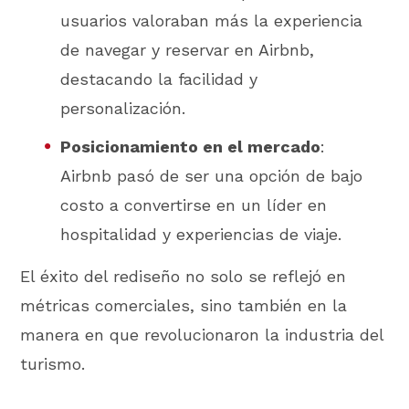
usuarios valoraban más la experiencia
de navegar y reservar en Airbnb,
destacando la facilidad y
personalización.
Posicionamiento en el mercado
:
Airbnb pasó de ser una opción de bajo
costo a convertirse en un líder en
hospitalidad y experiencias de viaje.
El éxito del rediseño no solo se reflejó en
métricas comerciales, sino también en la
manera en que revolucionaron la industria del
turismo.