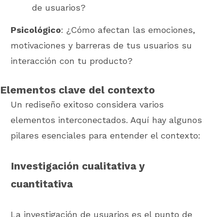
de usuarios?
Psicológico
: ¿Cómo afectan las emociones,
motivaciones y barreras de tus usuarios su
interacción con tu producto?
Elementos clave del contexto
Un rediseño exitoso considera varios
elementos interconectados. Aquí hay algunos
pilares esenciales para entender el contexto:
Investigación cualitativa y
cuantitativa
La investigación de usuarios es el punto de