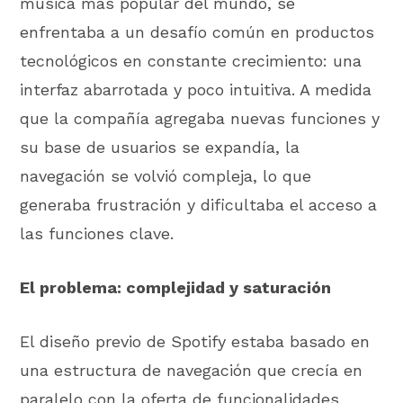
música más popular del mundo, se
enfrentaba a un desafío común en productos
tecnológicos en constante crecimiento: una
interfaz abarrotada y poco intuitiva. A medida
que la compañía agregaba nuevas funciones y
su base de usuarios se expandía, la
navegación se volvió compleja, lo que
generaba frustración y dificultaba el acceso a
las funciones clave.
El problema: complejidad y saturación
El diseño previo de Spotify estaba basado en
una estructura de navegación que crecía en
paralelo con la oferta de funcionalidades.