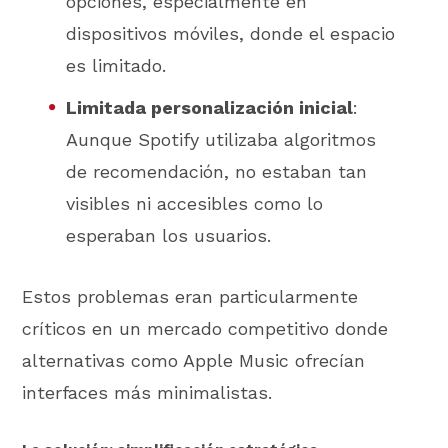
opciones, especialmente en
dispositivos móviles, donde el espacio
es limitado.
Limitada personalización inicial
:
Aunque Spotify utilizaba algoritmos
de recomendación, no estaban tan
visibles ni accesibles como lo
esperaban los usuarios.
Estos problemas eran particularmente
críticos en un mercado competitivo donde
alternativas como Apple Music ofrecían
interfaces más minimalistas.