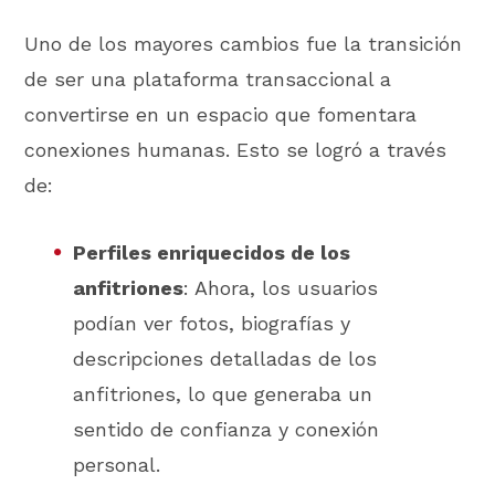
Uno de los mayores cambios fue la transición
de ser una plataforma transaccional a
convertirse en un espacio que fomentara
conexiones humanas. Esto se logró a través
de:
Perfiles enriquecidos de los
anfitriones
: Ahora, los usuarios
podían ver fotos, biografías y
descripciones detalladas de los
anfitriones, lo que generaba un
sentido de confianza y conexión
personal.