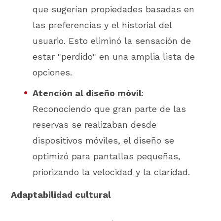
que sugerían propiedades basadas en
las preferencias y el historial del
usuario. Esto eliminó la sensación de
estar "perdido" en una amplia lista de
opciones.
Atención al diseño móvil
:
Reconociendo que gran parte de las
reservas se realizaban desde
dispositivos móviles, el diseño se
optimizó para pantallas pequeñas,
priorizando la velocidad y la claridad.
Adaptabilidad cultural