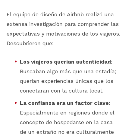
El equipo de diseño de Airbnb realizó una
extensa investigación para comprender las
expectativas y motivaciones de los viajeros.
Descubrieron que:
Los viajeros querían autenticidad
:
Buscaban algo más que una estadía;
querían experiencias únicas que los
conectaran con la cultura local.
La confianza era un factor clave
:
Especialmente en regiones donde el
concepto de hospedarse en la casa
de un extraño no era culturalmente