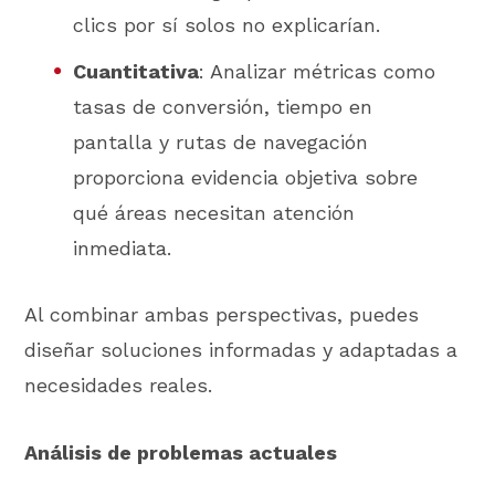
clics por sí solos no explicarían.
Cuantitativa
: Analizar métricas como
tasas de conversión, tiempo en
pantalla y rutas de navegación
proporciona evidencia objetiva sobre
qué áreas necesitan atención
inmediata.
Al combinar ambas perspectivas, puedes
diseñar soluciones informadas y adaptadas a
necesidades reales.
Análisis de problemas actuales