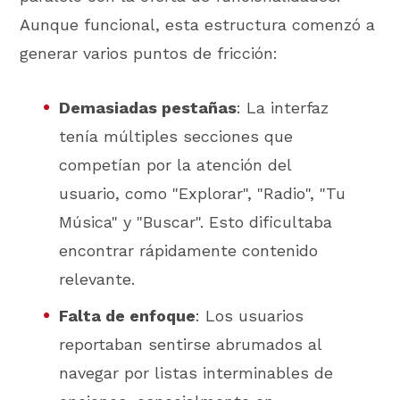
Aunque funcional, esta estructura comenzó a
generar varios puntos de fricción:
Demasiadas pestañas
: La interfaz
tenía múltiples secciones que
competían por la atención del
usuario, como "Explorar", "Radio", "Tu
Música" y "Buscar". Esto dificultaba
encontrar rápidamente contenido
relevante.
Falta de enfoque
: Los usuarios
reportaban sentirse abrumados al
navegar por listas interminables de