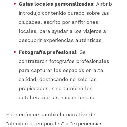
Guías locales personalizadas
: Airbnb
introdujo contenido curado sobre las
ciudades, escrito por anfitriones
locales, para ayudar a los viajeros a
descubrir experiencias auténticas.
Fotografía profesional
: Se
contrataron fotógrafos profesionales
para capturar los espacios en alta
calidad, destacando no solo las
propiedades, sino también los
detalles que las hacían únicas.
Este enfoque cambió la narrativa de
"alquileres temporales" a "experiencias