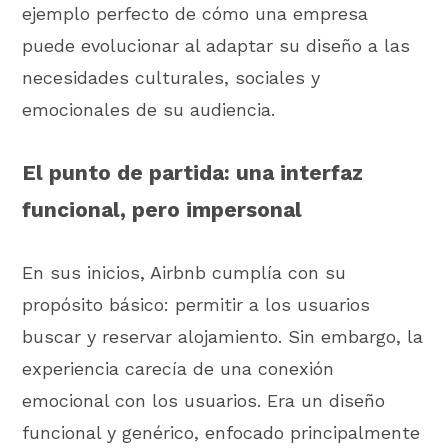
ejemplo perfecto de cómo una empresa
puede evolucionar al adaptar su diseño a las
necesidades culturales, sociales y
emocionales de su audiencia.
El punto de partida: una interfaz
funcional, pero impersonal
En sus inicios, Airbnb cumplía con su
propósito básico: permitir a los usuarios
buscar y reservar alojamiento. Sin embargo, la
experiencia carecía de una conexión
emocional con los usuarios. Era un diseño
funcional y genérico, enfocado principalmente