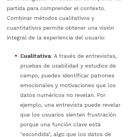
partida para comprender el contexto.
Combinar métodos cualitativos y
cuantitativos permite obtener una visión
integral de la experiencia del usuario:
Cualitativa
: A través de entrevistas,
pruebas de usabilidad y estudios de
campo, puedes identificar patrones
emocionales y motivaciones que los
datos numéricos no revelan. Por
ejemplo, una entrevista puede revelar
que los usuarios sienten frustración
porque una función clave está
"escondida", algo que los datos de