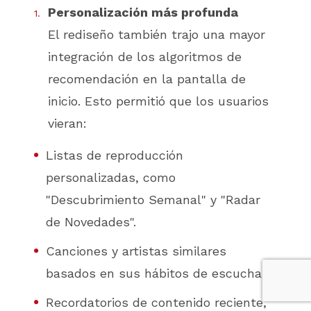
Personalización más profunda
El rediseño también trajo una mayor
integración de los algoritmos de
recomendación en la pantalla de
inicio. Esto permitió que los usuarios
vieran:
Listas de reproducción
personalizadas, como
"Descubrimiento Semanal" y "Radar
de Novedades".
Canciones y artistas similares
basados en sus hábitos de escucha.
Recordatorios de contenido reciente,