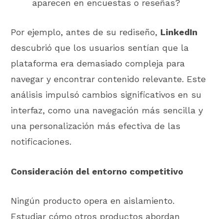
aparecen en encuestas o reseñas?
Por ejemplo, antes de su rediseño,
LinkedIn
descubrió que los usuarios sentían que la
plataforma era demasiado compleja para
navegar y encontrar contenido relevante. Este
análisis impulsó cambios significativos en su
interfaz, como una navegación más sencilla y
una personalización más efectiva de las
notificaciones.
Consideración del entorno competitivo
Ningún producto opera en aislamiento.
Estudiar cómo otros productos abordan