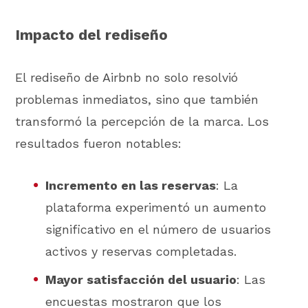
Impacto del rediseño
El rediseño de Airbnb no solo resolvió
problemas inmediatos, sino que también
transformó la percepción de la marca. Los
resultados fueron notables:
Incremento en las reservas
: La
plataforma experimentó un aumento
significativo en el número de usuarios
activos y reservas completadas.
Mayor satisfacción del usuario
: Las
encuestas mostraron que los