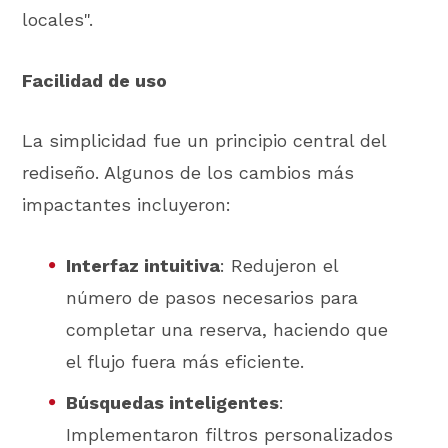
locales".
Facilidad de uso
La simplicidad fue un principio central del
rediseño. Algunos de los cambios más
impactantes incluyeron:
Interfaz intuitiva
: Redujeron el
número de pasos necesarios para
completar una reserva, haciendo que
el flujo fuera más eficiente.
Búsquedas inteligentes
:
Implementaron filtros personalizados