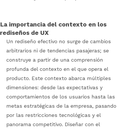
La importancia del contexto en los
rediseños de UX
Un rediseño efectivo no surge de cambios
arbitrarios ni de tendencias pasajeras; se
construye a partir de una comprensión
profunda del contexto en el que opera el
producto. Este contexto abarca múltiples
dimensiones: desde las expectativas y
comportamientos de los usuarios hasta las
metas estratégicas de la empresa, pasando
por las restricciones tecnológicas y el
panorama competitivo. Diseñar con el