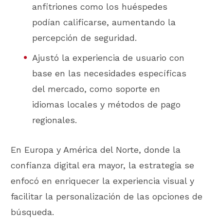
anfitriones como los huéspedes
podían calificarse, aumentando la
percepción de seguridad.
Ajustó la experiencia de usuario con
base en las necesidades específicas
del mercado, como soporte en
idiomas locales y métodos de pago
regionales.
En Europa y América del Norte, donde la
confianza digital era mayor, la estrategia se
enfocó en enriquecer la experiencia visual y
facilitar la personalización de las opciones de
búsqueda.