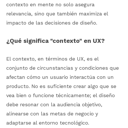
contexto en mente no solo asegura
relevancia, sino que también maximiza el
impacto de las decisiones de diseño.
¿Qué significa "contexto" en UX?
El contexto, en términos de UX, es el
conjunto de circunstancias y condiciones que
afectan cómo un usuario interactúa con un
producto. No es suficiente crear algo que se
vea bien o funcione técnicamente; el diseño
debe resonar con la audiencia objetivo,
alinearse con las metas de negocio y
adaptarse al entorno tecnológico.