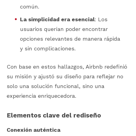
común.
La simplicidad era esencial
: Los
usuarios querían poder encontrar
opciones relevantes de manera rápida
y sin complicaciones.
Con base en estos hallazgos, Airbnb redefinió
su misión y ajustó su diseño para reflejar no
solo una solución funcional, sino una
experiencia enriquecedora.
Elementos clave del rediseño
Conexión auténtica