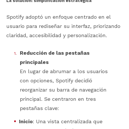
La solución: simplificación estratégica
Spotify adoptó un enfoque centrado en el
usuario para rediseñar su interfaz, priorizando
claridad, accesibilidad y personalización.
Reducción de las pestañas
principales
En lugar de abrumar a los usuarios
con opciones, Spotify decidió
reorganizar su barra de navegación
principal. Se centraron en tres
pestañas clave:
Inicio
: Una vista centralizada que