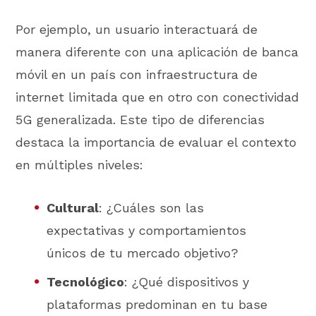
Por ejemplo, un usuario interactuará de
manera diferente con una aplicación de banca
móvil en un país con infraestructura de
internet limitada que en otro con conectividad
5G generalizada. Este tipo de diferencias
destaca la importancia de evaluar el contexto
en múltiples niveles:
Cultural
: ¿Cuáles son las
expectativas y comportamientos
únicos de tu mercado objetivo?
Tecnológico
: ¿Qué dispositivos y
plataformas predominan en tu base