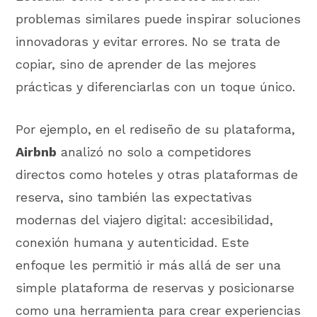
problemas similares puede inspirar soluciones
innovadoras y evitar errores. No se trata de
copiar, sino de aprender de las mejores
prácticas y diferenciarlas con un toque único.
Por ejemplo, en el rediseño de su plataforma,
Airbnb
analizó no solo a competidores
directos como hoteles y otras plataformas de
reserva, sino también las expectativas
modernas del viajero digital: accesibilidad,
conexión humana y autenticidad. Este
enfoque les permitió ir más allá de ser una
simple plataforma de reservas y posicionarse
como una herramienta para crear experiencias