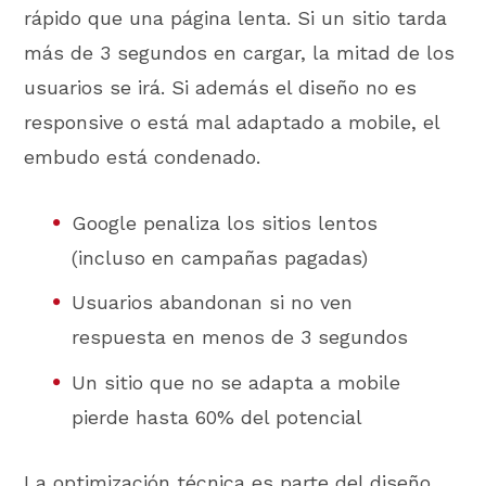
rápido que una página lenta. Si un sitio tarda
más de 3 segundos en cargar, la mitad de los
usuarios se irá. Si además el diseño no es
responsive o está mal adaptado a mobile, el
embudo está condenado.
Google penaliza los sitios lentos
(incluso en campañas pagadas)
Usuarios abandonan si no ven
respuesta en menos de 3 segundos
Un sitio que no se adapta a mobile
pierde hasta 60% del potencial
La optimización técnica es parte del diseño