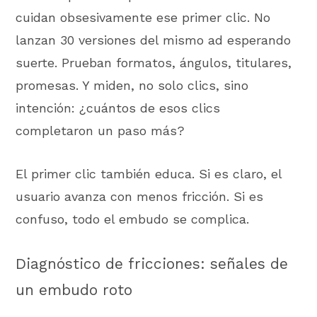
cuidan obsesivamente ese primer clic. No
lanzan 30 versiones del mismo ad esperando
suerte. Prueban formatos, ángulos, titulares,
promesas. Y miden, no solo clics, sino
intención: ¿cuántos de esos clics
completaron un paso más?
El primer clic también educa. Si es claro, el
usuario avanza con menos fricción. Si es
confuso, todo el embudo se complica.
Diagnóstico de fricciones: señales de
un embudo roto