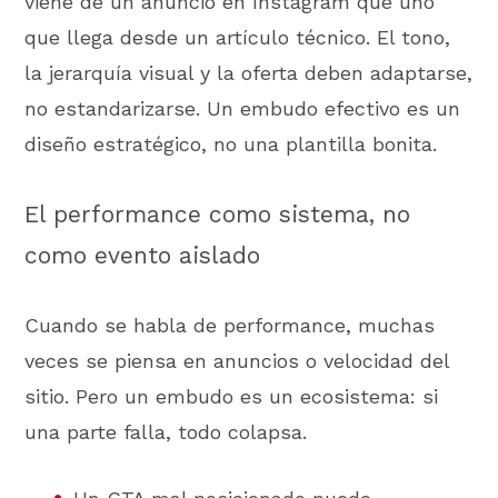
viene de un anuncio en Instagram que uno
que llega desde un artículo técnico. El tono,
la jerarquía visual y la oferta deben adaptarse,
no estandarizarse. Un embudo efectivo es un
diseño estratégico, no una plantilla bonita.
El performance como sistema, no
como evento aislado
Cuando se habla de performance, muchas
veces se piensa en anuncios o velocidad del
sitio. Pero un embudo es un ecosistema: si
una parte falla, todo colapsa.