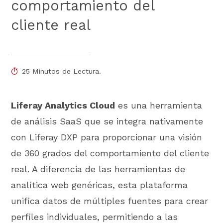
comportamiento del
cliente real
25 Minutos de Lectura.
Liferay Analytics Cloud
es una herramienta
de análisis SaaS que se integra nativamente
con Liferay DXP para proporcionar una visión
de 360 grados del comportamiento del cliente
real. A diferencia de las herramientas de
analítica web genéricas, esta plataforma
unifica datos de múltiples fuentes para crear
perfiles individuales, permitiendo a las