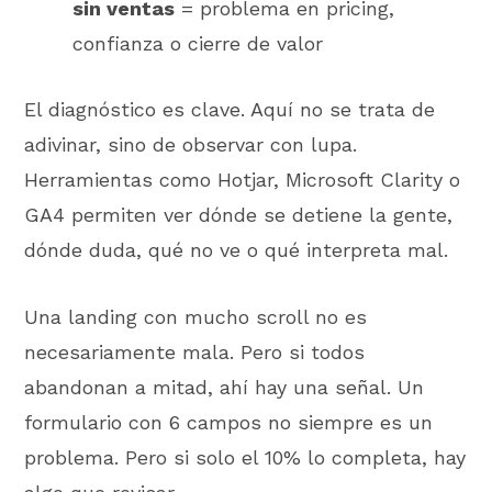
sin ventas
= problema en pricing,
confianza o cierre de valor
El diagnóstico es clave. Aquí no se trata de
adivinar, sino de observar con lupa.
Herramientas como Hotjar, Microsoft Clarity o
GA4 permiten ver dónde se detiene la gente,
dónde duda, qué no ve o qué interpreta mal.
Una landing con mucho scroll no es
necesariamente mala. Pero si todos
abandonan a mitad, ahí hay una señal. Un
formulario con 6 campos no siempre es un
problema. Pero si solo el 10% lo completa, hay