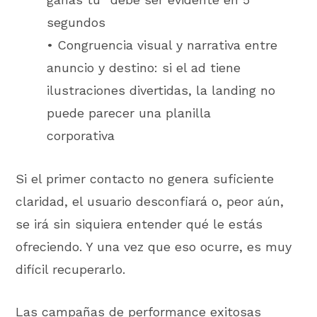
segundos
• Congruencia visual y narrativa entre
anuncio y destino: si el ad tiene
ilustraciones divertidas, la landing no
puede parecer una planilla
corporativa
Si el primer contacto no genera suficiente
claridad, el usuario desconfiará o, peor aún,
se irá sin siquiera entender qué le estás
ofreciendo. Y una vez que eso ocurre, es muy
difícil recuperarlo.
Las campañas de performance exitosas