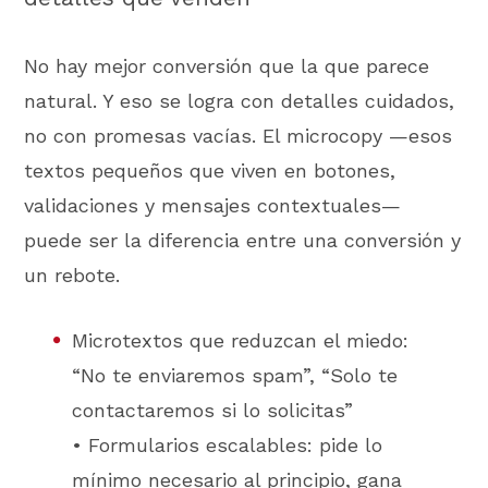
No hay mejor conversión que la que parece
natural. Y eso se logra con detalles cuidados,
no con promesas vacías. El microcopy —esos
textos pequeños que viven en botones,
validaciones y mensajes contextuales—
puede ser la diferencia entre una conversión y
un rebote.
Microtextos que reduzcan el miedo:
“No te enviaremos spam”, “Solo te
contactaremos si lo solicitas”
• Formularios escalables: pide lo
mínimo necesario al principio, gana