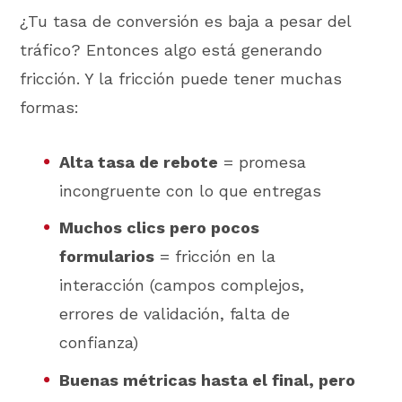
¿Tu tasa de conversión es baja a pesar del
tráfico? Entonces algo está generando
fricción. Y la fricción puede tener muchas
formas:
Alta tasa de rebote
= promesa
incongruente con lo que entregas
Muchos clics pero pocos
formularios
= fricción en la
interacción (campos complejos,
errores de validación, falta de
confianza)
Buenas métricas hasta el final, pero