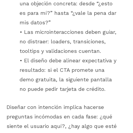
una objeción concreta: desde “¿esto
es para mí?” hasta “¿vale la pena dar
mis datos?”
• Las microinteracciones deben guiar,
no distraer: loaders, transiciones,
tooltips y validaciones cuentan.
• El diseño debe alinear expectativa y
resultado: si el CTA promete una
demo gratuita, la siguiente pantalla
no puede pedir tarjeta de crédito.
Diseñar con intención implica hacerse
preguntas incómodas en cada fase: ¿qué
siente el usuario aquí?, ¿hay algo que esté