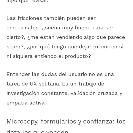
algo que revisar.
Las fricciones también pueden ser
emocionales: ¿suena muy bueno para ser
cierto?, ¿me están vendiendo algo que parece
scam?, ¿por qué tengo que dejar mi correo si
ni siquiera entiendo el producto?
Entender las dudas del usuario no es una
tarea de UX solitaria. Es un trabajo de
investigación constante, validación cruzada y
empatía activa.
Microcopy, formularios y confianza: los
detalles que venden