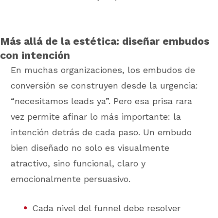
Más allá de la estética: diseñar embudos
con intención
En muchas organizaciones, los embudos de
conversión se construyen desde la urgencia:
“necesitamos leads ya”. Pero esa prisa rara
vez permite afinar lo más importante: la
intención detrás de cada paso. Un embudo
bien diseñado no solo es visualmente
atractivo, sino funcional, claro y
emocionalmente persuasivo.
Cada nivel del funnel debe resolver