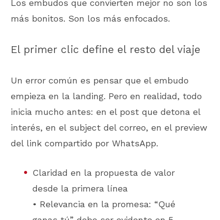
Los embudos que convierten mejor no son los
más bonitos. Son los más enfocados.
El primer clic define el resto del viaje
Un error común es pensar que el embudo
empieza en la landing. Pero en realidad, todo
inicia mucho antes: en el post que detona el
interés, en el subject del correo, en el preview
del link compartido por WhatsApp.
Claridad en la propuesta de valor
desde la primera línea
• Relevancia en la promesa: “Qué
ganas tú” debe ser evidente en 5