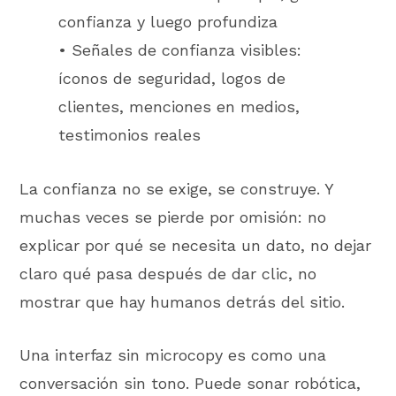
confianza y luego profundiza
• Señales de confianza visibles:
íconos de seguridad, logos de
clientes, menciones en medios,
testimonios reales
La confianza no se exige, se construye. Y
muchas veces se pierde por omisión: no
explicar por qué se necesita un dato, no dejar
claro qué pasa después de dar clic, no
mostrar que hay humanos detrás del sitio.
Una interfaz sin microcopy es como una
conversación sin tono. Puede sonar robótica,