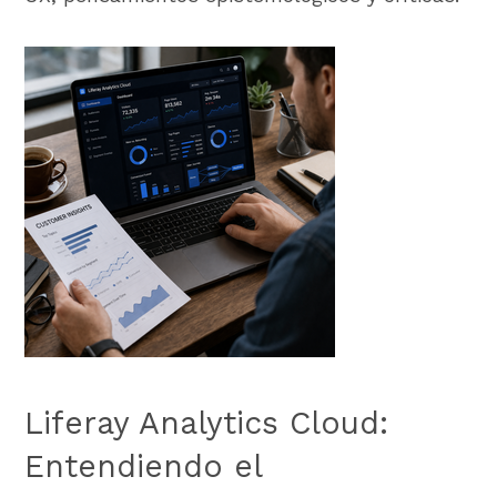
Liferay Analytics Cloud:
Entendiendo el