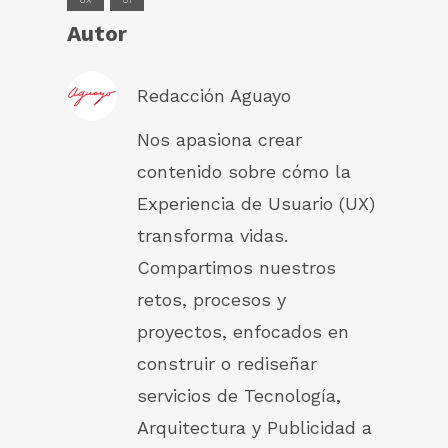
Autor
Redacción Aguayo
Nos apasiona crear
contenido sobre cómo la
Experiencia de Usuario (UX)
transforma vidas.
Compartimos nuestros
retos, procesos y
proyectos, enfocados en
construir o rediseñar
servicios de Tecnología,
Arquitectura y Publicidad a