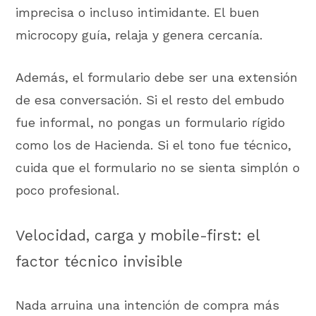
imprecisa o incluso intimidante. El buen
microcopy guía, relaja y genera cercanía.
Además, el formulario debe ser una extensión
de esa conversación. Si el resto del embudo
fue informal, no pongas un formulario rígido
como los de Hacienda. Si el tono fue técnico,
cuida que el formulario no se sienta simplón o
poco profesional.
Velocidad, carga y mobile-first: el
factor técnico invisible
Nada arruina una intención de compra más