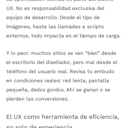
UX. No es responsabilidad exclusiva del
equipo de desarrollo. Desde el tipo de
imágenes, hasta las llamadas a scripts
externos, todo impacta en el tiempo de carga.
Y lo peor: muchos sitios se ven “bien” desde
el escritorio del diseñador, pero mal desde el
teléfono del usuario real. Revisa tu embudo
en condiciones reales: red lenta, pantalla
pequeña, dedos gordos. Ahí se ganan o se
pierden las conversiones.
El UX como herramienta de eficiencia,
no solo de experiencia