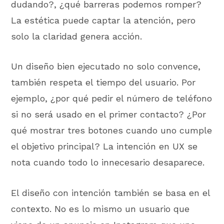
dudando?, ¿qué barreras podemos romper?
La estética puede captar la atención, pero
solo la claridad genera acción.
Un diseño bien ejecutado no solo convence,
también respeta el tiempo del usuario. Por
ejemplo, ¿por qué pedir el número de teléfono
si no será usado en el primer contacto? ¿Por
qué mostrar tres botones cuando uno cumple
el objetivo principal? La intención en UX se
nota cuando todo lo innecesario desaparece.
El diseño con intención también se basa en el
contexto. No es lo mismo un usuario que