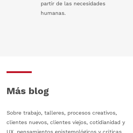
partir de las necesidades
humanas.
Más blog
Sobre trabajo, talleres, procesos creativos,
clientes nuevos, clientes viejos, cotidianidad y
UX, pensamientos epistemológicos y críticas.