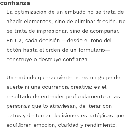
confianza
La optimización de un embudo no se trata de
añadir elementos, sino de eliminar fricción. No
se trata de impresionar, sino de acompañar.
En UX, cada decisión —desde el tono del
botón hasta el orden de un formulario—
construye o destruye confianza.
Un embudo que convierte no es un golpe de
suerte ni una ocurrencia creativa: es el
resultado de entender profundamente a las
personas que lo atraviesan, de iterar con
datos y de tomar decisiones estratégicas que
equilibren emoción, claridad y rendimiento.