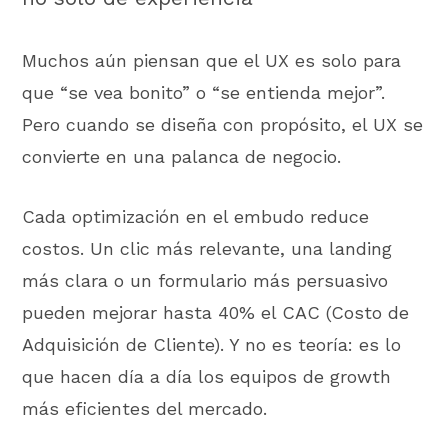
Muchos aún piensan que el UX es solo para
que “se vea bonito” o “se entienda mejor”.
Pero cuando se diseña con propósito, el UX se
convierte en una palanca de negocio.
Cada optimización en el embudo reduce
costos. Un clic más relevante, una landing
más clara o un formulario más persuasivo
pueden mejorar hasta 40% el CAC (Costo de
Adquisición de Cliente). Y no es teoría: es lo
que hacen día a día los equipos de growth
más eficientes del mercado.