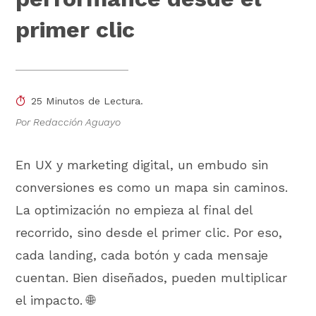
primer clic
25 Minutos de Lectura.
Por Redacción Aguayo
En UX y marketing digital, un embudo sin
conversiones es como un mapa sin caminos.
La optimización no empieza al final del
recorrido, sino desde el primer clic. Por eso,
cada landing, cada botón y cada mensaje
cuentan. Bien diseñados, pueden multiplicar
el impacto. 🌐