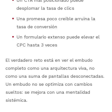
Un CTA mal posicionado puede
desplomar la tasa de clics
Una promesa poco creíble arruina la
tasa de conversión
Un formulario extenso puede elevar el
CPC hasta 3 veces
El verdadero reto está en ver el embudo
completo como una arquitectura viva, no
como una suma de pantallas desconectadas.
Un embudo no se optimiza con cambios
sueltos: se mejora con una mentalidad
sistémica.