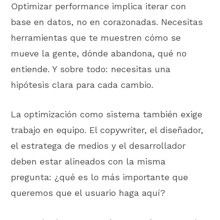
Optimizar performance implica iterar con
base en datos, no en corazonadas. Necesitas
herramientas que te muestren cómo se
mueve la gente, dónde abandona, qué no
entiende. Y sobre todo: necesitas una
hipótesis clara para cada cambio.
La optimización como sistema también exige
trabajo en equipo. El copywriter, el diseñador,
el estratega de medios y el desarrollador
deben estar alineados con la misma
pregunta: ¿qué es lo más importante que
queremos que el usuario haga aquí?