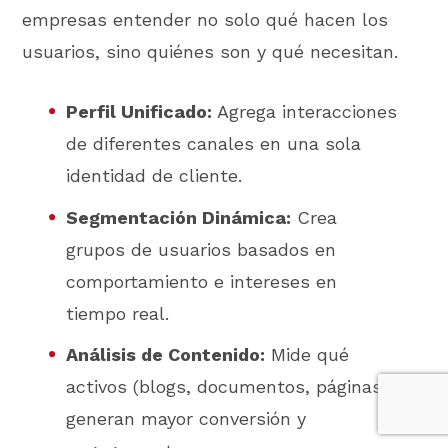
empresas entender no solo qué hacen los
usuarios, sino quiénes son y qué necesitan.
Perfil Unificado:
Agrega interacciones
de diferentes canales en una sola
identidad de cliente.
Segmentación Dinámica:
Crea
grupos de usuarios basados en
comportamiento e intereses en
tiempo real.
Análisis de Contenido:
Mide qué
activos (blogs, documentos, páginas)
generan mayor conversión y