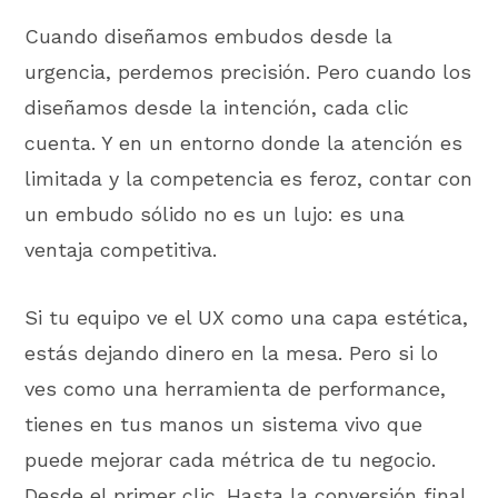
Cuando diseñamos embudos desde la
urgencia, perdemos precisión. Pero cuando los
diseñamos desde la intención, cada clic
cuenta. Y en un entorno donde la atención es
limitada y la competencia es feroz, contar con
un embudo sólido no es un lujo: es una
ventaja competitiva.
Si tu equipo ve el UX como una capa estética,
estás dejando dinero en la mesa. Pero si lo
ves como una herramienta de performance,
tienes en tus manos un sistema vivo que
puede mejorar cada métrica de tu negocio.
Desde el primer clic. Hasta la conversión final.