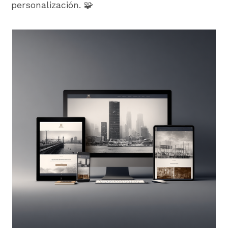
personalización. 🧩