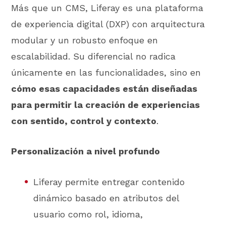
Más que un CMS, Liferay es una plataforma
de experiencia digital (DXP) con arquitectura
modular y un robusto enfoque en
escalabilidad. Su diferencial no radica
únicamente en las funcionalidades, sino en
cómo esas capacidades están diseñadas
para permitir la creación de experiencias
con sentido, control y contexto
.
Personalización a nivel profundo
Liferay permite entregar contenido
dinámico basado en atributos del
usuario como rol, idioma,