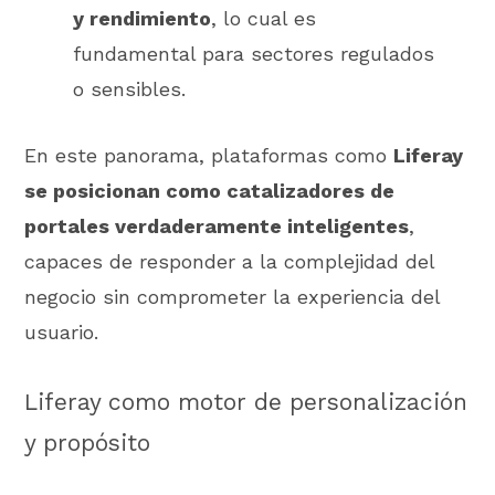
y rendimiento
, lo cual es
fundamental para sectores regulados
o sensibles.
En este panorama, plataformas como
Liferay
se posicionan como catalizadores de
portales verdaderamente inteligentes
,
capaces de responder a la complejidad del
negocio sin comprometer la experiencia del
usuario.
Liferay como motor de personalización
y propósito