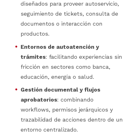
diseñados para proveer autoservicio,
seguimiento de tickets, consulta de
documentos o interacción con
productos.
Entornos de autoatención y
trámites
: facilitando experiencias sin
fricción en sectores como banca,
educación, energía o salud.
Gestión documental y flujos
aprobatorios
: combinando
workflows, permisos jerárquicos y
trazabilidad de acciones dentro de un
entorno centralizado.