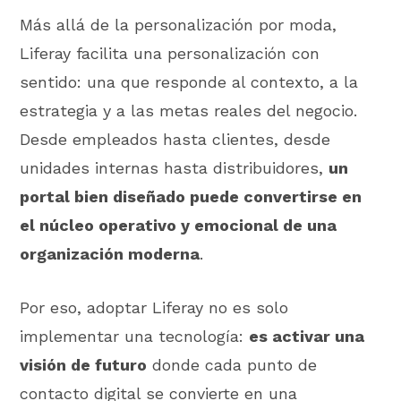
Más allá de la personalización por moda,
Liferay facilita una personalización con
sentido: una que responde al contexto, a la
estrategia y a las metas reales del negocio.
Desde empleados hasta clientes, desde
unidades internas hasta distribuidores,
un
portal bien diseñado puede convertirse en
el núcleo operativo y emocional de una
organización moderna
.
Por eso, adoptar Liferay no es solo
implementar una tecnología:
es activar una
visión de futuro
donde cada punto de
contacto digital se convierte en una