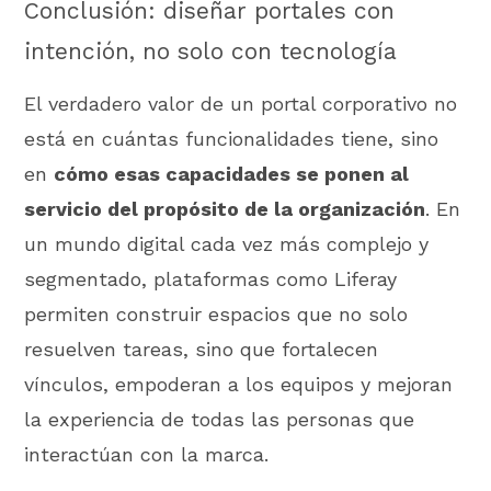
Conclusión: diseñar portales con
intención, no solo con tecnología
El verdadero valor de un portal corporativo no
está en cuántas funcionalidades tiene, sino
en
cómo esas capacidades se ponen al
servicio del propósito de la organización
. En
un mundo digital cada vez más complejo y
segmentado, plataformas como Liferay
permiten construir espacios que no solo
resuelven tareas, sino que fortalecen
vínculos, empoderan a los equipos y mejoran
la experiencia de todas las personas que
interactúan con la marca.