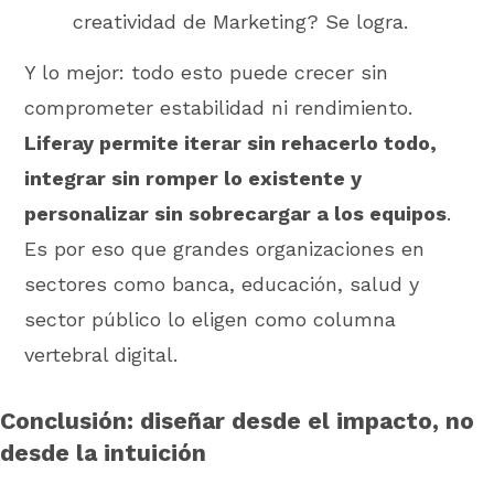
creatividad de Marketing? Se logra.
Y lo mejor: todo esto puede crecer sin
comprometer estabilidad ni rendimiento.
Liferay permite iterar sin rehacerlo todo,
integrar sin romper lo existente y
personalizar sin sobrecargar a los equipos
.
Es por eso que grandes organizaciones en
sectores como banca, educación, salud y
sector público lo eligen como columna
vertebral digital.
Conclusión: diseñar desde el impacto, no
desde la intuición