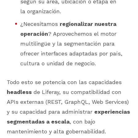
según su área, ubicación o etapa en
la organización.
¿Necesitamos
regionalizar nuestra
operación
? Aprovechemos el motor
multilingüe y la segmentación para
ofrecer interfaces adaptadas por país,
cultura o unidad de negocio.
Todo esto se potencia con las capacidades
headless
de Liferay, su compatibilidad con
APIs externas (REST, GraphQL, Web Services)
y su capacidad para administrar
experiencias
segmentadas a escala
, con bajo
mantenimiento y alta gobernabilidad.