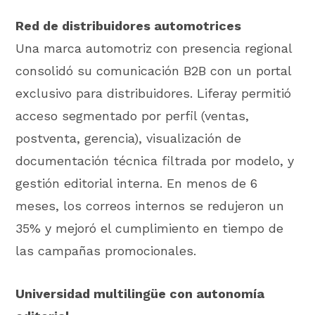
Red de distribuidores automotrices
Una marca automotriz con presencia regional
consolidó su comunicación B2B con un portal
exclusivo para distribuidores. Liferay permitió
acceso segmentado por perfil (ventas,
postventa, gerencia), visualización de
documentación técnica filtrada por modelo, y
gestión editorial interna. En menos de 6
meses, los correos internos se redujeron un
35% y mejoró el cumplimiento en tiempo de
las campañas promocionales.
Universidad multilingüe con autonomía