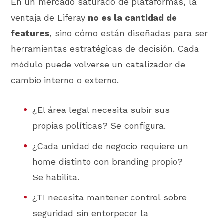
En un mercado saturado de plataformas, la
ventaja de Liferay
no es la cantidad de
features
, sino cómo están diseñadas para ser
herramientas estratégicas de decisión. Cada
módulo puede volverse un catalizador de
cambio interno o externo.
¿El área legal necesita subir sus
propias políticas? Se configura.
¿Cada unidad de negocio requiere un
home distinto con branding propio?
Se habilita.
¿TI necesita mantener control sobre
seguridad sin entorpecer la