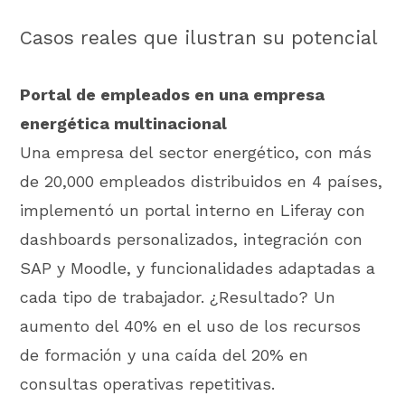
Casos reales que ilustran su potencial
Portal de empleados en una empresa
energética multinacional
Una empresa del sector energético, con más
de 20,000 empleados distribuidos en 4 países,
implementó un portal interno en Liferay con
dashboards personalizados, integración con
SAP y Moodle, y funcionalidades adaptadas a
cada tipo de trabajador. ¿Resultado? Un
aumento del 40% en el uso de los recursos
de formación y una caída del 20% en
consultas operativas repetitivas.