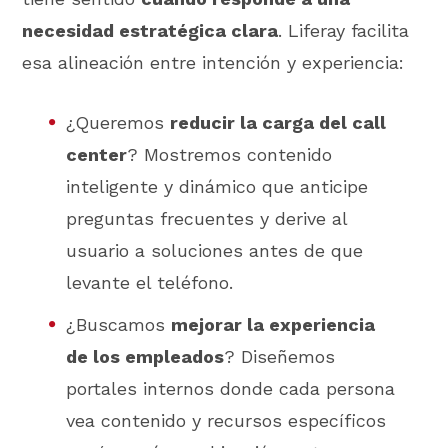
necesidad estratégica clara
. Liferay facilita
esa alineación entre intención y experiencia:
¿Queremos
reducir la carga del call
center
? Mostremos contenido
inteligente y dinámico que anticipe
preguntas frecuentes y derive al
usuario a soluciones antes de que
levante el teléfono.
¿Buscamos
mejorar la experiencia
de los empleados
? Diseñemos
portales internos donde cada persona
vea contenido y recursos específicos