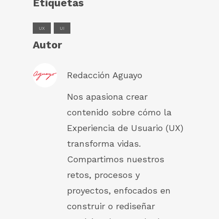
Etiquetas
UX
UI
Autor
Redacción Aguayo
Nos apasiona crear
contenido sobre cómo la
Experiencia de Usuario (UX)
transforma vidas.
Compartimos nuestros
retos, procesos y
proyectos, enfocados en
construir o rediseñar