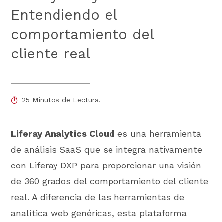
Entendiendo el
comportamiento del
cliente real
25 Minutos de Lectura.
Liferay Analytics Cloud
es una herramienta
de análisis SaaS que se integra nativamente
con Liferay DXP para proporcionar una visión
de 360 grados del comportamiento del cliente
real. A diferencia de las herramientas de
analítica web genéricas, esta plataforma