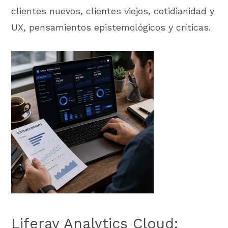
clientes nuevos, clientes viejos, cotidianidad y
UX, pensamientos epistemológicos y críticas.
Liferay Analytics Cloud: