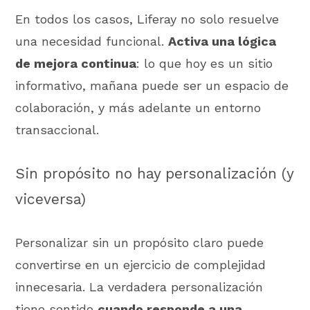
En todos los casos, Liferay no solo resuelve
una necesidad funcional.
Activa una lógica
de mejora continua
: lo que hoy es un sitio
informativo, mañana puede ser un espacio de
colaboración, y más adelante un entorno
transaccional.
Sin propósito no hay personalización (y
viceversa)
Personalizar sin un propósito claro puede
convertirse en un ejercicio de complejidad
innecesaria. La verdadera personalización
tiene sentido
cuando responde a una