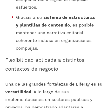
esfuerzos.
Gracias a su
sistema de estructuras
y plantillas de contenido
, es posible
mantener una narrativa editorial
coherente incluso en organizaciones
complejas.
Flexibilidad aplicada a distintos
contextos de negocio
Una de las grandes fortalezas de Liferay es su
versatilidad
. A lo largo de sus
implementaciones en sectores públicos y
privados, ha demostrado adaptarse a