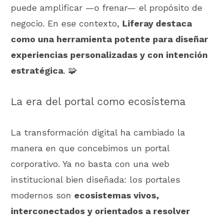
puede amplificar —o frenar— el propósito de
negocio. En ese contexto,
Liferay destaca
como una herramienta potente para diseñar
experiencias personalizadas y con intención
estratégica
. 🧩
La era del portal como ecosistema
La transformación digital ha cambiado la
manera en que concebimos un portal
corporativo. Ya no basta con una web
institucional bien diseñada: los portales
modernos son
ecosistemas vivos,
interconectados y orientados a resolver