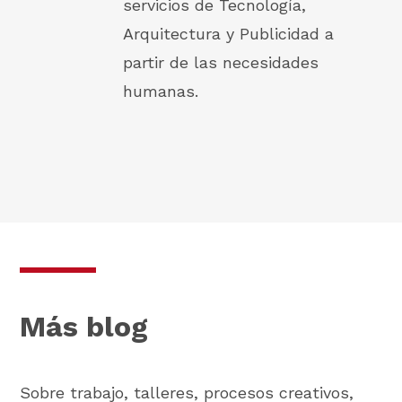
servicios de Tecnología,
Arquitectura y Publicidad a
partir de las necesidades
humanas.
Más blog
Sobre trabajo, talleres, procesos creativos,