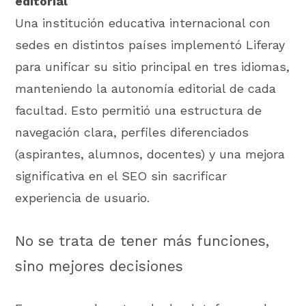
editorial
Una institución educativa internacional con
sedes en distintos países implementó Liferay
para unificar su sitio principal en tres idiomas,
manteniendo la autonomía editorial de cada
facultad. Esto permitió una estructura de
navegación clara, perfiles diferenciados
(aspirantes, alumnos, docentes) y una mejora
significativa en el SEO sin sacrificar
experiencia de usuario.
No se trata de tener más funciones,
sino mejores decisiones