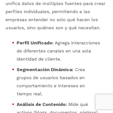
unifica datos de múltiples fuentes para crear
perfiles individuales, permitiendo a las
empresas entender no solo qué hacen los
usuarios, sino quiénes son y qué necesitan.
Perfil Unificado:
Agrega interacciones
de diferentes canales en una sola
identidad de cliente.
Segmentación Dinámica:
Crea
grupos de usuarios basados en
comportamiento e intereses en
tiempo real.
Análisis de Contenido:
Mide qué
activos (blogs, documentos, páginas)