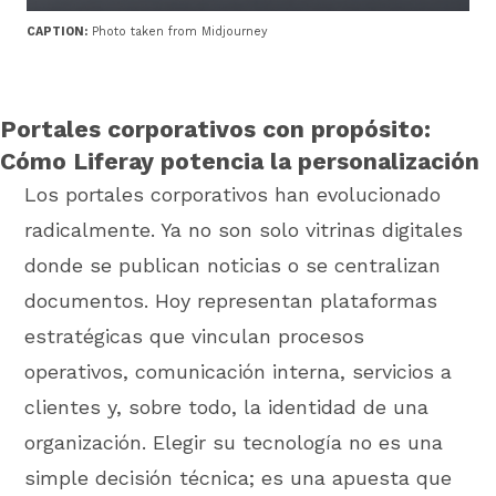
CAPTION:
Photo taken from Midjourney
Portales corporativos con propósito:
Cómo Liferay potencia la personalización
Los portales corporativos han evolucionado
radicalmente. Ya no son solo vitrinas digitales
donde se publican noticias o se centralizan
documentos. Hoy representan plataformas
estratégicas que vinculan procesos
operativos, comunicación interna, servicios a
clientes y, sobre todo, la identidad de una
organización. Elegir su tecnología no es una
simple decisión técnica; es una apuesta que