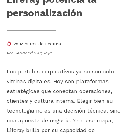
personalización
25 Minutos de Lectura.
Por Redacción Aguayo
Los portales corporativos ya no son solo
vitrinas digitales. Hoy son plataformas
estratégicas que conectan operaciones,
clientes y cultura interna. Elegir bien su
tecnología no es una decisión técnica, sino
una apuesta de negocio. Y en ese mapa,
Liferay brilla por su capacidad de