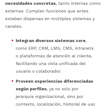
necesidades concretas
, tanto internas como
externas. Cumplen funciones que antes
estaban dispersas en múltiples sistemas y
canales.
Integran diversos sistemas core
,
como ERP, CRM, LMS, CMS, intranets
o plataformas de atención al cliente,
facilitando una vista unificada del
usuario o colaborador.
Proveen experiencias diferenciadas
según perfiles
, ya no solo por
jerarquía organizacional, sino por
contexto, localización, historial de uso