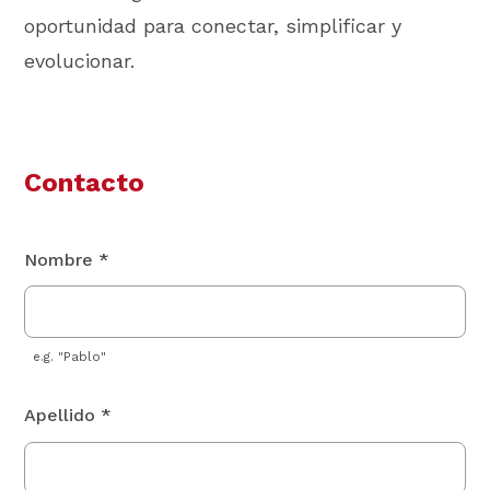
oportunidad para conectar, simplificar y
evolucionar.
Contacto
Nombre *
e.g. "Pablo"
Apellido *