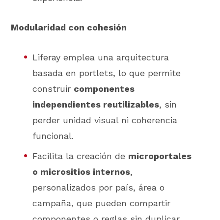
Modularidad con cohesión
Liferay emplea una arquitectura
basada en portlets, lo que permite
construir
componentes
independientes reutilizables
, sin
perder unidad visual ni coherencia
funcional.
Facilita la creación de
microportales
o micrositios internos
,
personalizados por país, área o
campaña, que pueden compartir
componentes o reglas sin duplicar