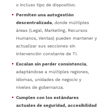
o incluso tipo de dispositivo.
Permiten una autogestión
descentralizada
, donde múltiples
áreas (Legal, Marketing, Recursos
Humanos, Ventas) pueden mantener y
actualizar sus secciones sin
intervención constante de TI.
Escalan sin perder consistencia
,
adaptándose a múltiples regiones,
idiomas, unidades de negocio y
niveles de gobernanza.
Cumplen con los estándares
actuales de seguridad, accesibilidad