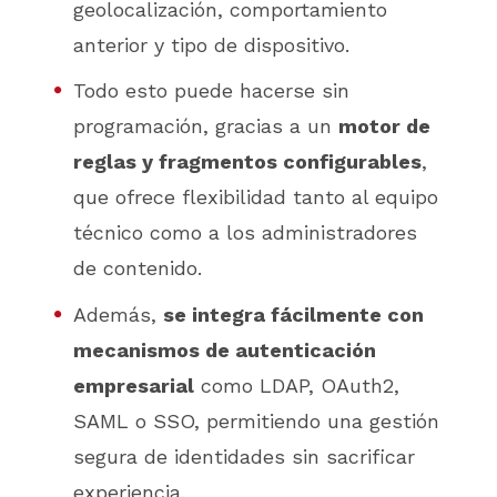
geolocalización, comportamiento
anterior y tipo de dispositivo.
Todo esto puede hacerse sin
programación, gracias a un
motor de
reglas y fragmentos configurables
,
que ofrece flexibilidad tanto al equipo
técnico como a los administradores
de contenido.
Además,
se integra fácilmente con
mecanismos de autenticación
empresarial
como LDAP, OAuth2,
SAML o SSO, permitiendo una gestión
segura de identidades sin sacrificar
experiencia.