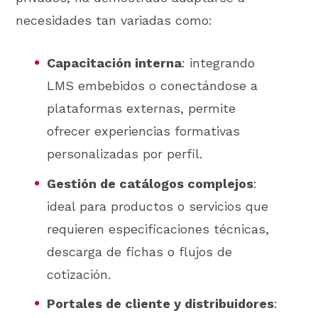
necesidades tan variadas como:
Capacitación interna
: integrando
LMS embebidos o conectándose a
plataformas externas, permite
ofrecer experiencias formativas
personalizadas por perfil.
Gestión de catálogos complejos
:
ideal para productos o servicios que
requieren especificaciones técnicas,
descarga de fichas o flujos de
cotización.
Portales de cliente y distribuidores
: