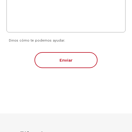
Dinos cómo te podemos ayudar.
Enviar