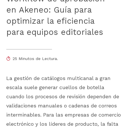
en Akeneo: Guía para
optimizar la eficiencia
para equipos editoriales
25 Minutos de Lectura.
La gestión de catálogos multicanal a gran
escala suele generar cuellos de botella
cuando los procesos de revisión dependen de
validaciones manuales o cadenas de correos
interminables. Para las empresas de comercio
electrónico y los líderes de producto, la falta