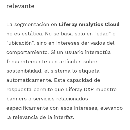
relevante
La segmentación en
Liferay Analytics Cloud
no es estática. No se basa solo en "edad" o
"ubicación", sino en intereses derivados del
comportamiento. Si un usuario interactúa
frecuentemente con artículos sobre
sostenibilidad, el sistema lo etiqueta
automáticamente. Esta capacidad de
respuesta permite que Liferay DXP muestre
banners o servicios relacionados
específicamente con esos intereses, elevando
la relevancia de la interfaz.