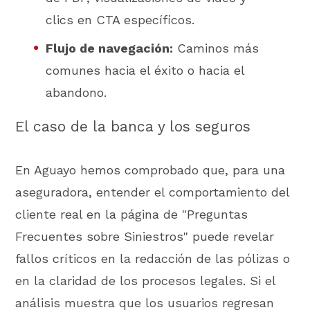
clics en CTA específicos.
Flujo de navegación:
Caminos más
comunes hacia el éxito o hacia el
abandono.
El caso de la banca y los seguros
En Aguayo hemos comprobado que, para una
aseguradora, entender el comportamiento del
cliente real en la página de "Preguntas
Frecuentes sobre Siniestros" puede revelar
fallos críticos en la redacción de las pólizas o
en la claridad de los procesos legales. Si el
análisis muestra que los usuarios regresan