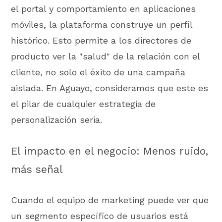
el portal y comportamiento en aplicaciones
móviles, la plataforma construye un perfil
histórico. Esto permite a los directores de
producto ver la "salud" de la relación con el
cliente, no solo el éxito de una campaña
aislada. En Aguayo, consideramos que este es
el pilar de cualquier estrategia de
personalización seria.
El impacto en el negocio: Menos ruido,
más señal
Cuando el equipo de marketing puede ver que
un segmento específico de usuarios está