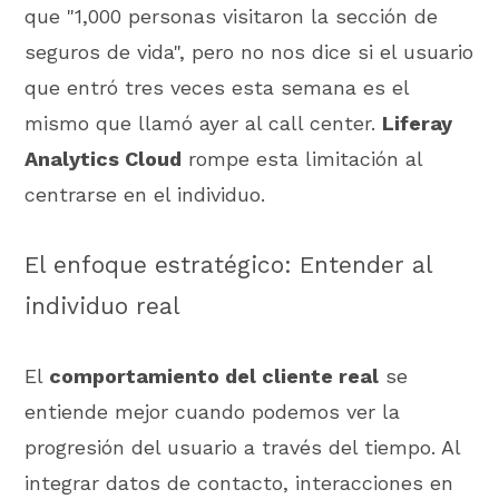
que "1,000 personas visitaron la sección de
seguros de vida", pero no nos dice si el usuario
que entró tres veces esta semana es el
mismo que llamó ayer al call center.
Liferay
Analytics Cloud
rompe esta limitación al
centrarse en el individuo.
El enfoque estratégico: Entender al
individuo real
El
comportamiento del cliente real
se
entiende mejor cuando podemos ver la
progresión del usuario a través del tiempo. Al
integrar datos de contacto, interacciones en