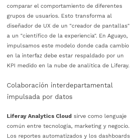
comparar el comportamiento de diferentes
grupos de usuarios. Esto transforma al
diseñador de UX de un "creador de pantallas"
a un "científico de la experiencia". En Aguayo,
impulsamos este modelo donde cada cambio
en la interfaz debe estar respaldado por un
KPI medido en la nube de analítica de Liferay.
Colaboración interdepartamental
impulsada por datos
Liferay Analytics Cloud
sirve como lenguaje
común entre tecnología, marketing y negocio.
Los reportes automatizados y los dashboards