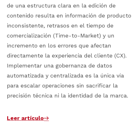
de una estructura clara en la edición de
contenido resulta en información de producto
inconsistente, retrasos en el tiempo de
comercialización (Time-to-Market) y un
incremento en los errores que afectan
directamente la experiencia del cliente (CX).
Implementar una gobernanza de datos
automatizada y centralizada es la única vía
para escalar operaciones sin sacrificar la
precisión técnica ni la identidad de la marca.
Leer artículo