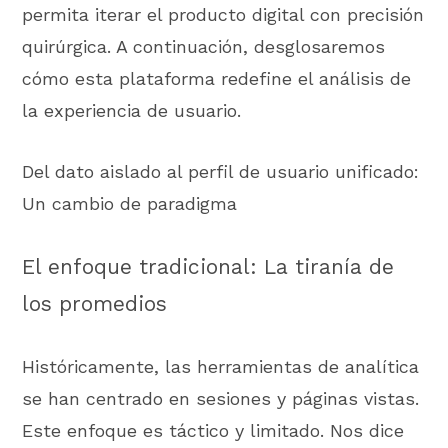
permita iterar el producto digital con precisión
quirúrgica. A continuación, desglosaremos
cómo esta plataforma redefine el análisis de
la experiencia de usuario.
Del dato aislado al perfil de usuario unificado:
Un cambio de paradigma
El enfoque tradicional: La tiranía de
los promedios
Históricamente, las herramientas de analítica
se han centrado en sesiones y páginas vistas.
Este enfoque es táctico y limitado. Nos dice