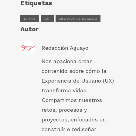
Etiquetas
LIFERAY
DXP
LIFERAY ANALYTICS CLOUD
Autor
Redacción Aguayo
Nos apasiona crear
contenido sobre cómo la
Experiencia de Usuario (UX)
transforma vidas.
Compartimos nuestros
retos, procesos y
proyectos, enfocados en
construir o rediseñar