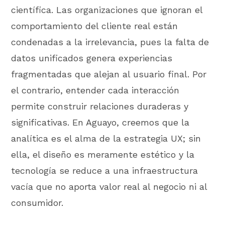
científica. Las organizaciones que ignoran el
comportamiento del cliente real están
condenadas a la irrelevancia, pues la falta de
datos unificados genera experiencias
fragmentadas que alejan al usuario final. Por
el contrario, entender cada interacción
permite construir relaciones duraderas y
significativas. En Aguayo, creemos que la
analítica es el alma de la estrategia UX; sin
ella, el diseño es meramente estético y la
tecnología se reduce a una infraestructura
vacía que no aporta valor real al negocio ni al
consumidor.