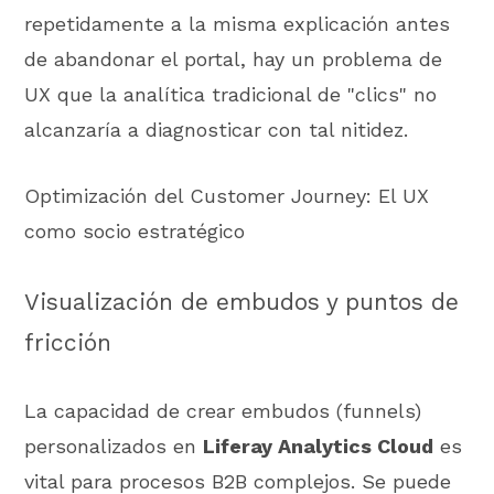
repetidamente a la misma explicación antes
de abandonar el portal, hay un problema de
UX que la analítica tradicional de "clics" no
alcanzaría a diagnosticar con tal nitidez.
Optimización del Customer Journey: El UX
como socio estratégico
Visualización de embudos y puntos de
fricción
La capacidad de crear embudos (funnels)
personalizados en
Liferay Analytics Cloud
es
vital para procesos B2B complejos. Se puede