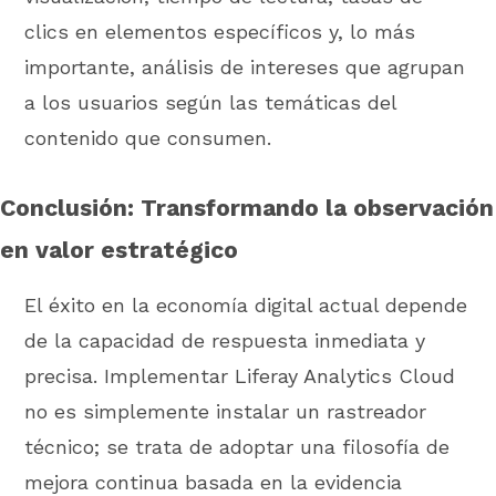
clics en elementos específicos y, lo más
importante, análisis de intereses que agrupan
a los usuarios según las temáticas del
contenido que consumen.
Conclusión: Transformando la observación
en valor estratégico
El éxito en la economía digital actual depende
de la capacidad de respuesta inmediata y
precisa. Implementar Liferay Analytics Cloud
no es simplemente instalar un rastreador
técnico; se trata de adoptar una filosofía de
mejora continua basada en la evidencia