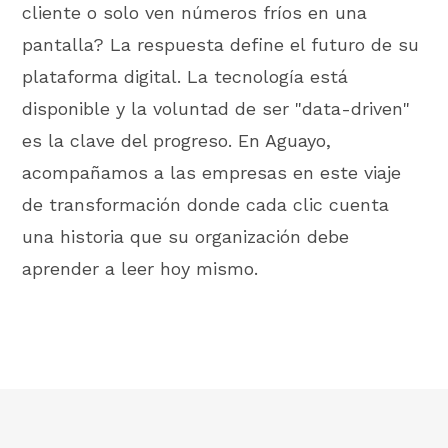
cliente o solo ven números fríos en una
pantalla? La respuesta define el futuro de su
plataforma digital. La tecnología está
disponible y la voluntad de ser "data-driven"
es la clave del progreso. En Aguayo,
acompañamos a las empresas en este viaje
de transformación donde cada clic cuenta
una historia que su organización debe
aprender a leer hoy mismo.