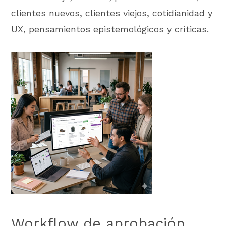
clientes nuevos, clientes viejos, cotidianidad y
UX, pensamientos epistemológicos y críticas.
Workflow de aprobación