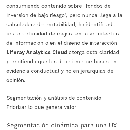
consumiendo contenido sobre "fondos de
inversión de bajo riesgo", pero nunca llega a la
calculadora de rentabilidad, ha identificado
una oportunidad de mejora en la arquitectura
de información o en el diseño de interacción.
Liferay Analytics Cloud
otorga esta claridad,
permitiendo que las decisiones se basen en
evidencia conductual y no en jerarquías de
opinión.
Segmentación y análisis de contenido:
Priorizar lo que genera valor
Segmentación dinámica para una UX