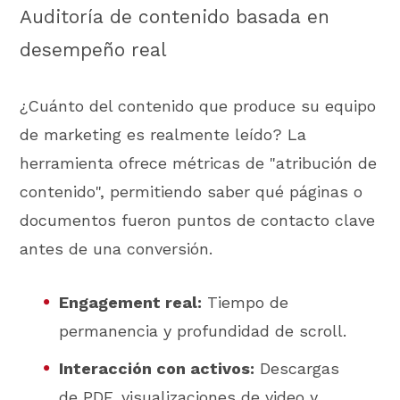
Auditoría de contenido basada en
desempeño real
¿Cuánto del contenido que produce su equipo
de marketing es realmente leído? La
herramienta ofrece métricas de "atribución de
contenido", permitiendo saber qué páginas o
documentos fueron puntos de contacto clave
antes de una conversión.
Engagement real:
Tiempo de
permanencia y profundidad de scroll.
Interacción con activos:
Descargas
de PDF, visualizaciones de video y