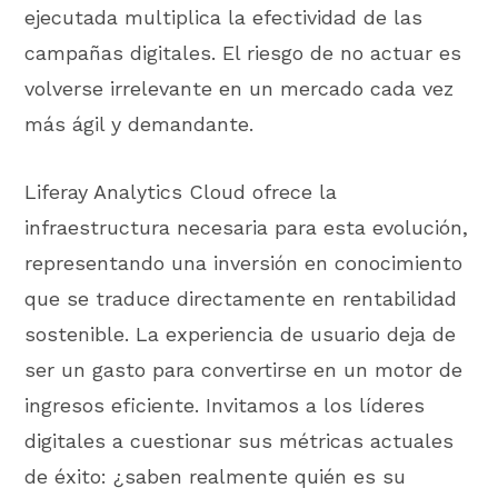
ejecutada multiplica la efectividad de las
campañas digitales. El riesgo de no actuar es
volverse irrelevante en un mercado cada vez
más ágil y demandante.
Liferay Analytics Cloud ofrece la
infraestructura necesaria para esta evolución,
representando una inversión en conocimiento
que se traduce directamente en rentabilidad
sostenible. La experiencia de usuario deja de
ser un gasto para convertirse en un motor de
ingresos eficiente. Invitamos a los líderes
digitales a cuestionar sus métricas actuales
de éxito: ¿saben realmente quién es su