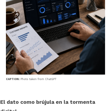
CAPTION:
Photo taken from ChatGPT
El dato como brújula en la tormenta