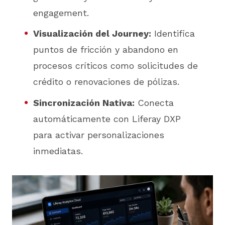
engagement.
Visualización del Journey:
Identifica
puntos de fricción y abandono en
procesos críticos como solicitudes de
crédito o renovaciones de pólizas.
Sincronización Nativa:
Conecta
automáticamente con Liferay DXP
para activar personalizaciones
inmediatas.