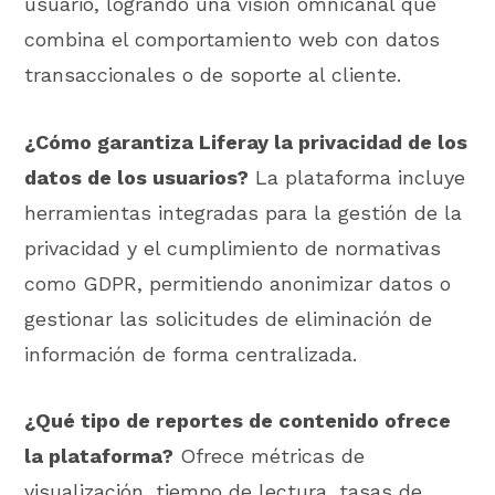
usuario, logrando una visión omnicanal que
combina el comportamiento web con datos
transaccionales o de soporte al cliente.
¿Cómo garantiza Liferay la privacidad de los
datos de los usuarios?
La plataforma incluye
herramientas integradas para la gestión de la
privacidad y el cumplimiento de normativas
como GDPR, permitiendo anonimizar datos o
gestionar las solicitudes de eliminación de
información de forma centralizada.
¿Qué tipo de reportes de contenido ofrece
la plataforma?
Ofrece métricas de
visualización, tiempo de lectura, tasas de