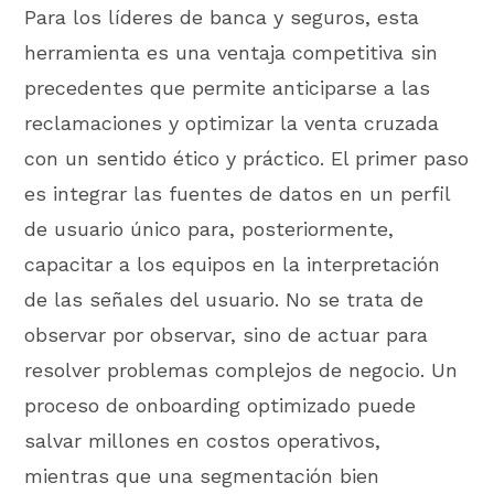
Para los líderes de banca y seguros, esta
herramienta es una ventaja competitiva sin
precedentes que permite anticiparse a las
reclamaciones y optimizar la venta cruzada
con un sentido ético y práctico. El primer paso
es integrar las fuentes de datos en un perfil
de usuario único para, posteriormente,
capacitar a los equipos en la interpretación
de las señales del usuario. No se trata de
observar por observar, sino de actuar para
resolver problemas complejos de negocio. Un
proceso de onboarding optimizado puede
salvar millones en costos operativos,
mientras que una segmentación bien