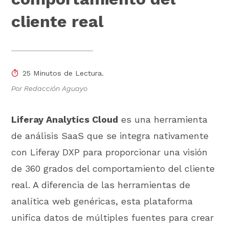
cliente real
25 Minutos de Lectura.
Por Redacción Aguayo
Liferay Analytics Cloud
es una herramienta
de análisis SaaS que se integra nativamente
con Liferay DXP para proporcionar una visión
de 360 grados del comportamiento del cliente
real. A diferencia de las herramientas de
analítica web genéricas, esta plataforma
unifica datos de múltiples fuentes para crear