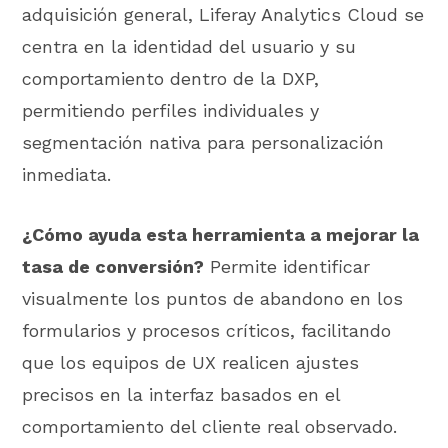
adquisición general, Liferay Analytics Cloud se
centra en la identidad del usuario y su
comportamiento dentro de la DXP,
permitiendo perfiles individuales y
segmentación nativa para personalización
inmediata.
¿Cómo ayuda esta herramienta a mejorar la
tasa de conversión?
Permite identificar
visualmente los puntos de abandono en los
formularios y procesos críticos, facilitando
que los equipos de UX realicen ajustes
precisos en la interfaz basados en el
comportamiento del cliente real observado.