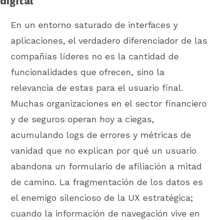
digital
En un entorno saturado de interfaces y
aplicaciones, el verdadero diferenciador de las
compañías líderes no es la cantidad de
funcionalidades que ofrecen, sino la
relevancia de estas para el usuario final.
Muchas organizaciones en el sector financiero
y de seguros operan hoy a ciegas,
acumulando logs de errores y métricas de
vanidad que no explican por qué un usuario
abandona un formulario de afiliación a mitad
de camino. La fragmentación de los datos es
el enemigo silencioso de la UX estratégica;
cuando la información de navegación vive en