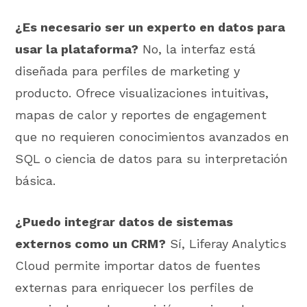
¿Es necesario ser un experto en datos para
usar la plataforma?
No, la interfaz está
diseñada para perfiles de marketing y
producto. Ofrece visualizaciones intuitivas,
mapas de calor y reportes de engagement
que no requieren conocimientos avanzados en
SQL o ciencia de datos para su interpretación
básica.
¿Puedo integrar datos de sistemas
externos como un CRM?
Sí, Liferay Analytics
Cloud permite importar datos de fuentes
externas para enriquecer los perfiles de