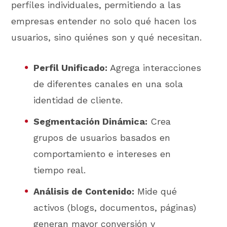
perfiles individuales, permitiendo a las
empresas entender no solo qué hacen los
usuarios, sino quiénes son y qué necesitan.
Perfil Unificado:
Agrega interacciones
de diferentes canales en una sola
identidad de cliente.
Segmentación Dinámica:
Crea
grupos de usuarios basados en
comportamiento e intereses en
tiempo real.
Análisis de Contenido:
Mide qué
activos (blogs, documentos, páginas)
generan mayor conversión y