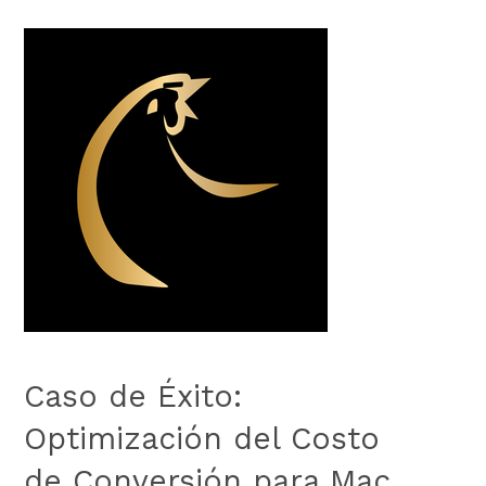
Caso de Éxito:
Optimización del Costo
de Conversión para Mac