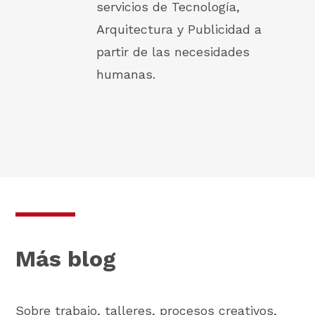
servicios de Tecnología,
Arquitectura y Publicidad a
partir de las necesidades
humanas.
Más blog
Sobre trabajo, talleres, procesos creativos,