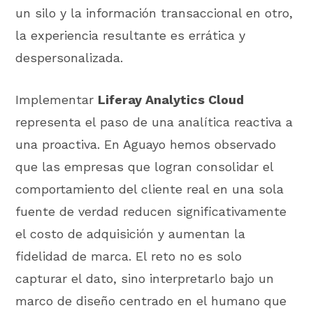
un silo y la información transaccional en otro,
la experiencia resultante es errática y
despersonalizada.
Implementar
Liferay Analytics Cloud
representa el paso de una analítica reactiva a
una proactiva. En Aguayo hemos observado
que las empresas que logran consolidar el
comportamiento del cliente real en una sola
fuente de verdad reducen significativamente
el costo de adquisición y aumentan la
fidelidad de marca. El reto no es solo
capturar el dato, sino interpretarlo bajo un
marco de diseño centrado en el humano que