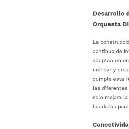
Desarrollo d
Orquesta Di
La construcció
continuo de in
adoptan un en
unificar y pre
cumple esta f
las diferentes
solo mejora la
los datos para
Conectivida