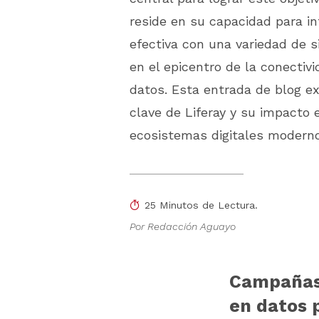
reside en su capacidad para i
efectiva con una variedad de s
en el epicentro de la conectivi
datos. Esta entrada de blog ex
clave de Liferay y su impacto 
ecosistemas digitales modernos
25 Minutos de Lectura.
Por Redacción Aguayo
Campañas 
en datos 