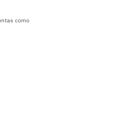
ientas como