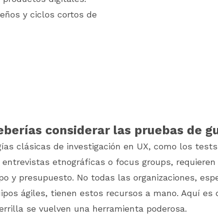
eños y ciclos cortos de
berías considerar las pruebas de gu
ías clásicas de investigación en UX, como los tes
, entrevistas etnográficas o focus groups, requieren 
mpo y presupuesto. No todas las organizaciones, es
ipos ágiles, tienen estos recursos a mano. Aquí es
rrilla se vuelven una herramienta poderosa.