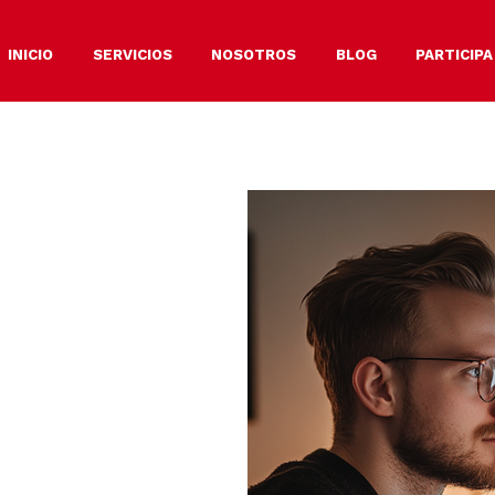
INICIO
SERVICIOS
NOSOTROS
BLOG
PARTICIPA