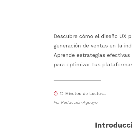
Descubre cómo el diseño UX p
generación de ventas en la indu
Aprende estrategias efectivas 
para optimizar tus plataformas
12 Minutos de Lectura.
Por Redacción Aguayo
Introducci