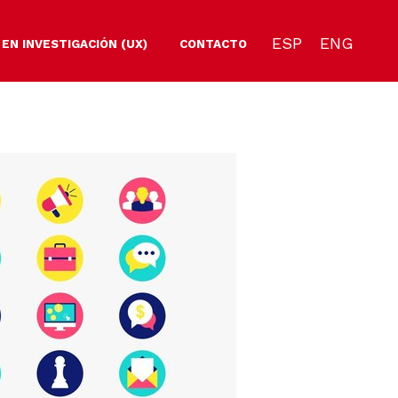
ESP
ENG
 EN INVESTIGACIÓN (UX)
CONTACTO