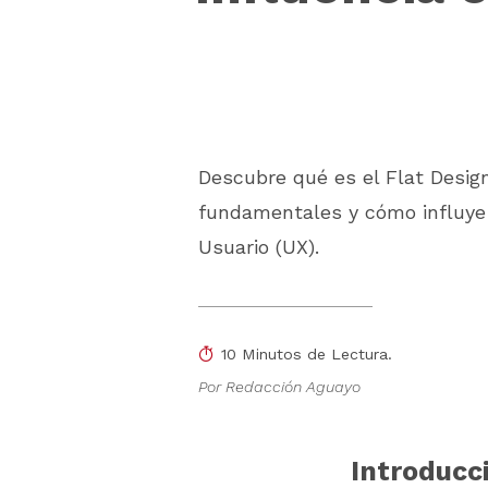
Descubre qué es el Flat Design
fundamentales y cómo influye 
Usuario (UX).
10 Minutos de Lectura.
Por Redacción Aguayo
Introducci