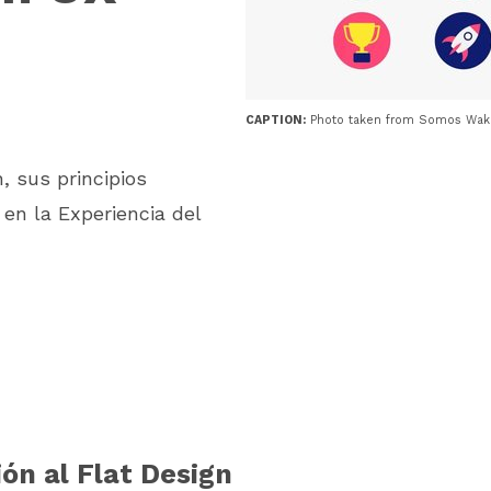
CAPTION:
Photo taken from Somos Wak
, sus principios
en la Experiencia del
ón al Flat Design