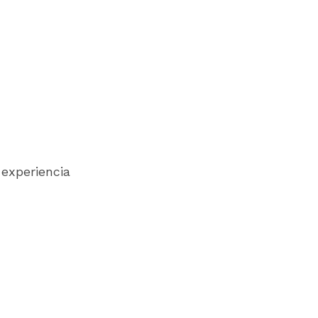
 experiencia