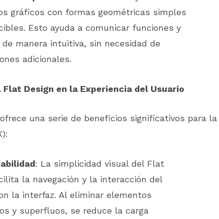
s gráficos con formas geométricas simples
cibles. Esto ayuda a comunicar funciones y
 de manera intuitiva, sin necesidad de
iones adicionales.
 Flat Design en la Experiencia del Usuario
 ofrece una serie de beneficios significativos para la
):
abilidad
: La simplicidad visual del Flat
cilita la navegación y la interacción del
on la interfaz. Al eliminar elementos
vos y superfluos, se reduce la carga