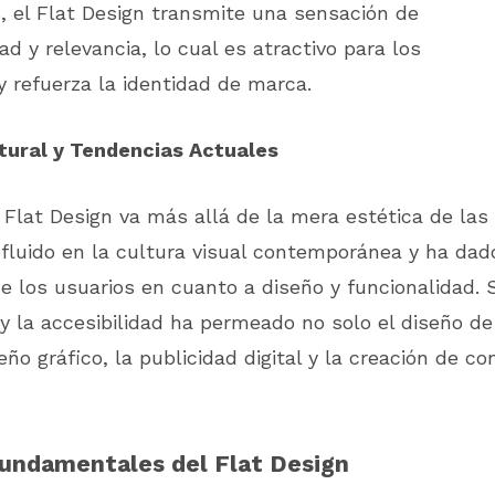
, el Flat Design transmite una sensación de
d y relevancia, lo cual es atractivo para los
y refuerza la identidad de marca.
ltural y Tendencias Actuales
 Flat Design va más allá de la mera estética de las 
influido en la cultura visual contemporánea y ha dad
e los usuarios en cuanto a diseño y funcionalidad.
 y la accesibilidad ha permeado no solo el diseño de
eño gráfico, la publicidad digital y la creación de c
Fundamentales del Flat Design