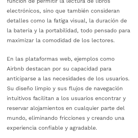
función de permitir la lectura de libros
electrónicos, sino que también consideran
detalles como la fatiga visual, la duración de
la batería y la portabilidad, todo pensado para
maximizar la comodidad de los lectores.
En las plataformas web, ejemplos como
Airbnb destacan por su capacidad para
anticiparse a las necesidades de los usuarios.
Su diseño limpio y sus flujos de navegación
intuitivos facilitan a los usuarios encontrar y
reservar alojamientos en cualquier parte del
mundo, eliminando fricciones y creando una
experiencia confiable y agradable.