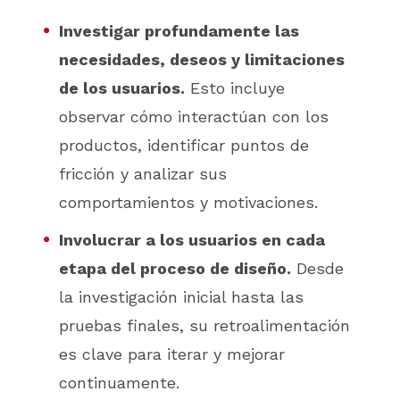
Investigar profundamente las
necesidades, deseos y limitaciones
de los usuarios.
Esto incluye
observar cómo interactúan con los
productos, identificar puntos de
fricción y analizar sus
comportamientos y motivaciones.
Involucrar a los usuarios en cada
etapa del proceso de diseño.
Desde
la investigación inicial hasta las
pruebas finales, su retroalimentación
es clave para iterar y mejorar
continuamente.