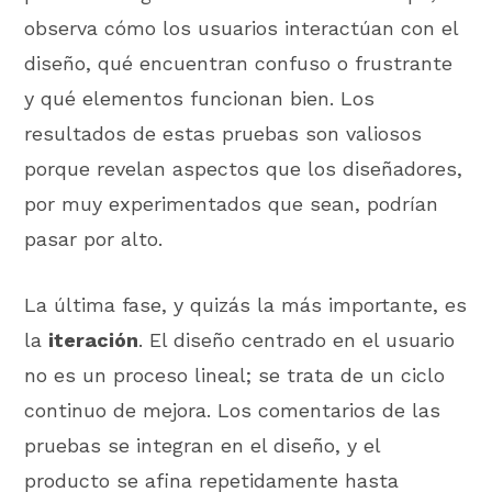
observa cómo los usuarios interactúan con el
diseño, qué encuentran confuso o frustrante
y qué elementos funcionan bien. Los
resultados de estas pruebas son valiosos
porque revelan aspectos que los diseñadores,
por muy experimentados que sean, podrían
pasar por alto.
La última fase, y quizás la más importante, es
la
iteración
. El diseño centrado en el usuario
no es un proceso lineal; se trata de un ciclo
continuo de mejora. Los comentarios de las
pruebas se integran en el diseño, y el
producto se afina repetidamente hasta