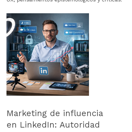
Marketing de influencia
en LinkedIn: Autoridad