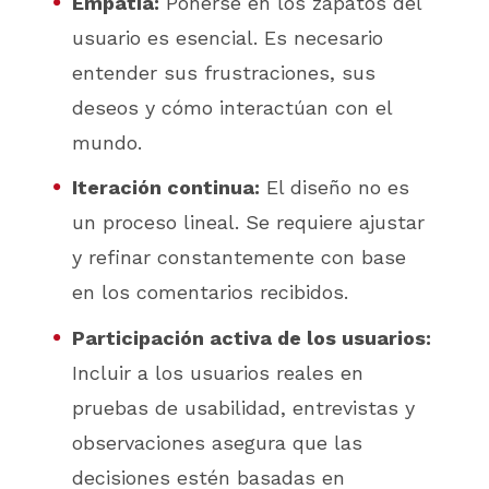
Empatía:
Ponerse en los zapatos del
usuario es esencial. Es necesario
entender sus frustraciones, sus
deseos y cómo interactúan con el
mundo.
Iteración continua:
El diseño no es
un proceso lineal. Se requiere ajustar
y refinar constantemente con base
en los comentarios recibidos.
Participación activa de los usuarios:
Incluir a los usuarios reales en
pruebas de usabilidad, entrevistas y
observaciones asegura que las
decisiones estén basadas en