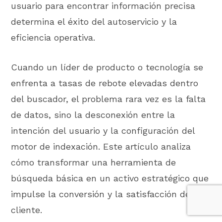
usuario para encontrar información precisa
determina el éxito del autoservicio y la
eficiencia operativa.
Cuando un líder de producto o tecnología se
enfrenta a tasas de rebote elevadas dentro
del buscador, el problema rara vez es la falta
de datos, sino la desconexión entre la
intención del usuario y la configuración del
motor de indexación. Este artículo analiza
cómo transformar una herramienta de
búsqueda básica en un activo estratégico que
impulse la conversión y la satisfacción del
cliente.