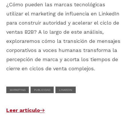
¿Cómo pueden las marcas tecnológicas
utilizar el marketing de influencia en LinkedIn
para construir autoridad y acelerar el ciclo de
ventas B2B? A lo largo de este análisis,
exploraremos cómo la transición de mensajes
corporativos a voces humanas transforma la
percepción de marca y acorta los tiempos de
cierre en ciclos de venta complejos.
MARKETING
PUBLICIDAD
LINKEDIN
Leer artículo