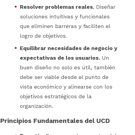
Resolver problemas reales.
Diseñar
soluciones intuitivas y funcionales
que eliminen barreras y faciliten el
logro de objetivos.
Equilibrar necesidades de negocio y
expectativas de los usuarios.
Un
buen diseño no solo es útil, también
debe ser viable desde el punto de
vista económico y alinearse con los
objetivos estratégicos de la
organización.
Principios Fundamentales del UCD