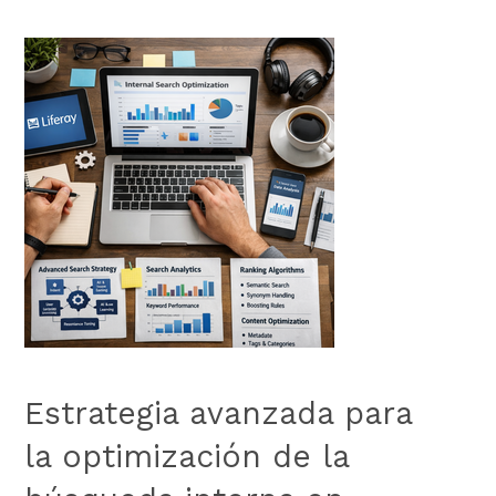
Estrategia avanzada para
la optimización de la