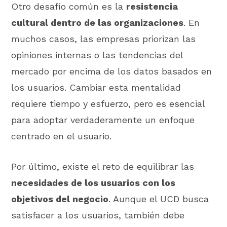
Otro desafío común es la
resistencia
cultural dentro de las organizaciones
. En
muchos casos, las empresas priorizan las
opiniones internas o las tendencias del
mercado por encima de los datos basados en
los usuarios. Cambiar esta mentalidad
requiere tiempo y esfuerzo, pero es esencial
para adoptar verdaderamente un enfoque
centrado en el usuario.
Por último, existe el reto de equilibrar las
necesidades de los usuarios con los
objetivos del negocio
. Aunque el UCD busca
satisfacer a los usuarios, también debe