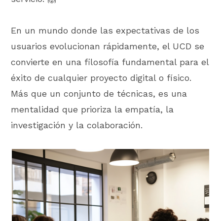
En un mundo donde las expectativas de los
usuarios evolucionan rápidamente, el UCD se
convierte en una filosofía fundamental para el
éxito de cualquier proyecto digital o físico.
Más que un conjunto de técnicas, es una
mentalidad que prioriza la empatía, la
investigación y la colaboración.