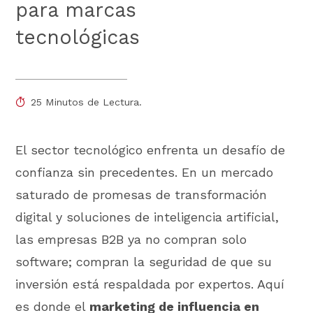
para marcas
tecnológicas
25 Minutos de Lectura.
El sector tecnológico enfrenta un desafío de
confianza sin precedentes. En un mercado
saturado de promesas de transformación
digital y soluciones de inteligencia artificial,
las empresas B2B ya no compran solo
software; compran la seguridad de que su
inversión está respaldada por expertos. Aquí
es donde el
marketing de influencia en