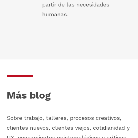
partir de las necesidades
humanas.
Más blog
Sobre trabajo, talleres, procesos creativos,
clientes nuevos, clientes viejos, cotidianidad y
UX, pensamientos epistemológicos y críticas.