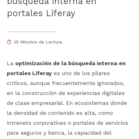
búsqueda interna en
portales Liferay
25 Minutos de Lectura.
La
optimización de la búsqueda interna en
portales Liferay
es uno de los pilares
críticos, aunque frecuentemente ignorados,
en la construcción de experiencias digitales
de clase empresarial. En ecosistemas donde
la densidad de contenido es alta, como
intranets corporativas o portales de servicios
para seguros y banca, la capacidad del