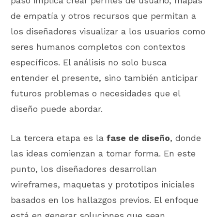
paso implica crear perfiles de usuario, mapas
de empatía y otros recursos que permitan a
los diseñadores visualizar a los usuarios como
seres humanos completos con contextos
específicos. El análisis no solo busca
entender el presente, sino también anticipar
futuros problemas o necesidades que el
diseño puede abordar.
La tercera etapa es la
fase de diseño
, donde
las ideas comienzan a tomar forma. En este
punto, los diseñadores desarrollan
wireframes, maquetas y prototipos iniciales
basados en los hallazgos previos. El enfoque
está en generar soluciones que sean