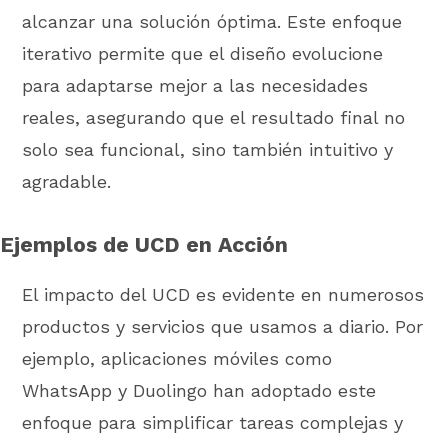
alcanzar una solución óptima. Este enfoque
iterativo permite que el diseño evolucione
para adaptarse mejor a las necesidades
reales, asegurando que el resultado final no
solo sea funcional, sino también intuitivo y
agradable.
Ejemplos de UCD en Acción
El impacto del UCD es evidente en numerosos
productos y servicios que usamos a diario. Por
ejemplo, aplicaciones móviles como
WhatsApp y Duolingo han adoptado este
enfoque para simplificar tareas complejas y