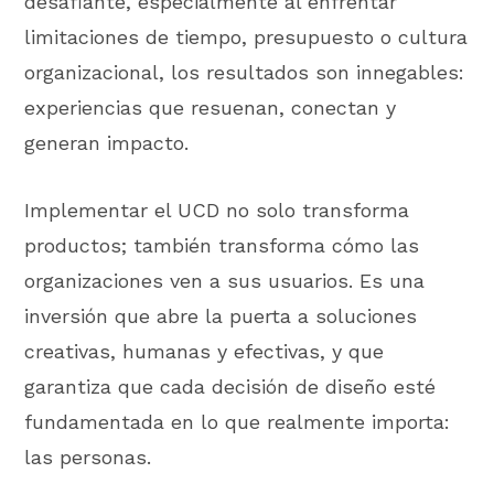
desafiante, especialmente al enfrentar
limitaciones de tiempo, presupuesto o cultura
organizacional, los resultados son innegables:
experiencias que resuenan, conectan y
generan impacto.
Implementar el UCD no solo transforma
productos; también transforma cómo las
organizaciones ven a sus usuarios. Es una
inversión que abre la puerta a soluciones
creativas, humanas y efectivas, y que
garantiza que cada decisión de diseño esté
fundamentada en lo que realmente importa:
las personas.