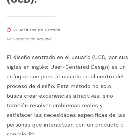
20 Minutos de Lectura.
Por Redacción Aguayo
El diseño centrado en el usuario (UCD, por sus
siglas en inglés: User-Centered Design) es un
enfoque que pone al usuario en el centro del
proceso de diseño. Este método no solo
busca crear experiencias atractivas, sino
también resolver problemas reales y
satisfacer las necesidades específicas de las
personas que interactúan con un producto o
servicio. 🙌