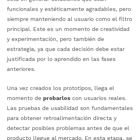
funcionales y estéticamente agradables, pero
siempre manteniendo al usuario como el filtro
principal. Este es un momento de creatividad
y experimentación, pero también de
estrategia, ya que cada decisión debe estar
justificada por lo aprendido en las fases
anteriores.
Una vez creados los prototipos, llega el
momento de
probarlos
con usuarios reales.
Las pruebas de usabilidad son fundamentales
para obtener retroalimentación directa y
detectar posibles problemas antes de que el
producto llegue al mercado. En esta etapa, se