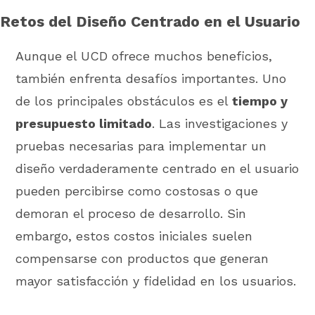
Retos del Diseño Centrado en el Usuario
Aunque el UCD ofrece muchos beneficios,
también enfrenta desafíos importantes. Uno
de los principales obstáculos es el
tiempo y
presupuesto limitado
. Las investigaciones y
pruebas necesarias para implementar un
diseño verdaderamente centrado en el usuario
pueden percibirse como costosas o que
demoran el proceso de desarrollo. Sin
embargo, estos costos iniciales suelen
compensarse con productos que generan
mayor satisfacción y fidelidad en los usuarios.