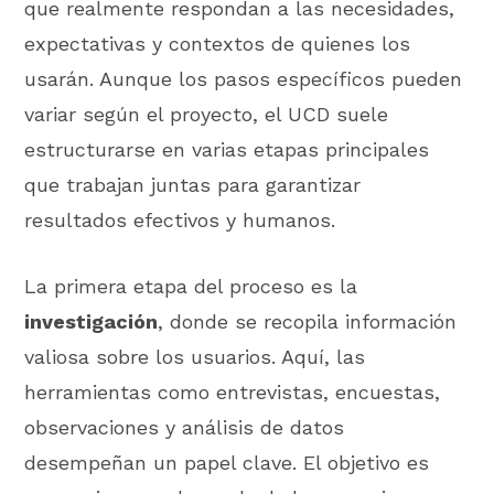
que realmente respondan a las necesidades,
expectativas y contextos de quienes los
usarán. Aunque los pasos específicos pueden
variar según el proyecto, el UCD suele
estructurarse en varias etapas principales
que trabajan juntas para garantizar
resultados efectivos y humanos.
La primera etapa del proceso es la
investigación
, donde se recopila información
valiosa sobre los usuarios. Aquí, las
herramientas como entrevistas, encuestas,
observaciones y análisis de datos
desempeñan un papel clave. El objetivo es