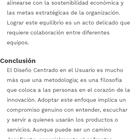
alinearse con la sostenibilidad económica y
las metas estratégicas de la organización.
Lograr este equilibrio es un acto delicado que
requiere colaboración entre diferentes
equipos.
Conclusión
El Diseño Centrado en el Usuario es mucho
más que una metodología; es una filosofía
que coloca a las personas en el corazón de la
innovación. Adoptar este enfoque implica un
compromiso genuino con entender, escuchar
y servir a quienes usarán los productos o
servicios. Aunque puede ser un camino