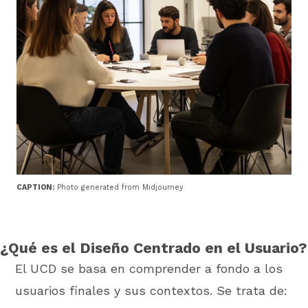
CAPTION:
Photo generated from Midjourney
¿Qué es el Diseño Centrado en el Usuario?
El UCD se basa en comprender a fondo a los
usuarios finales y sus contextos. Se trata de: