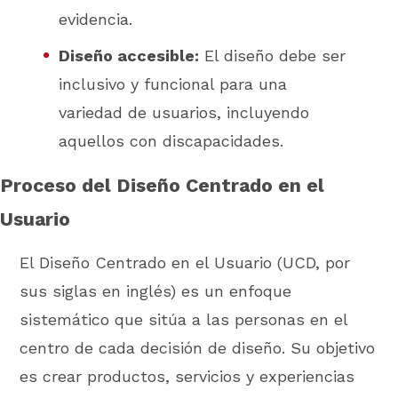
evidencia.
Diseño accesible:
El diseño debe ser
inclusivo y funcional para una
variedad de usuarios, incluyendo
aquellos con discapacidades.
Proceso del Diseño Centrado en el
Usuario
El Diseño Centrado en el Usuario (UCD, por
sus siglas en inglés) es un enfoque
sistemático que sitúa a las personas en el
centro de cada decisión de diseño. Su objetivo
es crear productos, servicios y experiencias