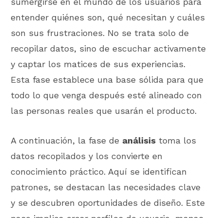
sumergirse en el mundo de los usuarios para
entender quiénes son, qué necesitan y cuáles
son sus frustraciones. No se trata solo de
recopilar datos, sino de escuchar activamente
y captar los matices de sus experiencias.
Esta fase establece una base sólida para que
todo lo que venga después esté alineado con
las personas reales que usarán el producto.
A continuación, la fase de
análisis
toma los
datos recopilados y los convierte en
conocimiento práctico. Aquí se identifican
patrones, se destacan las necesidades clave
y se descubren oportunidades de diseño. Este