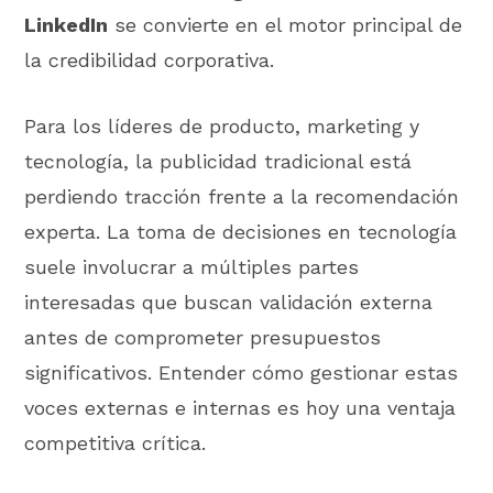
LinkedIn
se convierte en el motor principal de
la credibilidad corporativa.
Para los líderes de producto, marketing y
tecnología, la publicidad tradicional está
perdiendo tracción frente a la recomendación
experta. La toma de decisiones en tecnología
suele involucrar a múltiples partes
interesadas que buscan validación externa
antes de comprometer presupuestos
significativos. Entender cómo gestionar estas
voces externas e internas es hoy una ventaja
competitiva crítica.