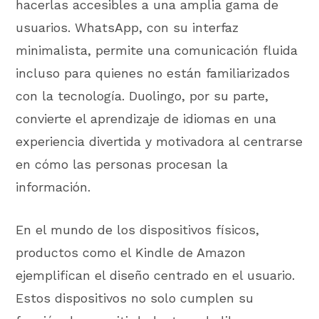
hacerlas accesibles a una amplia gama de
usuarios. WhatsApp, con su interfaz
minimalista, permite una comunicación fluida
incluso para quienes no están familiarizados
con la tecnología. Duolingo, por su parte,
convierte el aprendizaje de idiomas en una
experiencia divertida y motivadora al centrarse
en cómo las personas procesan la
información.
En el mundo de los dispositivos físicos,
productos como el Kindle de Amazon
ejemplifican el diseño centrado en el usuario.
Estos dispositivos no solo cumplen su