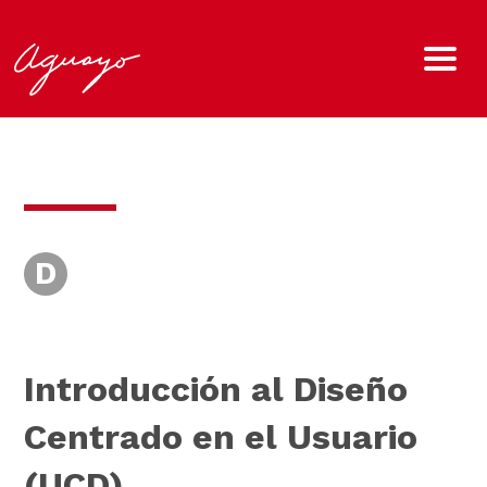
D
Introducción al Diseño
Centrado en el Usuario
(UCD).