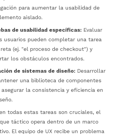
gación para aumentar la usabilidad de
lemento aislado.
bas de usabilidad específicas:
Evaluar
os usuarios pueden completar una tarea
reta (ej. "el proceso de checkout") y
rtar los obstáculos encontrados.
ción de sistemas de diseño:
Desarrollar
ntener una biblioteca de componentes
 asegurar la consistencia y eficiencia en
iseño.
ien todas estas tareas son cruciales, el
que táctico opera dentro de un marco
tivo. El equipo de UX recibe un problema