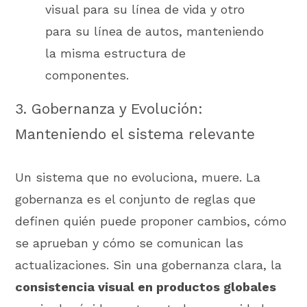
visual para su línea de vida y otro
para su línea de autos, manteniendo
la misma estructura de
componentes.
3. Gobernanza y Evolución:
Manteniendo el sistema relevante
Un sistema que no evoluciona, muere. La
gobernanza es el conjunto de reglas que
definen quién puede proponer cambios, cómo
se aprueban y cómo se comunican las
actualizaciones. Sin una gobernanza clara, la
consistencia visual en productos globales