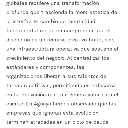
globales requiere una transformación
profunda que trascienda la mera estética de
la interfaz. El cambio de mentalidad
fundamental reside en comprender que el
diseño no es un recurso creativo finito, sino
una infraestructura operativa que sostiene el
crecimiento del negocio. Al centralizar los
estándares y componentes, las
organizaciones liberan a sus talentos de
tareas repetitivas, permitiéndoles enfocarse
en la innovación real que genera valor para el
cliente. En Aguayo hemos observado que las
empresas que ignoran esta evolución
terminan atrapadas en un ciclo de deuda