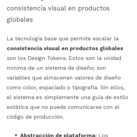
consistencia visual en productos
globales
La tecnología base que permite escalar la
consistencia visual en productos globales
son los Design Tokens. Estos son la unidad
mínima de un sistema de diseño; son
variables que almacenan valores de diseño
como color, espaciado o tipografía. Sin ellos,
el sistema es simplemente una guía de estilo
estática que no puede comunicarse con el
código de producción.
Abstracción de plataforma:
Los