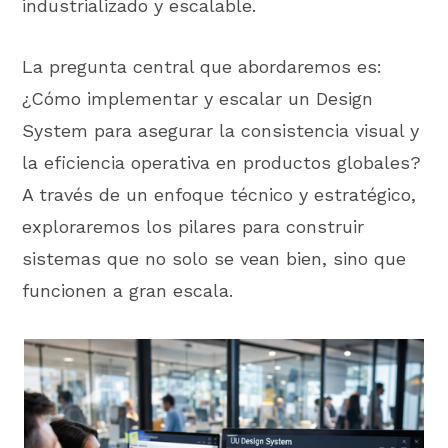
industrializado y escalable.
La pregunta central que abordaremos es:
¿Cómo implementar y escalar un Design
System para asegurar la consistencia visual y
la eficiencia operativa en productos globales?
A través de un enfoque técnico y estratégico,
exploraremos los pilares para construir
sistemas que no solo se vean bien, sino que
funcionen a gran escala.