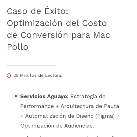
Caso de Éxito:
Optimización del Costo
de Conversión para Mac
Pollo
25 Minutos de Lectura.
Servicios Aguayo:
Estrategia de
Performance + Arquitectura de Pauta
+ Automatización de Diseño (Figma) +
Optimización de Audiencias.