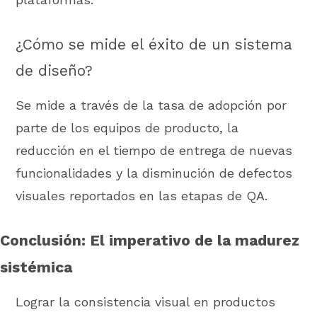
¿Cómo se mide el éxito de un sistema
de diseño?
Se mide a través de la tasa de adopción por
parte de los equipos de producto, la
reducción en el tiempo de entrega de nuevas
funcionalidades y la disminución de defectos
visuales reportados en las etapas de QA.
Conclusión: El imperativo de la madurez
sistémica
Lograr la consistencia visual en productos