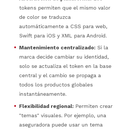
tokens permiten que el mismo valor
de color se traduzca
automáticamente a CSS para web,
Swift para iOS y XML para Android.
Mantenimiento centralizado:
Si la
marca decide cambiar su identidad,
solo se actualiza el token en la base
central y el cambio se propaga a
todos los productos globales
instantáneamente.
Flexibilidad regional:
Permiten crear
"temas" visuales. Por ejemplo, una
aseguradora puede usar un tema