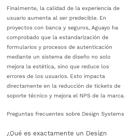
Finalmente, la calidad de la experiencia de
usuario aumenta al ser predecible. En
proyectos con banca y seguros, Aguayo ha
comprobado que la estandarización de
formularios y procesos de autenticación
mediante un sistema de diseño no solo
mejora la estética, sino que reduce los
errores de los usuarios. Esto impacta
directamente en la reducción de tickets de
soporte técnico y mejora el NPS de la marca.
Preguntas frecuentes sobre Design Systems
¿Qué es exactamente un Design