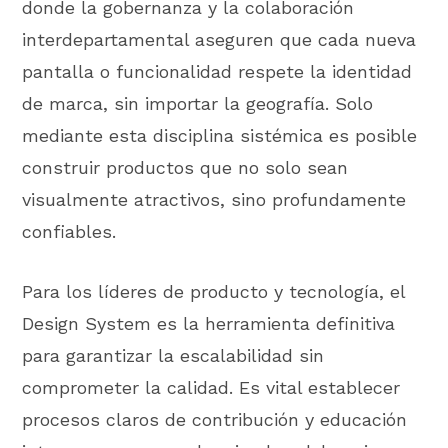
donde la gobernanza y la colaboración
interdepartamental aseguren que cada nueva
pantalla o funcionalidad respete la identidad
de marca, sin importar la geografía. Solo
mediante esta disciplina sistémica es posible
construir productos que no solo sean
visualmente atractivos, sino profundamente
confiables.
Para los líderes de producto y tecnología, el
Design System es la herramienta definitiva
para garantizar la escalabilidad sin
comprometer la calidad. Es vital establecer
procesos claros de contribución y educación