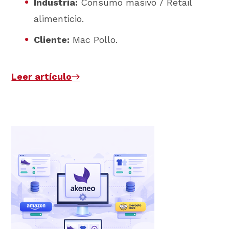
Industria:
Consumo masivo / Retail
alimenticio.
Cliente:
Mac Pollo.
Leer artículo