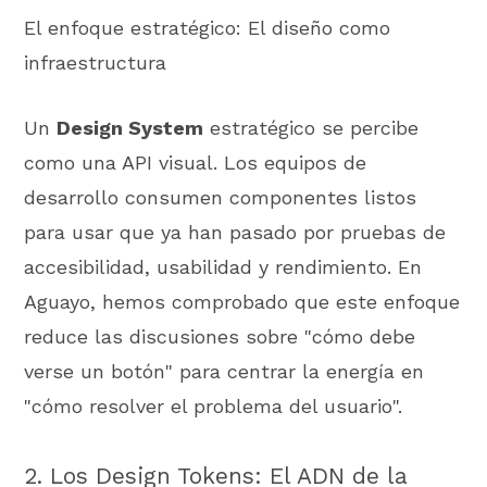
El enfoque estratégico: El diseño como
infraestructura
Un
Design System
estratégico se percibe
como una API visual. Los equipos de
desarrollo consumen componentes listos
para usar que ya han pasado por pruebas de
accesibilidad, usabilidad y rendimiento. En
Aguayo, hemos comprobado que este enfoque
reduce las discusiones sobre "cómo debe
verse un botón" para centrar la energía en
"cómo resolver el problema del usuario".
2. Los Design Tokens: El ADN de la