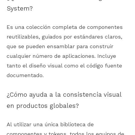
System?
Es una colección completa de componentes
reutilizables, guiados por estándares claros,
que se pueden ensamblar para construir
cualquier número de aplicaciones. Incluye
tanto el diseño visual como el código fuente
documentado.
¿Cómo ayuda a la consistencia visual
en productos globales?
Al utilizar una única biblioteca de
componentes y tokens, todos los equipos de