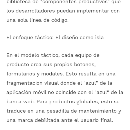
biblioteca de "componentes productivos" que
los desarrolladores puedan implementar con
una sola línea de código.
El enfoque táctico: El diseño como isla
En el modelo táctico, cada equipo de
producto crea sus propios botones,
formularios y modales. Esto resulta en una
fragmentación visual donde el "azul" de la
aplicación móvil no coincide con el "azul" de la
banca web. Para productos globales, esto se
traduce en una pesadilla de mantenimiento y
una marca debilitada ante el usuario final.