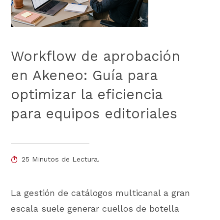
Workflow de aprobación
en Akeneo: Guía para
optimizar la eficiencia
para equipos editoriales
25 Minutos de Lectura.
La gestión de catálogos multicanal a gran
escala suele generar cuellos de botella