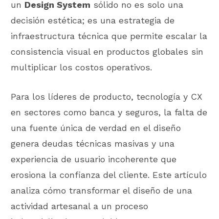
un
Design System
sólido no es solo una
decisión estética; es una estrategia de
infraestructura técnica que permite escalar la
consistencia visual en productos globales sin
multiplicar los costos operativos.
Para los líderes de producto, tecnología y CX
en sectores como banca y seguros, la falta de
una fuente única de verdad en el diseño
genera deudas técnicas masivas y una
experiencia de usuario incoherente que
erosiona la confianza del cliente. Este artículo
analiza cómo transformar el diseño de una
actividad artesanal a un proceso