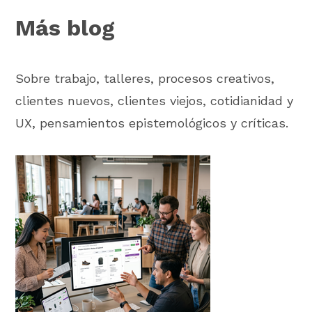
Más blog
Sobre trabajo, talleres, procesos creativos,
clientes nuevos, clientes viejos, cotidianidad y
UX, pensamientos epistemológicos y críticas.