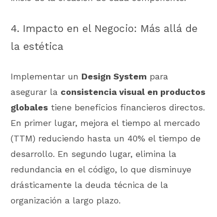
4. Impacto en el Negocio: Más allá de
la estética
Implementar un
Design System
para
asegurar la
consistencia visual en productos
globales
tiene beneficios financieros directos.
En primer lugar, mejora el tiempo al mercado
(TTM) reduciendo hasta un 40% el tiempo de
desarrollo. En segundo lugar, elimina la
redundancia en el código, lo que disminuye
drásticamente la deuda técnica de la
organización a largo plazo.