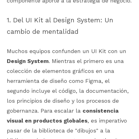
componente aporte a la estrategia de negocio.
1. Del UI Kit al Design System: Un
cambio de mentalidad
Muchos equipos confunden un UI Kit con un
Design System
. Mientras el primero es una
colección de elementos gráficos en una
herramienta de diseño como Figma, el
segundo incluye el código, la documentación,
los principios de diseño y los procesos de
gobernanza. Para escalar la
consistencia
visual en productos globales
, es imperativo
pasar de la biblioteca de "dibujos" a la