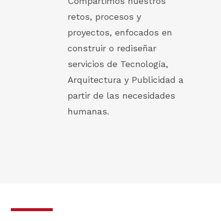
Compartimos nuestros
retos, procesos y
proyectos, enfocados en
construir o rediseñar
servicios de Tecnología,
Arquitectura y Publicidad a
partir de las necesidades
humanas.