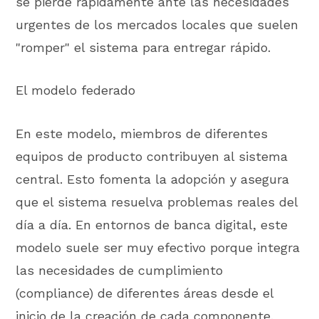
se pierde rápidamente ante las necesidades
urgentes de los mercados locales que suelen
"romper" el sistema para entregar rápido.
El modelo federado
En este modelo, miembros de diferentes
equipos de producto contribuyen al sistema
central. Esto fomenta la adopción y asegura
que el sistema resuelva problemas reales del
día a día. En entornos de banca digital, este
modelo suele ser muy efectivo porque integra
las necesidades de cumplimiento
(compliance) de diferentes áreas desde el
inicio de la creación de cada componente.