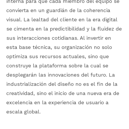
interna para que cada miembro del equipo se
convierta en un guardián de la coherencia
visual. La lealtad del cliente en la era digital
se cimenta en la predictibilidad y la fluidez de
sus interacciones cotidianas. Al invertir en
esta base técnica, su organización no solo
optimiza sus recursos actuales, sino que
construye la plataforma sobre la cual se
desplegarán las innovaciones del futuro. La
industrialización del diseño no es el fin de la
creatividad, sino el inicio de una nueva era de
excelencia en la experiencia de usuario a
escala global.