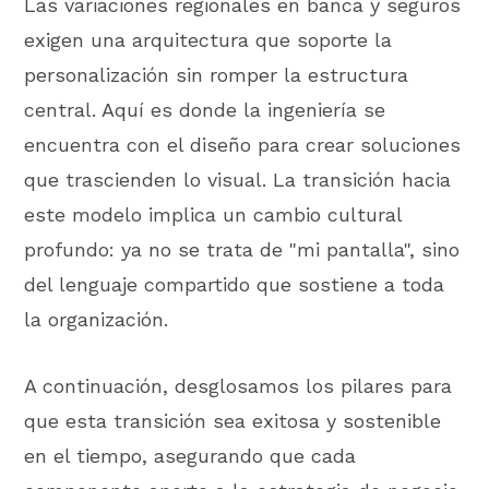
Las variaciones regionales en banca y seguros
exigen una arquitectura que soporte la
personalización sin romper la estructura
central. Aquí es donde la ingeniería se
encuentra con el diseño para crear soluciones
que trascienden lo visual. La transición hacia
este modelo implica un cambio cultural
profundo: ya no se trata de "mi pantalla", sino
del lenguaje compartido que sostiene a toda
la organización.
A continuación, desglosamos los pilares para
que esta transición sea exitosa y sostenible
en el tiempo, asegurando que cada