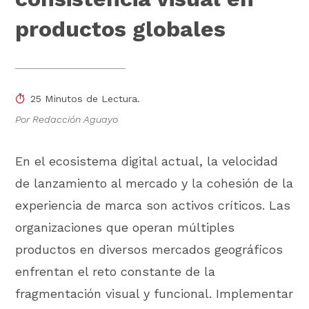
productos globales
25 Minutos de Lectura.
Por Redacción Aguayo
En el ecosistema digital actual, la velocidad
de lanzamiento al mercado y la cohesión de la
experiencia de marca son activos críticos. Las
organizaciones que operan múltiples
productos en diversos mercados geográficos
enfrentan el reto constante de la
fragmentación visual y funcional. Implementar