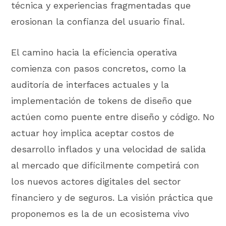
técnica y experiencias fragmentadas que
erosionan la confianza del usuario final.
El camino hacia la eficiencia operativa
comienza con pasos concretos, como la
auditoría de interfaces actuales y la
implementación de tokens de diseño que
actúen como puente entre diseño y código. No
actuar hoy implica aceptar costos de
desarrollo inflados y una velocidad de salida
al mercado que difícilmente competirá con
los nuevos actores digitales del sector
financiero y de seguros. La visión práctica que
proponemos es la de un ecosistema vivo