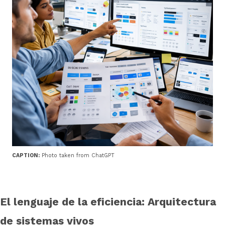
CAPTION:
Photo taken from ChatGPT
El lenguaje de la eficiencia: Arquitectura
de sistemas vivos