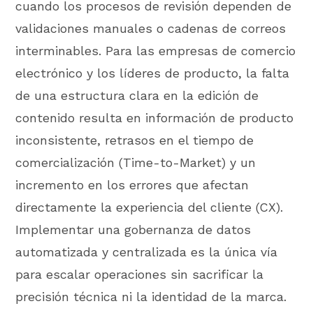
cuando los procesos de revisión dependen de
validaciones manuales o cadenas de correos
interminables. Para las empresas de comercio
electrónico y los líderes de producto, la falta
de una estructura clara en la edición de
contenido resulta en información de producto
inconsistente, retrasos en el tiempo de
comercialización (Time-to-Market) y un
incremento en los errores que afectan
directamente la experiencia del cliente (CX).
Implementar una gobernanza de datos
automatizada y centralizada es la única vía
para escalar operaciones sin sacrificar la
precisión técnica ni la identidad de la marca.