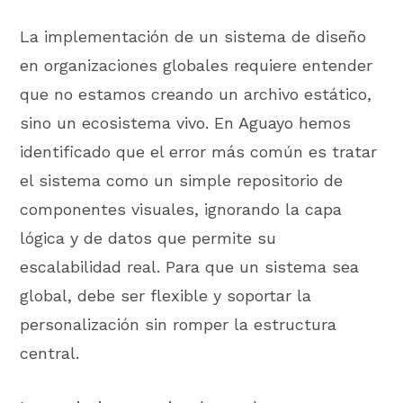
La implementación de un sistema de diseño
en organizaciones globales requiere entender
que no estamos creando un archivo estático,
sino un ecosistema vivo. En Aguayo hemos
identificado que el error más común es tratar
el sistema como un simple repositorio de
componentes visuales, ignorando la capa
lógica y de datos que permite su
escalabilidad real. Para que un sistema sea
global, debe ser flexible y soportar la
personalización sin romper la estructura
central.