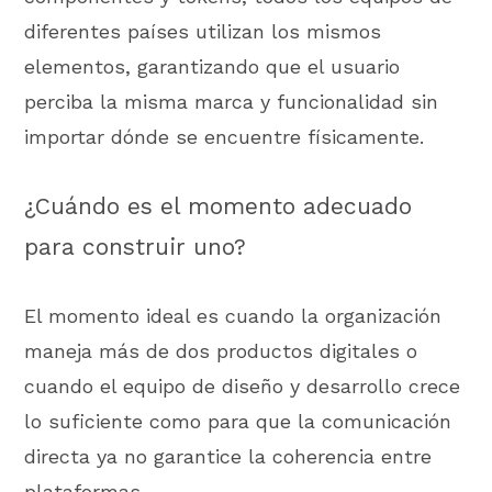
diferentes países utilizan los mismos
elementos, garantizando que el usuario
perciba la misma marca y funcionalidad sin
importar dónde se encuentre físicamente.
¿Cuándo es el momento adecuado
para construir uno?
El momento ideal es cuando la organización
maneja más de dos productos digitales o
cuando el equipo de diseño y desarrollo crece
lo suficiente como para que la comunicación
directa ya no garantice la coherencia entre
plataformas.