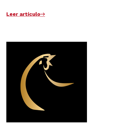
Leer artículo