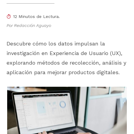
12 Minutos de Lectura.
Por Redacción Aguayo
Descubre cómo los datos impulsan la
investigación en Experiencia de Usuario (UX),
explorando métodos de recolección, análisis y
aplicación para mejorar productos digitales.