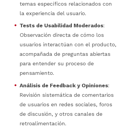
temas específicos relacionados con
la experiencia del usuario.
Tests de Usabilidad Moderados
:
Observación directa de cómo los
usuarios interactúan con el producto,
acompañada de preguntas abiertas
para entender su proceso de
pensamiento.
Análisis de Feedback y Opiniones
:
Revisión sistemática de comentarios
de usuarios en redes sociales, foros
de discusión, y otros canales de
retroalimentación.