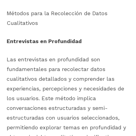
Métodos para la Recolección de Datos
Cualitativos
Entrevistas en Profundidad
Las entrevistas en profundidad son
fundamentales para recolectar datos
cualitativos detallados y comprender las
experiencias, percepciones y necesidades de
los usuarios. Este método implica
conversaciones estructuradas y semi-
estructuradas con usuarios seleccionados,
permitiendo explorar temas en profundidad y