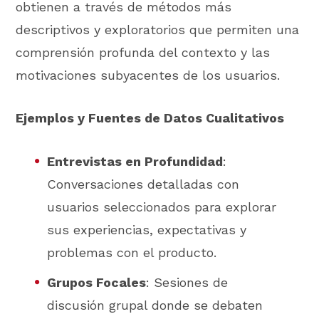
obtienen a través de métodos más
descriptivos y exploratorios que permiten una
comprensión profunda del contexto y las
motivaciones subyacentes de los usuarios.
Ejemplos y Fuentes de Datos Cualitativos
Entrevistas en Profundidad
:
Conversaciones detalladas con
usuarios seleccionados para explorar
sus experiencias, expectativas y
problemas con el producto.
Grupos Focales
: Sesiones de
discusión grupal donde se debaten