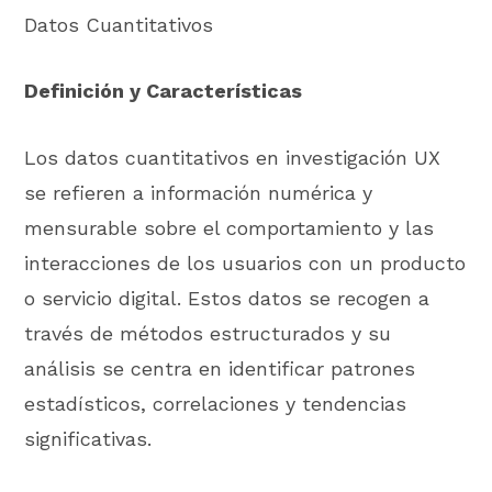
Datos Cuantitativos
Definición y Características
Los datos cuantitativos en investigación UX
se refieren a información numérica y
mensurable sobre el comportamiento y las
interacciones de los usuarios con un producto
o servicio digital. Estos datos se recogen a
través de métodos estructurados y su
análisis se centra en identificar patrones
estadísticos, correlaciones y tendencias
significativas.