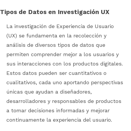
Tipos de Datos en Investigación UX
La investigación de Experiencia de Usuario
(UX) se fundamenta en la recolección y
análisis de diversos tipos de datos que
permiten comprender mejor a los usuarios y
sus interacciones con los productos digitales.
Estos datos pueden ser cuantitativos o
cualitativos, cada uno aportando perspectivas
únicas que ayudan a diseñadores,
desarrolladores y responsables de productos
a tomar decisiones informadas y mejorar
continuamente la experiencia del usuario.