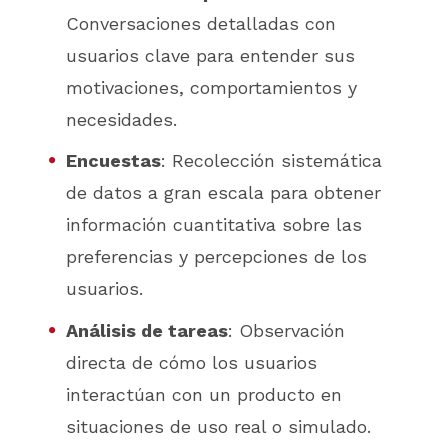
Conversaciones detalladas con
usuarios clave para entender sus
motivaciones, comportamientos y
necesidades.
Encuestas
: Recolección sistemática
de datos a gran escala para obtener
información cuantitativa sobre las
preferencias y percepciones de los
usuarios.
Análisis de tareas
: Observación
directa de cómo los usuarios
interactúan con un producto en
situaciones de uso real o simulado.