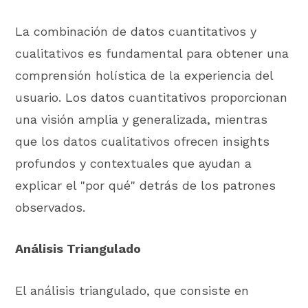
La combinación de datos cuantitativos y
cualitativos es fundamental para obtener una
comprensión holística de la experiencia del
usuario. Los datos cuantitativos proporcionan
una visión amplia y generalizada, mientras
que los datos cualitativos ofrecen insights
profundos y contextuales que ayudan a
explicar el "por qué" detrás de los patrones
observados.
Análisis Triangulado
El análisis triangulado, que consiste en