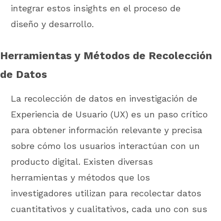
integrar estos insights en el proceso de
diseño y desarrollo.
Herramientas y Métodos de Recolección
de Datos
La recolección de datos en investigación de
Experiencia de Usuario (UX) es un paso crítico
para obtener información relevante y precisa
sobre cómo los usuarios interactúan con un
producto digital. Existen diversas
herramientas y métodos que los
investigadores utilizan para recolectar datos
cuantitativos y cualitativos, cada uno con sus