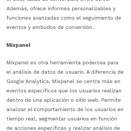
Además, ofrece informes personalizables y
funciones avanzadas como el seguimiento de
eventos y embudos de conversión.
Mixpanel
Mixpanel es otra herramienta poderosa para
el análisis de datos de usuario. A diferencia de
Google Analytics, Mixpanel se centra más en
eventos específicos que los usuarios realizan
dentro de una aplicación o sitio web. Permite
analizar el comportamiento de los usuarios en
tiempo real, segmentar usuarios en función
de acciones específicas y realizar análisis de