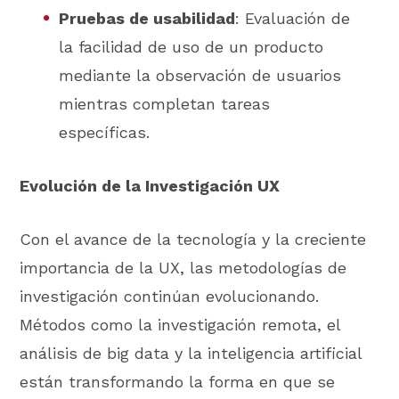
Pruebas de usabilidad
: Evaluación de
la facilidad de uso de un producto
mediante la observación de usuarios
mientras completan tareas
específicas.
Evolución de la Investigación UX
Con el avance de la tecnología y la creciente
importancia de la UX, las metodologías de
investigación continúan evolucionando.
Métodos como la investigación remota, el
análisis de big data y la inteligencia artificial
están transformando la forma en que se