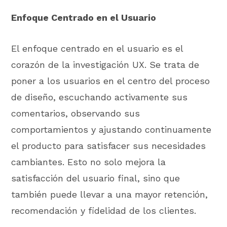
Enfoque Centrado en el Usuario
El enfoque centrado en el usuario es el
corazón de la investigación UX. Se trata de
poner a los usuarios en el centro del proceso
de diseño, escuchando activamente sus
comentarios, observando sus
comportamientos y ajustando continuamente
el producto para satisfacer sus necesidades
cambiantes. Esto no solo mejora la
satisfacción del usuario final, sino que
también puede llevar a una mayor retención,
recomendación y fidelidad de los clientes.