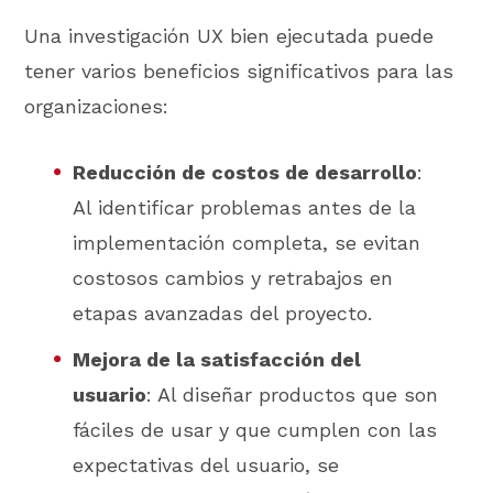
Una investigación UX bien ejecutada puede
tener varios beneficios significativos para las
organizaciones:
Reducción de costos de desarrollo
:
Al identificar problemas antes de la
implementación completa, se evitan
costosos cambios y retrabajos en
etapas avanzadas del proyecto.
Mejora de la satisfacción del
usuario
: Al diseñar productos que son
fáciles de usar y que cumplen con las
expectativas del usuario, se