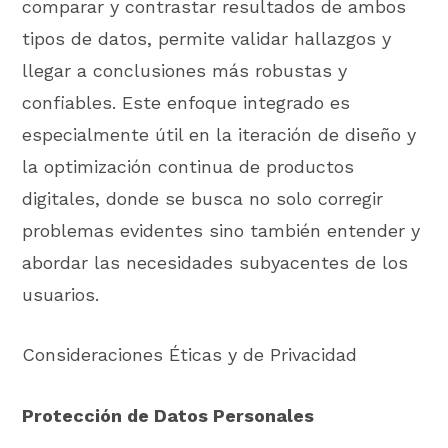
comparar y contrastar resultados de ambos
tipos de datos, permite validar hallazgos y
llegar a conclusiones más robustas y
confiables. Este enfoque integrado es
especialmente útil en la iteración de diseño y
la optimización continua de productos
digitales, donde se busca no solo corregir
problemas evidentes sino también entender y
abordar las necesidades subyacentes de los
usuarios.
Consideraciones Éticas y de Privacidad
Protección de Datos Personales