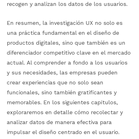
recogen y analizan los datos de los usuarios.
En resumen, la investigación UX no solo es
una práctica fundamental en el diseño de
productos digitales, sino que también es un
diferenciador competitivo clave en el mercado
actual. Al comprender a fondo a los usuarios
y sus necesidades, las empresas pueden
crear experiencias que no solo sean
funcionales, sino también gratificantes y
memorables. En los siguientes capítulos,
exploraremos en detalle cómo recolectar y
analizar datos de manera efectiva para
impulsar el diseño centrado en el usuario.