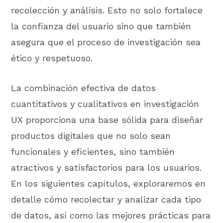
recolección y análisis. Esto no solo fortalece
la confianza del usuario sino que también
asegura que el proceso de investigación sea
ético y respetuoso.
La combinación efectiva de datos
cuantitativos y cualitativos en investigación
UX proporciona una base sólida para diseñar
productos digitales que no solo sean
funcionales y eficientes, sino también
atractivos y satisfactorios para los usuarios.
En los siguientes capítulos, exploraremos en
detalle cómo recolectar y analizar cada tipo
de datos, así como las mejores prácticas para