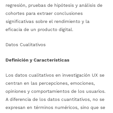
regresión, pruebas de hipótesis y análisis de
cohortes para extraer conclusiones
significativas sobre el rendimiento y la
eficacia de un producto digital.
Datos Cualitativos
Definición y Características
Los datos cualitativos en investigación UX se
centran en las percepciones, emociones,
opiniones y comportamientos de los usuarios.
A diferencia de los datos cuantitativos, no se
expresan en términos numéricos, sino que se