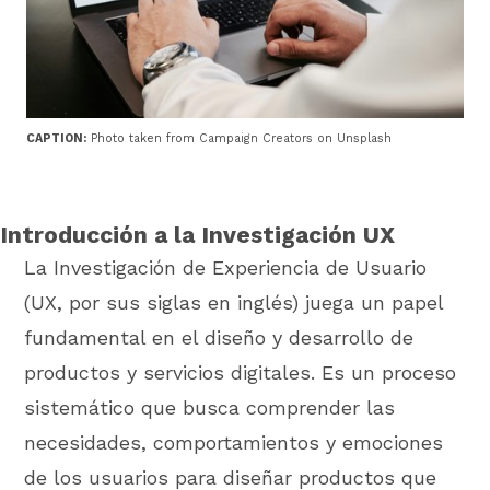
CAPTION:
Photo taken from Campaign Creators on Unsplash
Introducción a la Investigación UX
La Investigación de Experiencia de Usuario
(UX, por sus siglas en inglés) juega un papel
fundamental en el diseño y desarrollo de
productos y servicios digitales. Es un proceso
sistemático que busca comprender las
necesidades, comportamientos y emociones
de los usuarios para diseñar productos que