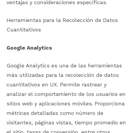
ventajas y consideraciones específicas.
Herramientas para la Recolección de Datos
Cuantitativos
Google Analytics
Google Analytics es una de las herramientas
más utilizadas para la recolección de datos
cuantitativos en UX. Permite rastrear y
analizar el comportamiento de los usuarios en
sitios web y aplicaciones móviles. Proporciona
métricas detalladas como número de
visitantes, páginas vistas, tiempo promedio en
el sitio, tasas de conversión, entre otros.