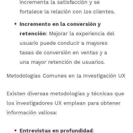
incrementa la satisfacción y se
fortalece la relación con los clientes.
Incremento en la conversión y
retención
: Mejorar la experiencia del
usuario puede conducir a mayores
tasas de conversión en ventas y a
una mayor retención de usuarios.
Metodologías Comunes en la Investigación UX
Existen diversas metodologías y técnicas que
los investigadores UX emplean para obtener
información valiosa:
Entrevistas en profundidad
: