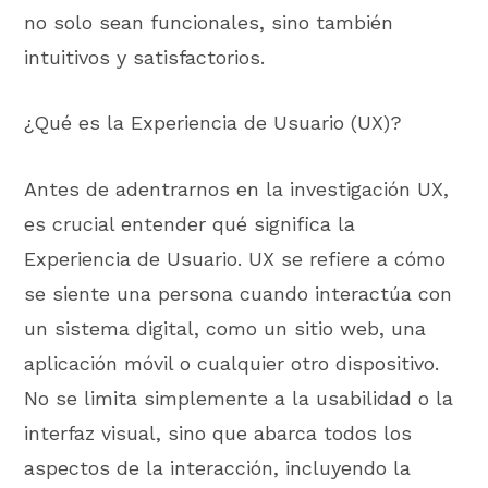
no solo sean funcionales, sino también
intuitivos y satisfactorios.
¿Qué es la Experiencia de Usuario (UX)?
Antes de adentrarnos en la investigación UX,
es crucial entender qué significa la
Experiencia de Usuario. UX se refiere a cómo
se siente una persona cuando interactúa con
un sistema digital, como un sitio web, una
aplicación móvil o cualquier otro dispositivo.
No se limita simplemente a la usabilidad o la
interfaz visual, sino que abarca todos los
aspectos de la interacción, incluyendo la