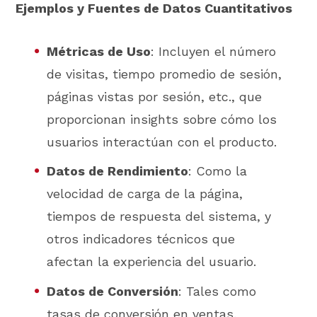
Ejemplos y Fuentes de Datos Cuantitativos
Métricas de Uso
: Incluyen el número
de visitas, tiempo promedio de sesión,
páginas vistas por sesión, etc., que
proporcionan insights sobre cómo los
usuarios interactúan con el producto.
Datos de Rendimiento
: Como la
velocidad de carga de la página,
tiempos de respuesta del sistema, y
otros indicadores técnicos que
afectan la experiencia del usuario.
Datos de Conversión
: Tales como
tasas de conversión en ventas,