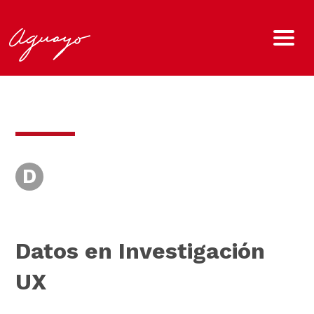
D
Datos en Investigación
UX