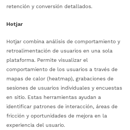
retención y conversión detallados.
Hotjar
Hotjar combina análisis de comportamiento y
retroalimentación de usuarios en una sola
plataforma. Permite visualizar el
comportamiento de los usuarios a través de
mapas de calor (heatmap), grabaciones de
sesiones de usuarios individuales y encuestas
en sitio. Estas herramientas ayudan a
identificar patrones de interacción, áreas de
fricción y oportunidades de mejora en la
experiencia del usuario.