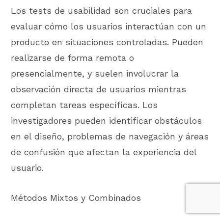
Los tests de usabilidad son cruciales para
evaluar cómo los usuarios interactúan con un
producto en situaciones controladas. Pueden
realizarse de forma remota o
presencialmente, y suelen involucrar la
observación directa de usuarios mientras
completan tareas específicas. Los
investigadores pueden identificar obstáculos
en el diseño, problemas de navegación y áreas
de confusión que afectan la experiencia del
usuario.
Métodos Mixtos y Combinados