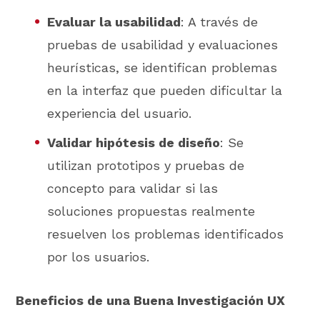
Evaluar la usabilidad
: A través de
pruebas de usabilidad y evaluaciones
heurísticas, se identifican problemas
en la interfaz que pueden dificultar la
experiencia del usuario.
Validar hipótesis de diseño
: Se
utilizan prototipos y pruebas de
concepto para validar si las
soluciones propuestas realmente
resuelven los problemas identificados
por los usuarios.
Beneficios de una Buena Investigación UX