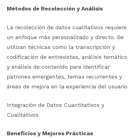
Métodos de Recolección y Análisis
La recolección de datos cualitativos requiere
un enfoque más personalizado y directo. Se
utilizan técnicas como la transcripción y
codificación de entrevistas, análisis temático
y análisis de contenido para identificar
patrones emergentes, temas recurrentes y
áreas de mejora en la experiencia del usuario.
Integración de Datos Cuantitativos y
Cualitativos
Beneficios y Mejores Prácticas