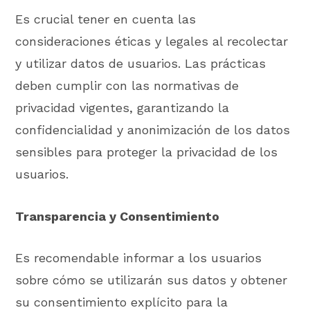
Es crucial tener en cuenta las
consideraciones éticas y legales al recolectar
y utilizar datos de usuarios. Las prácticas
deben cumplir con las normativas de
privacidad vigentes, garantizando la
confidencialidad y anonimización de los datos
sensibles para proteger la privacidad de los
usuarios.
Transparencia y Consentimiento
Es recomendable informar a los usuarios
sobre cómo se utilizarán sus datos y obtener
su consentimiento explícito para la