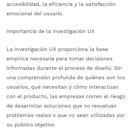
accesibilidad, la eficiencia y la satisfacción
emocional del usuario.
Importancia de la Investigación UX
La Investigación UX proporciona la base
empírica necesaria para tomar decisiones
informadas durante el proceso de diseño. Sin
una comprensión profunda de quiénes son los
usuarios, qué necesitan y cómo interactúan
con el producto, las empresas corren el riesgo
de desarrollar soluciones que no resuelvan
problemas reales o que no sean utilizadas por
su público objetivo.