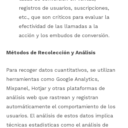
registros de usuarios, suscripciones,
etc., que son críticos para evaluar la
efectividad de las llamadas a la
acción y los embudos de conversión.
Métodos de Recolección y Análisis
Para recoger datos cuantitativos, se utilizan
herramientas como Google Analytics,
Mixpanel, Hotjar y otras plataformas de
análisis web que rastrean y registran
automáticamente el comportamiento de los
usuarios. El análisis de estos datos implica
técnicas estadísticas como el análisis de