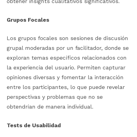
obtener insights cualitativos significativos.
Grupos Focales
Los grupos focales son sesiones de discusión
grupal moderadas por un facilitador, donde se
exploran temas específicos relacionados con
la experiencia del usuario. Permiten capturar
opiniones diversas y fomentar la interacción
entre los participantes, lo que puede revelar
perspectivas y problemas que no se
obtendrían de manera individual.
Tests de Usabilidad