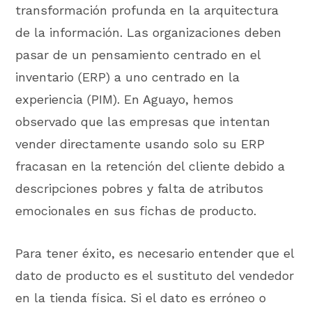
transformación profunda en la arquitectura
de la información. Las organizaciones deben
pasar de un pensamiento centrado en el
inventario (ERP) a uno centrado en la
experiencia (PIM). En Aguayo, hemos
observado que las empresas que intentan
vender directamente usando solo su ERP
fracasan en la retención del cliente debido a
descripciones pobres y falta de atributos
emocionales en sus fichas de producto.
Para tener éxito, es necesario entender que el
dato de producto es el sustituto del vendedor
en la tienda física. Si el dato es erróneo o