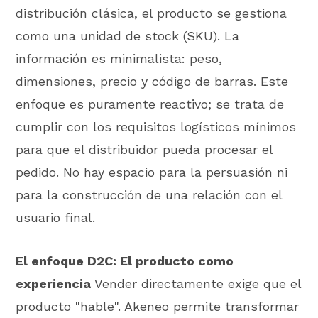
distribución clásica, el producto se gestiona
como una unidad de stock (SKU). La
información es minimalista: peso,
dimensiones, precio y código de barras. Este
enfoque es puramente reactivo; se trata de
cumplir con los requisitos logísticos mínimos
para que el distribuidor pueda procesar el
pedido. No hay espacio para la persuasión ni
para la construcción de una relación con el
usuario final.
El enfoque D2C: El producto como
experiencia
Vender directamente exige que el
producto "hable". Akeneo permite transformar