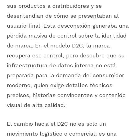
sus productos a distribuidores y se
desentendían de cómo se presentaban al
usuario final. Esta desconexión generaba una
pérdida masiva de control sobre la identidad
de marca. En el modelo D2C, la marca
recupera ese control, pero descubre que su
infraestructura de datos interna no está
preparada para la demanda del consumidor
moderno, quien exige detalles técnicos
precisos, historias convincentes y contenido
visual de alta calidad.
El cambio hacia el D2C no es solo un
movimiento logístico o comercial; es una