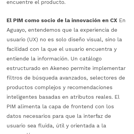
encuentre el producto.
El PIM como socio de la innovación en CX
En
Aguayo, entendemos que la experiencia de
usuario (UX) no es solo diseño visual, sino la
facilidad con la que el usuario encuentra y
entiende la información. Un catálogo
estructurado en Akeneo permite implementar
filtros de búsqueda avanzados, selectores de
productos complejos y recomendaciones
inteligentes basadas en atributos reales. El
PIM alimenta la capa de frontend con los
datos necesarios para que la interfaz de
usuario sea fluida, útil y orientada a la