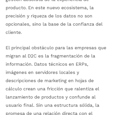
producto. En este nuevo ecosistema, la
precisión y riqueza de los datos no son
opcionales, sino la base de la confianza del
cliente.
El principal obstáculo para las empresas que
migran al D2C es la fragmentación de la
información. Datos técnicos en ERPs,
imágenes en servidores locales y
descripciones de marketing en hojas de
cálculo crean una fricción que ralentiza el
lanzamiento de productos y confunde al
usuario final. Sin una estructura sólida, la
promesa de una relación directa con el