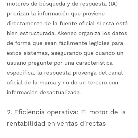
motores de búsqueda y de respuesta (IA)
priorizan la información que proviene
directamente de la fuente oficial si esta está
bien estructurada. Akeneo organiza los datos
de forma que sean fácilmente legibles para
estos sistemas, asegurando que cuando un
usuario pregunte por una característica
específica, la respuesta provenga del canal
oficial de la marca y no de un tercero con
información desactualizada.
2. Eficiencia operativa: El motor de la
rentabilidad en ventas directas