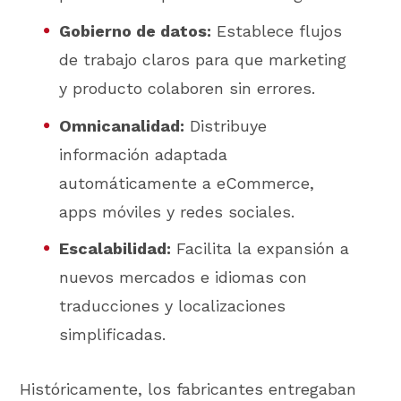
Gobierno de datos:
Establece flujos
de trabajo claros para que marketing
y producto colaboren sin errores.
Omnicanalidad:
Distribuye
información adaptada
automáticamente a eCommerce,
apps móviles y redes sociales.
Escalabilidad:
Facilita la expansión a
nuevos mercados e idiomas con
traducciones y localizaciones
simplificadas.
Históricamente, los fabricantes entregaban