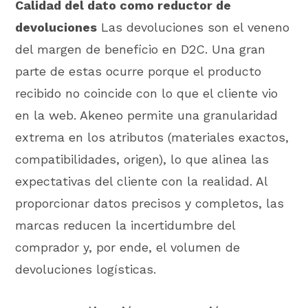
Calidad del dato como reductor de
devoluciones
Las devoluciones son el veneno
del margen de beneficio en D2C. Una gran
parte de estas ocurre porque el producto
recibido no coincide con lo que el cliente vio
en la web. Akeneo permite una granularidad
extrema en los atributos (materiales exactos,
compatibilidades, origen), lo que alinea las
expectativas del cliente con la realidad. Al
proporcionar datos precisos y completos, las
marcas reducen la incertidumbre del
comprador y, por ende, el volumen de
devoluciones logísticas.