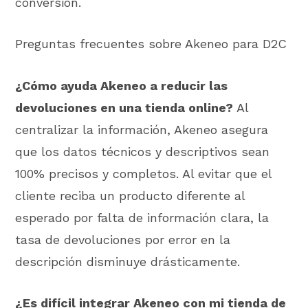
conversión.
Preguntas frecuentes sobre Akeneo para D2C
¿Cómo ayuda Akeneo a reducir las
devoluciones en una tienda online?
Al
centralizar la información, Akeneo asegura
que los datos técnicos y descriptivos sean
100% precisos y completos. Al evitar que el
cliente reciba un producto diferente al
esperado por falta de información clara, la
tasa de devoluciones por error en la
descripción disminuye drásticamente.
¿Es difícil integrar Akeneo con mi tienda de