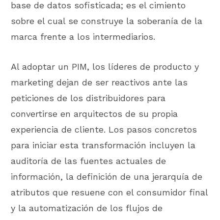
base de datos sofisticada; es el cimiento
sobre el cual se construye la soberanía de la
marca frente a los intermediarios.
Al adoptar un PIM, los líderes de producto y
marketing dejan de ser reactivos ante las
peticiones de los distribuidores para
convertirse en arquitectos de su propia
experiencia de cliente. Los pasos concretos
para iniciar esta transformación incluyen la
auditoría de las fuentes actuales de
información, la definición de una jerarquía de
atributos que resuene con el consumidor final
y la automatización de los flujos de