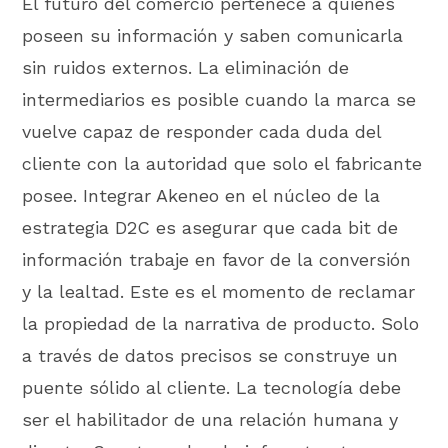
El futuro del comercio pertenece a quienes
poseen su información y saben comunicarla
sin ruidos externos. La eliminación de
intermediarios es posible cuando la marca se
vuelve capaz de responder cada duda del
cliente con la autoridad que solo el fabricante
posee. Integrar Akeneo en el núcleo de la
estrategia D2C es asegurar que cada bit de
información trabaje en favor de la conversión
y la lealtad. Este es el momento de reclamar
la propiedad de la narrativa de producto. Solo
a través de datos precisos se construye un
puente sólido al cliente. La tecnología debe
ser el habilitador de una relación humana y