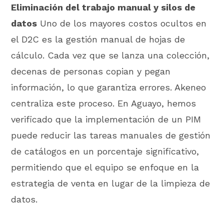
Eliminación del trabajo manual y silos de
datos
Uno de los mayores costos ocultos en
el D2C es la gestión manual de hojas de
cálculo. Cada vez que se lanza una colección,
decenas de personas copian y pegan
información, lo que garantiza errores. Akeneo
centraliza este proceso. En Aguayo, hemos
verificado que la implementación de un PIM
puede reducir las tareas manuales de gestión
de catálogos en un porcentaje significativo,
permitiendo que el equipo se enfoque en la
estrategia de venta en lugar de la limpieza de
datos.