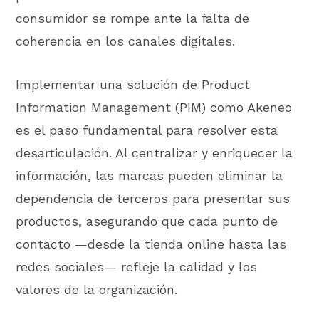
consumidor se rompe ante la falta de
coherencia en los canales digitales.
Implementar una solución de Product
Information Management (PIM) como Akeneo
es el paso fundamental para resolver esta
desarticulación. Al centralizar y enriquecer la
información, las marcas pueden eliminar la
dependencia de terceros para presentar sus
productos, asegurando que cada punto de
contacto —desde la tienda online hasta las
redes sociales— refleje la calidad y los
valores de la organización.