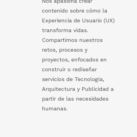
Nos apasiona crear
contenido sobre cómo la
Experiencia de Usuario (UX)
transforma vidas.
Compartimos nuestros
retos, procesos y
proyectos, enfocados en
construir o rediseñar
servicios de Tecnología,
Arquitectura y Publicidad a
partir de las necesidades
humanas.