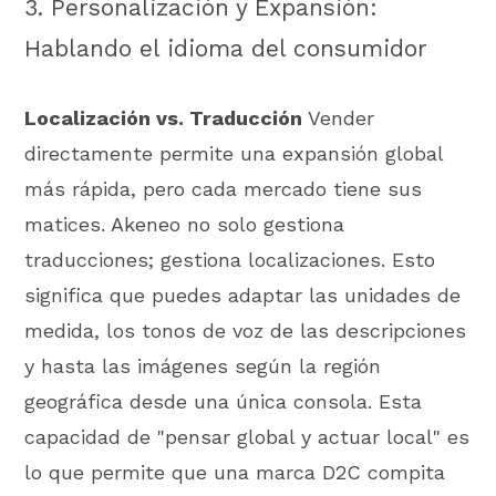
3. Personalización y Expansión:
Hablando el idioma del consumidor
Localización vs. Traducción
Vender
directamente permite una expansión global
más rápida, pero cada mercado tiene sus
matices. Akeneo no solo gestiona
traducciones; gestiona localizaciones. Esto
significa que puedes adaptar las unidades de
medida, los tonos de voz de las descripciones
y hasta las imágenes según la región
geográfica desde una única consola. Esta
capacidad de "pensar global y actuar local" es
lo que permite que una marca D2C compita