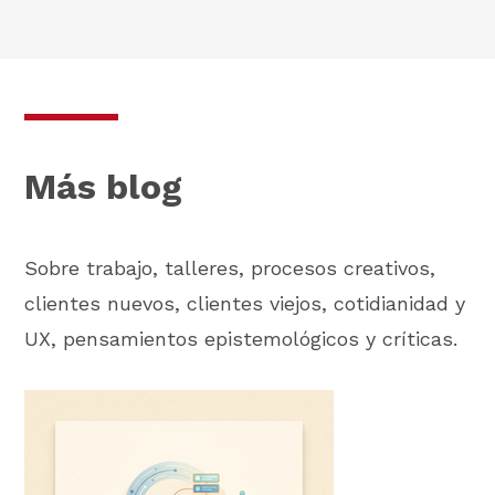
Más blog
Sobre trabajo, talleres, procesos creativos,
clientes nuevos, clientes viejos, cotidianidad y
UX, pensamientos epistemológicos y críticas.