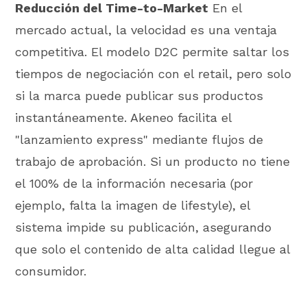
Reducción del Time-to-Market
En el
mercado actual, la velocidad es una ventaja
competitiva. El modelo D2C permite saltar los
tiempos de negociación con el retail, pero solo
si la marca puede publicar sus productos
instantáneamente. Akeneo facilita el
"lanzamiento express" mediante flujos de
trabajo de aprobación. Si un producto no tiene
el 100% de la información necesaria (por
ejemplo, falta la imagen de lifestyle), el
sistema impide su publicación, asegurando
que solo el contenido de alta calidad llegue al
consumidor.