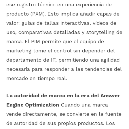
ese registro técnico en una experiencia de
producto (PXM). Esto implica añadir capas de
valor: guías de tallas interactivas, vídeos de
uso, comparativas detalladas y storytelling de
marca. El PIM permite que el equipo de
marketing tome el control sin depender del
departamento de IT, permitiendo una agilidad
necesaria para responder a las tendencias del
mercado en tiempo real.
La autoridad de marca en la era del Answer
Engine Optimization
Cuando una marca
vende directamente, se convierte en la fuente
de autoridad de sus propios productos. Los