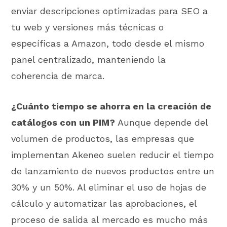
enviar descripciones optimizadas para SEO a
tu web y versiones más técnicas o
específicas a Amazon, todo desde el mismo
panel centralizado, manteniendo la
coherencia de marca.
¿Cuánto tiempo se ahorra en la creación de
catálogos con un PIM?
Aunque depende del
volumen de productos, las empresas que
implementan Akeneo suelen reducir el tiempo
de lanzamiento de nuevos productos entre un
30% y un 50%. Al eliminar el uso de hojas de
cálculo y automatizar las aprobaciones, el
proceso de salida al mercado es mucho más