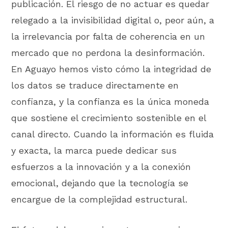
publicación. El riesgo de no actuar es quedar
relegado a la invisibilidad digital o, peor aún, a
la irrelevancia por falta de coherencia en un
mercado que no perdona la desinformación.
En Aguayo hemos visto cómo la integridad de
los datos se traduce directamente en
confianza, y la confianza es la única moneda
que sostiene el crecimiento sostenible en el
canal directo. Cuando la información es fluida
y exacta, la marca puede dedicar sus
esfuerzos a la innovación y a la conexión
emocional, dejando que la tecnología se
encargue de la complejidad estructural.