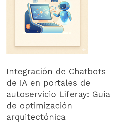
Integración de Chatbots
de IA en portales de
autoservicio Liferay: Guía
de optimización
arquitectónica