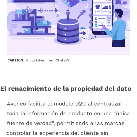
CAPTION:
Photo taken from ChatGPT
El renacimiento de la propiedad del dato
Akeneo facilita el modelo D2C al centralizar
toda la información de producto en una "única
fuente de verdad", permitiendo a las marcas
controlar la experiencia del cliente sin