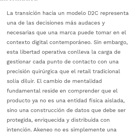
La transición hacia un modelo D2C representa
una de las decisiones más audaces y
necesarias que una marca puede tomar en el
contexto digital contemporáneo. Sin embargo,
esta libertad operativa conlleva la carga de
gestionar cada punto de contacto con una
precisión quirúrgica que el retail tradicional
solía diluir. El cambio de mentalidad
fundamental reside en comprender que el
producto ya no es una entidad física aislada,
sino una construcción de datos que debe ser
protegida, enriquecida y distribuida con
intención. Akeneo no es simplemente una