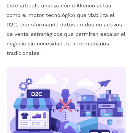
Este artículo analiza cómo Akeneo actúa
como el motor tecnológico que viabiliza el
D2C, transformando datos crudos en activos
de venta estratégicos que permiten escalar el
negocio sin necesidad de intermediarios
tradicionales.