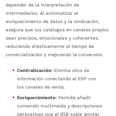
depender de la interpretación de
intermediarios. Al automatizar el
enriquecimiento de datos y la sindicación,
asegura que los catálogos en canales propios
sean precisos, emocionales y coherentes,
reduciendo drásticamente el tiempo de
comercialización y mejorando la conversión.
Centralización:
Elimina silos de
información conectando el ERP con
los canales de venta.
Enriquecimiento:
Permite añadir
contenido multimedia y descripciones
persuasivas que el B2B suele ignorar.