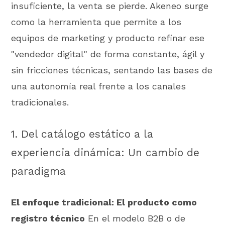
insuficiente, la venta se pierde. Akeneo surge
como la herramienta que permite a los
equipos de marketing y producto refinar ese
"vendedor digital" de forma constante, ágil y
sin fricciones técnicas, sentando las bases de
una autonomía real frente a los canales
tradicionales.
1. Del catálogo estático a la
experiencia dinámica: Un cambio de
paradigma
El enfoque tradicional: El producto como
registro técnico
En el modelo B2B o de