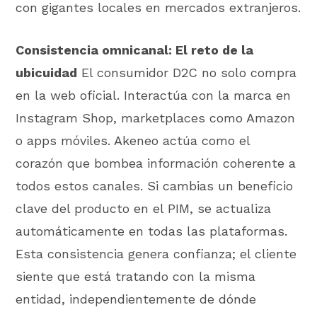
con gigantes locales en mercados extranjeros.
Consistencia omnicanal: El reto de la
ubicuidad
El consumidor D2C no solo compra
en la web oficial. Interactúa con la marca en
Instagram Shop, marketplaces como Amazon
o apps móviles. Akeneo actúa como el
corazón que bombea información coherente a
todos estos canales. Si cambias un beneficio
clave del producto en el PIM, se actualiza
automáticamente en todas las plataformas.
Esta consistencia genera confianza; el cliente
siente que está tratando con la misma
entidad, independientemente de dónde