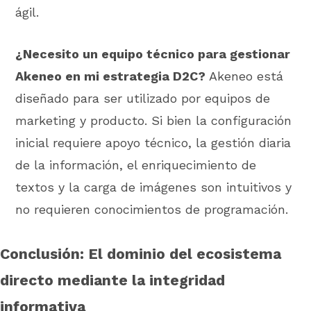
ágil.
¿Necesito un equipo técnico para gestionar
Akeneo en mi estrategia D2C?
Akeneo está
diseñado para ser utilizado por equipos de
marketing y producto. Si bien la configuración
inicial requiere apoyo técnico, la gestión diaria
de la información, el enriquecimiento de
textos y la carga de imágenes son intuitivos y
no requieren conocimientos de programación.
Conclusión: El dominio del ecosistema
directo mediante la integridad
informativa