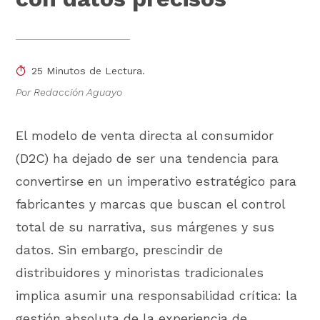
25 Minutos de Lectura.
Por Redacción Aguayo
El modelo de venta directa al consumidor
(D2C) ha dejado de ser una tendencia para
convertirse en un imperativo estratégico para
fabricantes y marcas que buscan el control
total de su narrativa, sus márgenes y sus
datos. Sin embargo, prescindir de
distribuidores y minoristas tradicionales
implica asumir una responsabilidad crítica: la
gestión absoluta de la experiencia de